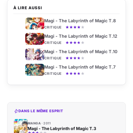
À LIRE AUSSI
Magi - The Labyrinth of Magic T.8
CRITIQUE
Magi - The Labyrinth of Magic T.12
CRITIQUE
Magi - The Labyrinth of Magic T.10
CRITIQUE
Magi - The Labyrinth of Magic T.7
CRITIQUE
DANS LE MÊME ESPRIT
MANGA
2011
Magi - The Labyrinth of Magic T.3