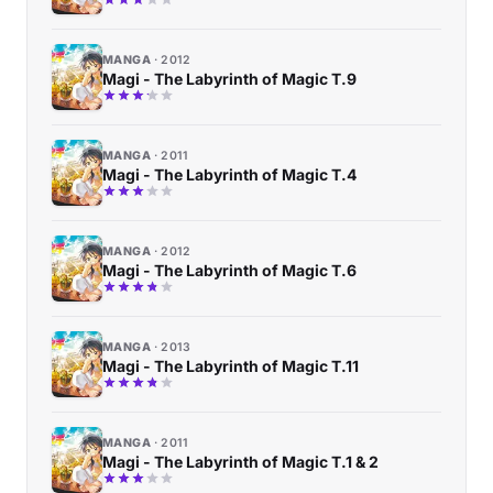
MANGA
2012
Magi - The Labyrinth of Magic T.9
MANGA
2011
Magi - The Labyrinth of Magic T.4
MANGA
2012
Magi - The Labyrinth of Magic T.6
MANGA
2013
Magi - The Labyrinth of Magic T.11
MANGA
2011
Magi - The Labyrinth of Magic T.1 & 2