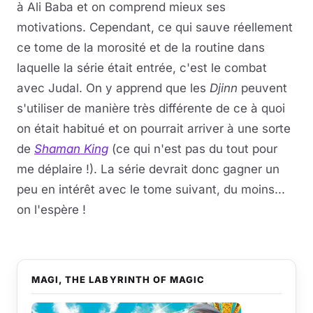
à Ali Baba et on comprend mieux ses
motivations. Cependant, ce qui sauve réellement
ce tome de la morosité et de la routine dans
laquelle la série était entrée, c'est le combat
avec Judal. On y apprend que les
Djinn
peuvent
s'utiliser de manière très différente de ce à quoi
on était habitué et on pourrait arriver à une sorte
de
Shaman King
(ce qui n'est pas du tout pour
me déplaire !). La série devrait donc gagner un
peu en intérêt avec le tome suivant, du moins...
on l'espère !
MAGI, THE LABYRINTH OF MAGIC