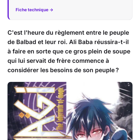
Fiche technique →
C'est l'heure du règlement entre le peuple
de Balbad et leur roi. Ali Baba réussira-t-il
à faire en sorte que ce gros plein de soupe
qui lui servait de frère commence à
considérer les besoins de son peuple ?