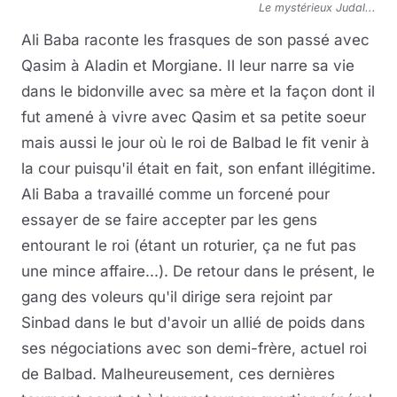
Le mystérieux Judal...
Ali Baba raconte les frasques de son passé avec
Qasim à Aladin et Morgiane. Il leur narre sa vie
dans le bidonville avec sa mère et la façon dont il
fut amené à vivre avec Qasim et sa petite soeur
mais aussi le jour où le roi de Balbad le fit venir à
la cour puisqu'il était en fait, son enfant illégitime.
Ali Baba a travaillé comme un forcené pour
essayer de se faire accepter par les gens
entourant le roi (étant un roturier, ça ne fut pas
une mince affaire...). De retour dans le présent, le
gang des voleurs qu'il dirige sera rejoint par
Sinbad dans le but d'avoir un allié de poids dans
ses négociations avec son demi-frère, actuel roi
de Balbad. Malheureusement, ces dernières