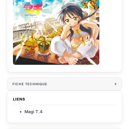
FICHE TECHNIQUE
LIENS
Magi T.4