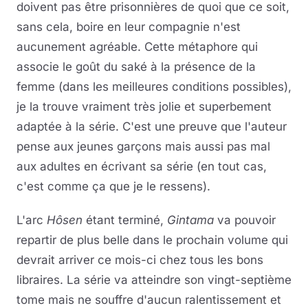
doivent pas être prisonnières de quoi que ce soit,
sans cela, boire en leur compagnie n'est
aucunement agréable. Cette métaphore qui
associe le goût du saké à la présence de la
femme (dans les meilleures conditions possibles),
je la trouve vraiment très jolie et superbement
adaptée à la série. C'est une preuve que l'auteur
pense aux jeunes garçons mais aussi pas mal
aux adultes en écrivant sa série (en tout cas,
c'est comme ça que je le ressens).
L'arc
Hôsen
étant terminé,
Gintama
va pouvoir
repartir de plus belle dans le prochain volume qui
devrait arriver ce mois-ci chez tous les bons
libraires. La série va atteindre son vingt-septième
tome mais ne souffre d'aucun ralentissement et