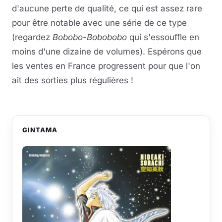
d'aucune perte de qualité, ce qui est assez rare
pour être notable avec une série de ce type
(regardez
Bobobo-Bobobobo
qui s'essouffle en
moins d'une dizaine de volumes). Espérons que
les ventes en France progressent pour que l'on
ait des sorties plus régulières !
GINTAMA