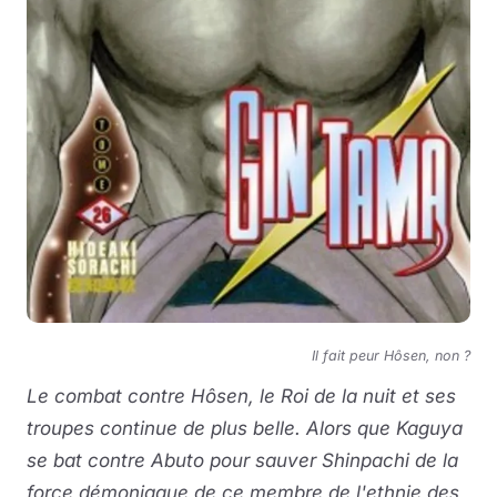
Il fait peur Hôsen, non ?
Le combat contre Hôsen, le Roi de la nuit et ses
troupes continue de plus belle. Alors que Kaguya
se bat contre Abuto pour sauver Shinpachi de la
force démoniaque de ce membre de l'ethnie des