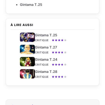
Gintama T.25
À LIRE AUSSI
Gintama T.25
CRITIQUE
Gintama T.27
CRITIQUE
Gintama T.24
CRITIQUE
Gintama T.28
CRITIQUE