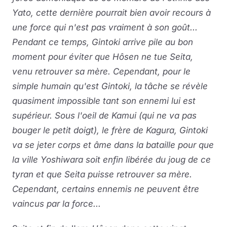
Yato, cette dernière pourrait bien avoir recours à
une force qui n'est pas vraiment à son goût...
Pendant ce temps, Gintoki arrive pile au bon
moment pour éviter que Hôsen ne tue Seita,
venu retrouver sa mère. Cependant, pour le
simple humain qu'est Gintoki, la tâche se révèle
quasiment impossible tant son ennemi lui est
supérieur. Sous l'oeil de Kamui (qui ne va pas
bouger le petit doigt), le frère de Kagura, Gintoki
va se jeter corps et âme dans la bataille pour que
la ville Yoshiwara soit enfin libérée du joug de ce
tyran et que Seita puisse retrouver sa mère.
Cependant, certains ennemis ne peuvent être
vaincus par la force...