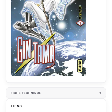
FICHE TECHNIQUE
LIENS