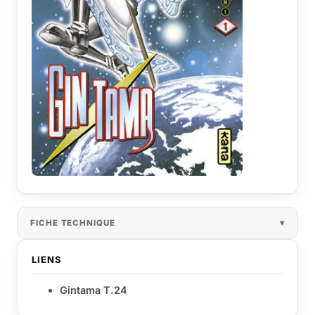
FICHE TECHNIQUE
LIENS
Gintama T.24