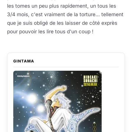
les tomes un peu plus rapidement, un tous les
3/4 mois, c'est vraiment de la torture... tellement
que je suis obligé de les laisser de côté exprès
pour pouvoir les lire tous d'un coup !
GINTAMA