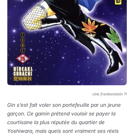
Une frankenstein ?!
Gin s’est fait voler son portefeuille par un jeune
garçon. Ce gamin prétend vouloir se payer la
courtisane la plus réputée du quartier de
Yoshiwara, mais quels sont vraiment ses réels