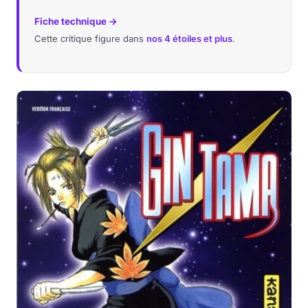
Fiche technique →
Cette critique figure dans
nos 4 étoiles et plus
.