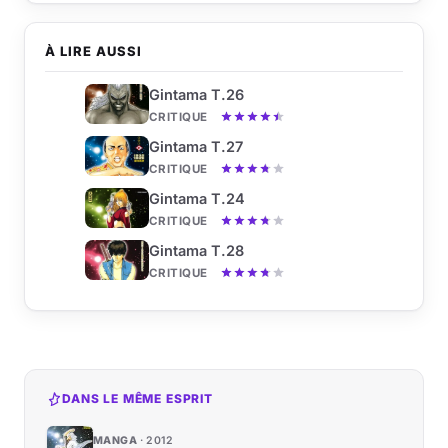
À LIRE AUSSI
Gintama T.26
CRITIQUE
Gintama T.27
CRITIQUE
Gintama T.24
CRITIQUE
Gintama T.28
CRITIQUE
DANS LE MÊME ESPRIT
MANGA
2012