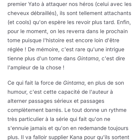
premier Yato à attaquer nos héros (celui avec les
cheveux débraillés), ils sont tellement attachants
(et cools) qu'on espère les revoir plus tard. Enfin,
pour le moment, on les reverra dans le prochain
tome puisque l'histoire est encore loin d'être
réglée ! De mémoire, c'est rare qu'une intrigue
tienne plus d'un tome dans
Gintama
, c'est dire
l'ampleur de la chose !
Ce qui fait la force de
Gintama
, en plus de son
humour, c'est cette capacité de l'auteur à
alterner passages sérieux et passages
complètement barrés. Le tout donne un rythme
très particulier à la série qui fait qu'on ne
s'ennuie jamais et qu'on en redemande toujours
plus. Il va falloir supplier Kana pour qu'ils sortent