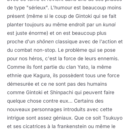
de type "sérieux". L'humour est beaucoup moins
présent (même si le coup de Gintoki qui se fait
planter toujours au même endroit par un
kunai
est juste énorme) et on est beaucoup plus
proche d'un
shônen
classique avec de l'action et
du combat non-stop. Le problème qui se pose
pour nos héros, c'est la force de leurs ennemis.
Comme ils font partie du clan Yato, la même
ethnie que Kagura, ils possèdent tous une force
démesurée et ce ne sont pas des humains
comme Gintoki et Shinpachi qui peuvent faire
quelque chose contre eux... Certains des
nouveaux personnages introduits avec cette
intrigue sont assez géniaux. Que ce soit Tsukuyo
et ses cicatrices à la frankenstein ou même le