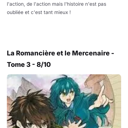
l'action, de l'action mais l'histoire n'est pas
oubliée et c'est tant mieux !
La Romancière et le Mercenaire -
Tome 3 - 8/10