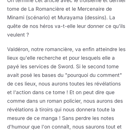
On termine cet article avec le troisième et dernier
tome de La Romancière et le Mercenaire de
Minami (scénario) et Murayama (dessins). La
quête de nos héros va-t-elle leur donner ce qu'ils
veulent ?
Valdéron, notre romancière, va enfin atteindre les
lieux qu'elle recherche et pour lesquels elle a
payé les services de Sword. Si le second tome
avait posé les bases du "pourquoi du comment"
de ces lieux, nous aurons toutes les révélations
et l'action dans ce tome ! Et on peut dire que
comme dans un roman policier, nous aurons des
révélations à tiroirs qui nous donnera toute la
mesure de ce manga ! Sans perdre les notes
d'humour que l'on connaît, nous saurons tout et