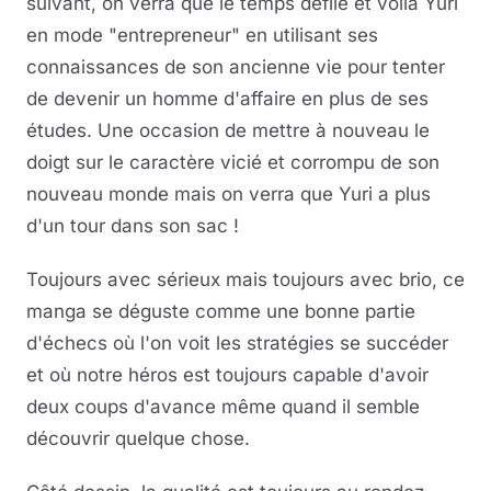
suivant, on verra que le temps défile et voilà Yuri
en mode "entrepreneur" en utilisant ses
connaissances de son ancienne vie pour tenter
de devenir un homme d'affaire en plus de ses
études. Une occasion de mettre à nouveau le
doigt sur le caractère vicié et corrompu de son
nouveau monde mais on verra que Yuri a plus
d'un tour dans son sac !
Toujours avec sérieux mais toujours avec brio, ce
manga se déguste comme une bonne partie
d'échecs où l'on voit les stratégies se succéder
et où notre héros est toujours capable d'avoir
deux coups d'avance même quand il semble
découvrir quelque chose.