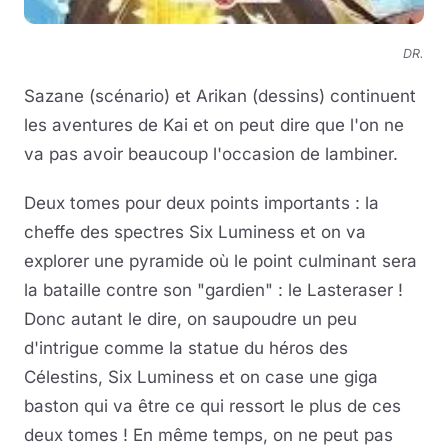
DR.
Sazane (scénario) et Arikan (dessins) continuent
les aventures de Kai et on peut dire que l'on ne
va pas avoir beaucoup l'occasion de lambiner.
Deux tomes pour deux points importants : la
cheffe des spectres Six Luminess et on va
explorer une pyramide où le point culminant sera
la bataille contre son "gardien" : le Lasteraser !
Donc autant le dire, on saupoudre un peu
d'intrigue comme la statue du héros des
Célestins, Six Luminess et on case une giga
baston qui va être ce qui ressort le plus de ces
deux tomes ! En même temps, on ne peut pas