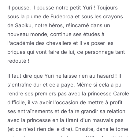
Il pousse, il pousse notre petit Yuri ! Toujours
sous la plume de Fudeorca et sous les crayons
de Sabiku, notre héros, réincarné dans un
nouveau monde, continue ses études à
l'académie des chevaliers et il va poser les
briques qui vont faire de lui, ce personnage tant
redouté !
Il faut dire que Yuri ne laisse rien au hasard ! Il
s'entraîne dur et cela paye. Même si cela a pu
rendre ses premiers pas avec la princesse Carole
difficile, il va avoir l'occasion de mettre à profit
ses entraînements et de faire grandir sa relation
avec la princesse en la tirant d'un mauvais pas
(et ce n'est rien de le dire). Ensuite, dans le tome