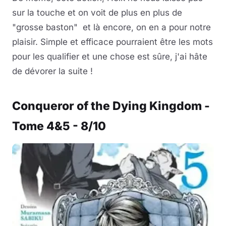
sur la touche et on voit de plus en plus de
"grosse baston" et là encore, on en a pour notre
plaisir. Simple et efficace pourraient être les mots
pour les qualifier et une chose est sûre, j'ai hâte
de dévorer la suite !
Conqueror of the Dying Kingdom -
Tome 4&5 - 8/10