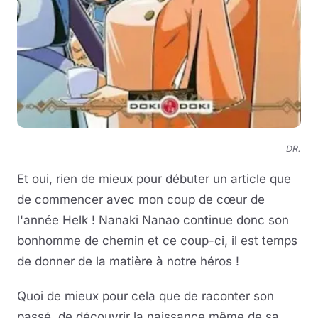
DR.
Et oui, rien de mieux pour débuter un article que
de commencer avec mon coup de cœur de
l'année Helk ! Nanaki Nanao continue donc son
bonhomme de chemin et ce coup-ci, il est temps
de donner de la matière à notre héros !
Quoi de mieux pour cela que de raconter son
passé, de découvrir la naissance même de sa