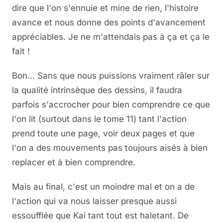
dire que l'on s'ennuie et mine de rien, l'histoire
avance et nous donne des points d'avancement
appréciables. Je ne m'attendais pas à ça et ça le
fait !
Bon… Sans que nous puissions vraiment râler sur
la qualité intrinsèque des dessins, il faudra
parfois s'accrocher pour bien comprendre ce que
l'on lit (surtout dans le tome 11) tant l'action
prend toute une page, voir deux pages et que
l'on a des mouvements pas toujours aisés à bien
replacer et à bien comprendre.
Mais au final, c'est un moindre mal et on a de
l'action qui va nous laisser presque aussi
essoufflée que Kai tant tout est haletant. De