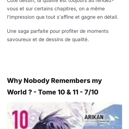
Côté dessin, la qualité est toujours au rendez-
vous et sur certains chapitres, on a même
l'impression que tout s'affine et gagne en détail.
Une saga parfaite pour profiter de moments
savoureux et de dessins de qualité.
Why Nobody Remembers my
World ? - Tome 10 & 11 - 7/10