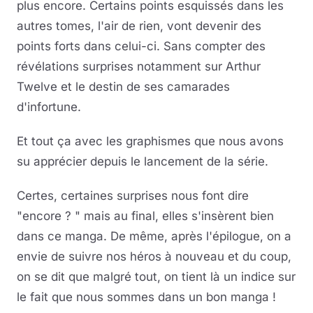
plus encore. Certains points esquissés dans les
autres tomes, l'air de rien, vont devenir des
points forts dans celui-ci. Sans compter des
révélations surprises notamment sur Arthur
Twelve et le destin de ses camarades
d'infortune.
Et tout ça avec les graphismes que nous avons
su apprécier depuis le lancement de la série.
Certes, certaines surprises nous font dire
"encore ? " mais au final, elles s'insèrent bien
dans ce manga. De même, après l'épilogue, on a
envie de suivre nos héros à nouveau et du coup,
on se dit que malgré tout, on tient là un indice sur
le fait que nous sommes dans un bon manga !