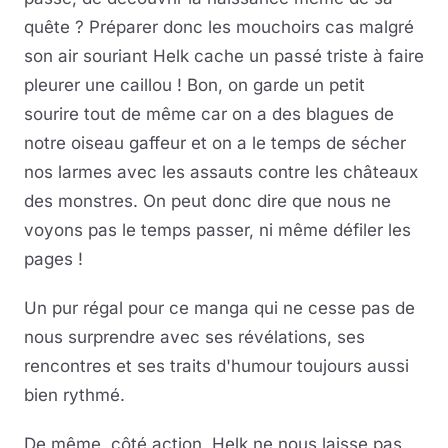
quête ? Préparer donc les mouchoirs cas malgré
son air souriant Helk cache un passé triste à faire
pleurer une caillou ! Bon, on garde un petit
sourire tout de même car on a des blagues de
notre oiseau gaffeur et on a le temps de sécher
nos larmes avec les assauts contre les châteaux
des monstres. On peut donc dire que nous ne
voyons pas le temps passer, ni même défiler les
pages !
Un pur régal pour ce manga qui ne cesse pas de
nous surprendre avec ses révélations, ses
rencontres et ses traits d'humour toujours aussi
bien rythmé.
De même, côté action, Helk ne nous laisse pas