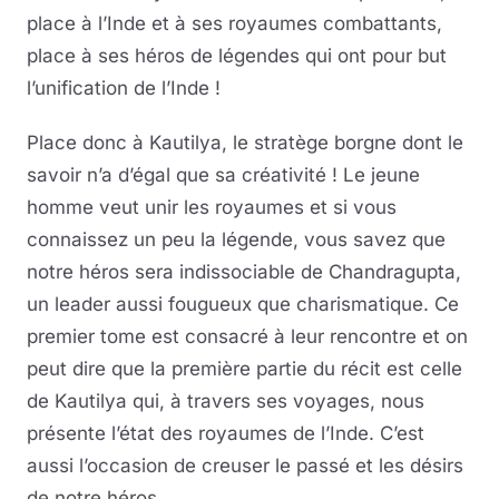
place à l’Inde et à ses royaumes combattants,
place à ses héros de légendes qui ont pour but
l’unification de l’Inde !
Place donc à Kautilya, le stratège borgne dont le
savoir n’a d’égal que sa créativité ! Le jeune
homme veut unir les royaumes et si vous
connaissez un peu la légende, vous savez que
notre héros sera indissociable de Chandragupta,
un leader aussi fougueux que charismatique. Ce
premier tome est consacré à leur rencontre et on
peut dire que la première partie du récit est celle
de Kautilya qui, à travers ses voyages, nous
présente l’état des royaumes de l’Inde. C’est
aussi l’occasion de creuser le passé et les désirs
de notre héros.