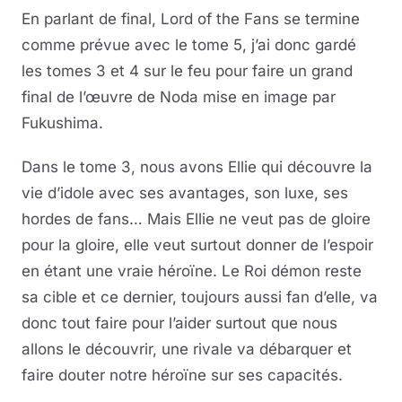
En parlant de final, Lord of the Fans se termine
comme prévue avec le tome 5, j’ai donc gardé
les tomes 3 et 4 sur le feu pour faire un grand
final de l’œuvre de Noda mise en image par
Fukushima.
Dans le tome 3, nous avons Ellie qui découvre la
vie d’idole avec ses avantages, son luxe, ses
hordes de fans… Mais Ellie ne veut pas de gloire
pour la gloire, elle veut surtout donner de l’espoir
en étant une vraie héroïne. Le Roi démon reste
sa cible et ce dernier, toujours aussi fan d’elle, va
donc tout faire pour l’aider surtout que nous
allons le découvrir, une rivale va débarquer et
faire douter notre héroïne sur ses capacités.