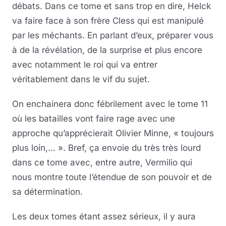
débats. Dans ce tome et sans trop en dire, Helck
va faire face à son frère Cless qui est manipulé
par les méchants. En parlant d’eux, préparer vous
à de la révélation, de la surprise et plus encore
avec notamment le roi qui va entrer
véritablement dans le vif du sujet.
On enchainera donc fébrilement avec le tome 11
où les batailles vont faire rage avec une
approche qu’apprécierait Olivier Minne, « toujours
plus loin,… ». Bref, ça envoie du très très lourd
dans ce tome avec, entre autre, Vermilio qui
nous montre toute l’étendue de son pouvoir et de
sa détermination.
Les deux tomes étant assez sérieux, il y aura