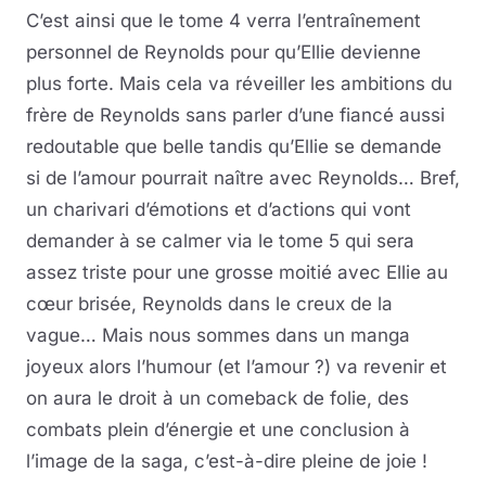
C’est ainsi que le tome 4 verra l’entraînement
personnel de Reynolds pour qu’Ellie devienne
plus forte. Mais cela va réveiller les ambitions du
frère de Reynolds sans parler d’une fiancé aussi
redoutable que belle tandis qu’Ellie se demande
si de l’amour pourrait naître avec Reynolds… Bref,
un charivari d’émotions et d’actions qui vont
demander à se calmer via le tome 5 qui sera
assez triste pour une grosse moitié avec Ellie au
cœur brisée, Reynolds dans le creux de la
vague… Mais nous sommes dans un manga
joyeux alors l’humour (et l’amour ?) va revenir et
on aura le droit à un comeback de folie, des
combats plein d’énergie et une conclusion à
l’image de la saga, c’est-à-dire pleine de joie !