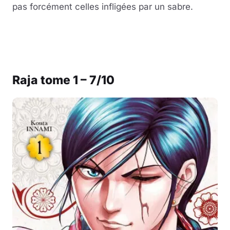
pas forcément celles infligées par un sabre.
Raja tome 1 – 7/10