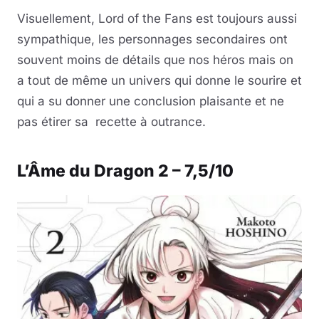
Visuellement, Lord of the Fans est toujours aussi
sympathique, les personnages secondaires ont
souvent moins de détails que nos héros mais on
a tout de même un univers qui donne le sourire et
qui a su donner une conclusion plaisante et ne
pas étirer sa recette à outrance.
L’Âme du Dragon 2 – 7,5/10