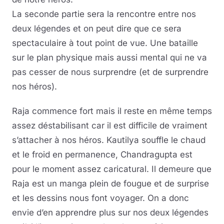
La seconde partie sera la rencontre entre nos
deux légendes et on peut dire que ce sera
spectaculaire à tout point de vue. Une bataille
sur le plan physique mais aussi mental qui ne va
pas cesser de nous surprendre (et de surprendre
nos héros).
Raja commence fort mais il reste en même temps
assez déstabilisant car il est difficile de vraiment
s’attacher à nos héros. Kautilya souffle le chaud
et le froid en permanence, Chandragupta est
pour le moment assez caricatural. Il demeure que
Raja est un manga plein de fougue et de surprise
et les dessins nous font voyager. On a donc
envie d’en apprendre plus sur nos deux légendes