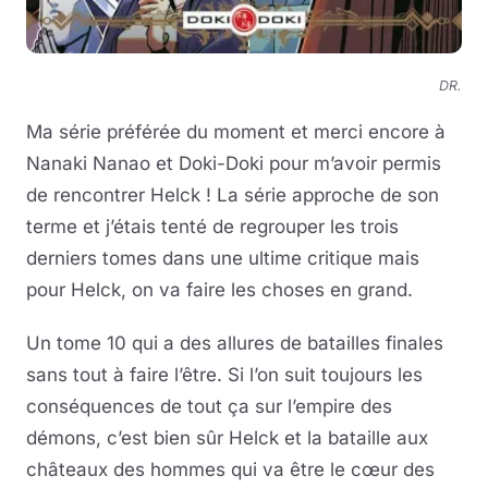
DR.
Ma série préférée du moment et merci encore à
Nanaki Nanao et Doki-Doki pour m’avoir permis
de rencontrer Helck ! La série approche de son
terme et j’étais tenté de regrouper les trois
derniers tomes dans une ultime critique mais
pour Helck, on va faire les choses en grand.
Un tome 10 qui a des allures de batailles finales
sans tout à faire l’être. Si l’on suit toujours les
conséquences de tout ça sur l’empire des
démons, c’est bien sûr Helck et la bataille aux
châteaux des hommes qui va être le cœur des