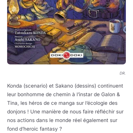
DR.
Konda (scenario) et Sakano (dessins) continuent
leur bonhomme de chemin à l’instar de Galon &
Tina, les héros de ce manga sur l’écologie des
donjons ! Une manière de nous faire réfléchir sur
nos actions dans le monde réel également sur
fond d’heroic fantasy ?