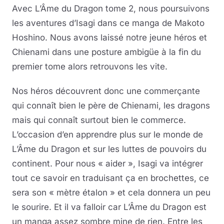
Avec L’Âme du Dragon tome 2, nous poursuivons
les aventures d’Isagi dans ce manga de Makoto
Hoshino. Nous avons laissé notre jeune héros et
Chienami dans une posture ambigüe à la fin du
premier tome alors retrouvons les vite.
Nos héros découvrent donc une commerçante
qui connaît bien le père de Chienami, les dragons
mais qui connaît surtout bien le commerce.
L’occasion d’en apprendre plus sur le monde de
L’Âme du Dragon et sur les luttes de pouvoirs du
continent. Pour nous « aider », Isagi va intégrer
tout ce savoir en traduisant ça en brochettes, ce
sera son « mètre étalon » et cela donnera un peu
le sourire. Et il va falloir car L’Âme du Dragon est
un manga assez sombre mine de rien. Entre les