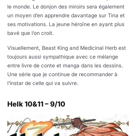
le monde. Le donjon des miroirs sera également
un moyen d’en apprendre davantage sur Tina et
ses motivations. La jeune héroïne en ayant plus
bavé que l’on croit.
Visuellement, Beast King and Medicinal Herb est
toujours aussi sympathique avec ce mélange
entre livre de conte et manga dans les dessins.
Une série que je continue de recommander à
l’instar de celle qui va suivre.
Helk 10&11 – 9/10