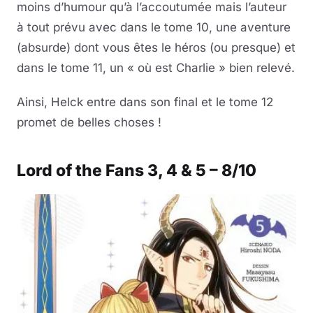
moins d’humour qu’à l’accoutumée mais l’auteur
à tout prévu avec dans le tome 10, une aventure
(absurde) dont vous êtes le héros (ou presque) et
dans le tome 11, un « où est Charlie » bien relevé.
Ainsi, Helck entre dans son final et le tome 12
promet de belles choses !
Lord of the Fans 3, 4 & 5 – 8/10