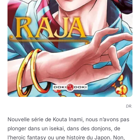
DR.
Nouvelle série de Kouta Inami, nous n’avons pas
plonger dans un isekai, dans des donjons, de
l’heroic fantasy ou une histoire du Japon. Non,