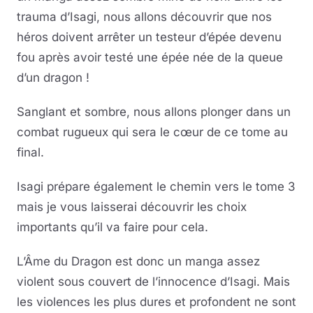
trauma d’Isagi, nous allons découvrir que nos
héros doivent arrêter un testeur d’épée devenu
fou après avoir testé une épée née de la queue
d’un dragon !
Sanglant et sombre, nous allons plonger dans un
combat rugueux qui sera le cœur de ce tome au
final.
Isagi prépare également le chemin vers le tome 3
mais je vous laisserai découvrir les choix
importants qu’il va faire pour cela.
L’Âme du Dragon est donc un manga assez
violent sous couvert de l’innocence d’Isagi. Mais
les violences les plus dures et profondent ne sont