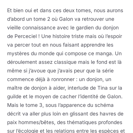
Et bien oui et dans ces deux tomes, nous aurons
d’abord un tome 2 où Galon va retrouver une
vieille connaissance avec le gardien du donjon
de Perceciel ! Une histoire triste mais où l’espoir
va percer tout en nous faisant apprendre les
mystères du monde qui compose ce manga. Un
déroulement assez classique mais le fond est là
même si j’avoue que j’avais peur que la série
commence déjà à ronronner : un donjon, un
maître de donjon à aider, interlude de Tina sur la
guilde et le moyen de cacher l’identité de Galon.
Mais le tome 3, sous l’apparence du schéma
décrit va aller plus loin en glissant des havres de
paix hommes/bêtes, des thématiques profondes
sur l’écologie et les relations entre les espèces et