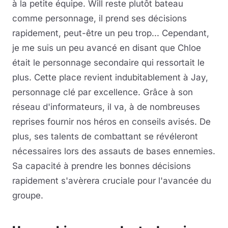
à la petite équipe. Will reste plutôt bateau
comme personnage, il prend ses décisions
rapidement, peut-être un peu trop... Cependant,
je me suis un peu avancé en disant que Chloe
était le personnage secondaire qui ressortait le
plus. Cette place revient indubitablement à Jay,
personnage clé par excellence. Grâce à son
réseau d'informateurs, il va, à de nombreuses
reprises fournir nos héros en conseils avisés. De
plus, ses talents de combattant se révéleront
nécessaires lors des assauts de bases ennemies.
Sa capacité à prendre les bonnes décisions
rapidement s'avèrera cruciale pour l'avancée du
groupe.