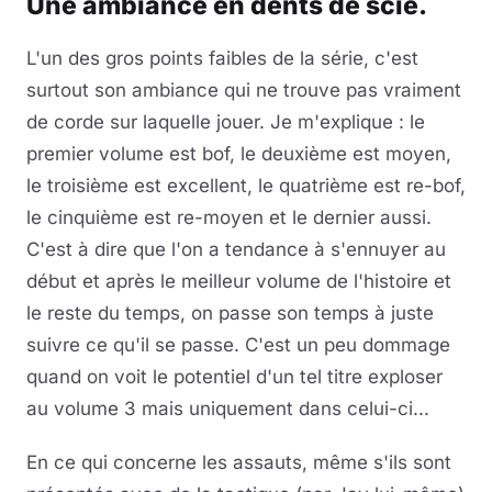
Une ambiance en dents de scie.
L'un des gros points faibles de la série, c'est
surtout son ambiance qui ne trouve pas vraiment
de corde sur laquelle jouer. Je m'explique : le
premier volume est bof, le deuxième est moyen,
le troisième est excellent, le quatrième est re-bof,
le cinquième est re-moyen et le dernier aussi.
C'est à dire que l'on a tendance à s'ennuyer au
début et après le meilleur volume de l'histoire et
le reste du temps, on passe son temps à juste
suivre ce qu'il se passe. C'est un peu dommage
quand on voit le potentiel d'un tel titre exploser
au volume 3 mais uniquement dans celui-ci...
En ce qui concerne les assauts, même s'ils sont