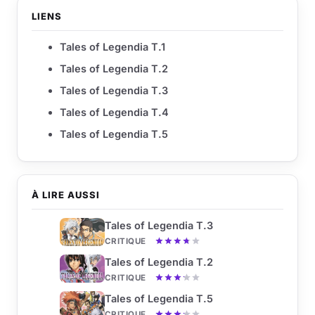
LIENS
Tales of Legendia T.1
Tales of Legendia T.2
Tales of Legendia T.3
Tales of Legendia T.4
Tales of Legendia T.5
À LIRE AUSSI
Tales of Legendia T.3
CRITIQUE
Tales of Legendia T.2
CRITIQUE
Tales of Legendia T.5
CRITIQUE