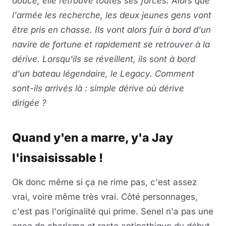
douce, elle retrouve toutes ses forces. Alors que
l'armée les recherche, les deux jeunes gens vont
être pris en chasse. Ils vont alors fuir à bord d'un
navire de fortune et rapidement se retrouver à la
dérive. Lorsqu'ils se réveillent, ils sont à bord
d'un bateau légendaire, le Legacy. Comment
sont-ils arrivés là : simple dérive où dérive
dirigée ?
Quand y'en a marre, y'a Jay
l'insaisissable !
Ok donc même si ça ne rime pas, c'est assez
vrai, voire même très vrai. Côté personnages,
c'est pas l'originalité qui prime. Senel n'a pas une