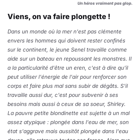
Un héros vraiment pas glop.
Viens, on va faire plongette !
Dans un monde où la mer n'est pas clémente
envers les hommes qui doivent rester confinés
sur le continent, le jeune Senel travaille comme
aide sur un bateau en repoussant les monstres. Il
a la particularité d'être un eren, c'est à dire qu'il
peut utiliser l'énergie de l'air pour renforcer son
corps et faire plus mal sans subir de dégâts. S'il
travaille aussi dur, c'est pour subvenir à ses
besoins mais aussi à ceux de sa soeur, Shirley.
La pauvre petite blondinette est sujette à un mal
assez atypique : plongée dans l'eau de mer, son
état s'aggrave mais aussitôt plongée dans l'eau