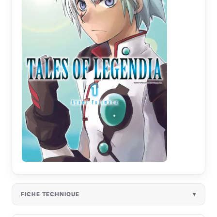
FICHE TECHNIQUE