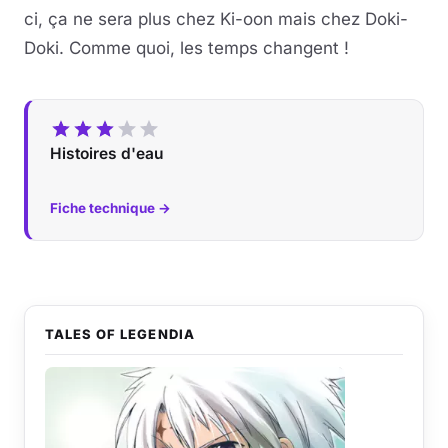
ci, ça ne sera plus chez Ki-oon mais chez Doki-
Doki. Comme quoi, les temps changent !
Histoires d'eau
Fiche technique →
TALES OF LEGENDIA