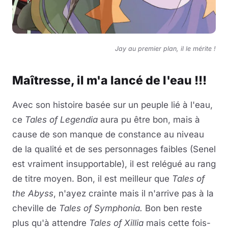
Jay au premier plan, il le mérite !
Maîtresse, il m'a lancé de l'eau !!!
Avec son histoire basée sur un peuple lié à l'eau,
ce
Tales of Legendia
aura pu être bon, mais à
cause de son manque de constance au niveau
de la qualité et de ses personnages faibles (Senel
est vraiment insupportable), il est relégué au rang
de titre moyen. Bon, il est meilleur que
Tales of
the Abyss
, n'ayez crainte mais il n'arrive pas à la
cheville de
Tales of Symphonia.
Bon ben reste
plus qu'à attendre
Tales of Xillia
mais cette fois-