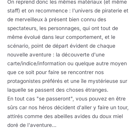
On reprend donc les mêmes matériaux (et même
staff) et on recommence : l'univers de piraterie et
de merveilleux à présent bien connu des
spectateurs, les personnages, qui ont tout de
même évolué dans leur comportement, et le
scénario, point de départ évident de chaque
nouvelle aventure : la découverte d'une
carte/indice/information ou quelque autre moyen
que ce soit pour faire se rencontrer nos
protagonistes préférés et une île mystérieuse sur
laquelle se passent des choses étranges.
En tout cas "se passeront", vous pouvez en être
sûrs car nos héros décident d'aller y faire un tour,
attirés comme des abeilles avides du doux miel
doré de l'aventure...