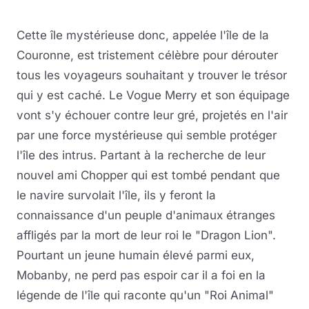
Cette île mystérieuse donc, appelée l'île de la
Couronne, est tristement célèbre pour dérouter
tous les voyageurs souhaitant y trouver le trésor
qui y est caché. Le Vogue Merry et son équipage
vont s'y échouer contre leur gré, projetés en l'air
par une force mystérieuse qui semble protéger
l'île des intrus. Partant à la recherche de leur
nouvel ami Chopper qui est tombé pendant que
le navire survolait l'île, ils y feront la
connaissance d'un peuple d'animaux étranges
affligés par la mort de leur roi le "Dragon Lion".
Pourtant un jeune humain élevé parmi eux,
Mobanby, ne perd pas espoir car il a foi en la
légende de l'île qui raconte qu'un "Roi Animal"