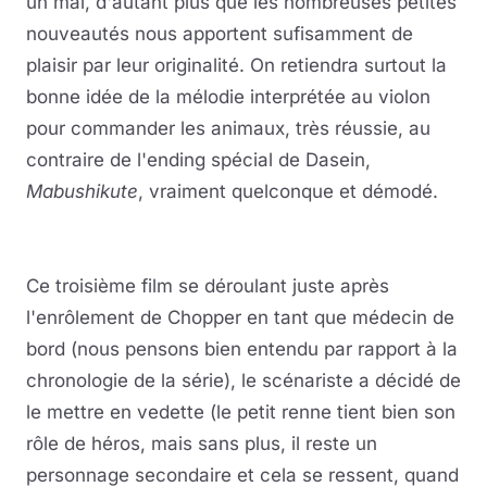
un mal, d'autant plus que les nombreuses petites
nouveautés nous apportent sufisamment de
plaisir par leur originalité. On retiendra surtout la
bonne idée de la mélodie interprétée au violon
pour commander les animaux, très réussie, au
contraire de l'ending spécial de Dasein,
Mabushikute
, vraiment quelconque et démodé.
Ce troisième film se déroulant juste après
l'enrôlement de Chopper en tant que médecin de
bord (nous pensons bien entendu par rapport à la
chronologie de la série), le scénariste a décidé de
le mettre en vedette (le petit renne tient bien son
rôle de héros, mais sans plus, il reste un
personnage secondaire et cela se ressent, quand