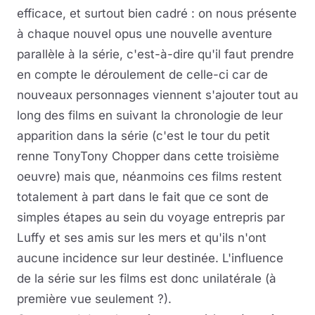
efficace, et surtout bien cadré : on nous présente
à chaque nouvel opus une nouvelle aventure
parallèle à la série, c'est-à-dire qu'il faut prendre
en compte le déroulement de celle-ci car de
nouveaux personnages viennent s'ajouter tout au
long des films en suivant la chronologie de leur
apparition dans la série (c'est le tour du petit
renne TonyTony Chopper dans cette troisième
oeuvre) mais que, néanmoins ces films restent
totalement à part dans le fait que ce sont de
simples étapes au sein du voyage entrepris par
Luffy et ses amis sur les mers et qu'ils n'ont
aucune incidence sur leur destinée. L'influence
de la série sur les films est donc unilatérale (à
première vue seulement ?).