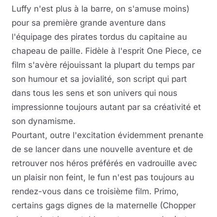
Luffy n'est plus à la barre, on s'amuse moins)
pour sa première grande aventure dans
l'équipage des pirates tordus du capitaine au
chapeau de paille. Fidèle à l'esprit One Piece, ce
film s'avère réjouissant la plupart du temps par
son humour et sa jovialité, son script qui part
dans tous les sens et son univers qui nous
impressionne toujours autant par sa créativité et
son dynamisme.
Pourtant, outre l'excitation évidemment prenante
de se lancer dans une nouvelle aventure et de
retrouver nos héros préférés en vadrouille avec
un plaisir non feint, le fun n'est pas toujours au
rendez-vous dans ce troisième film. Primo,
certains gags dignes de la maternelle (Chopper