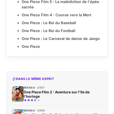
One Piece Film 5 : La malédiction de l'épée
sacrée
One Piece Film 4 : Course vers la Mort
One Piece : Le Roi du Baseball
One Piece : Le Roi du Football
One Piece : Le Carnaval de danse de Jango
One Piece
DANS LE MÊME ESPRIT
MANGA
2007
One Piece Film 2 : Aventure sur l'île de
l'horloge
MANGA
2009