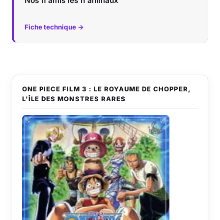
Nos n'amis les n'animaux
Fiche technique →
ONE PIECE FILM 3 : LE ROYAUME DE CHOPPER,
L'ÎLE DES MONSTRES RARES