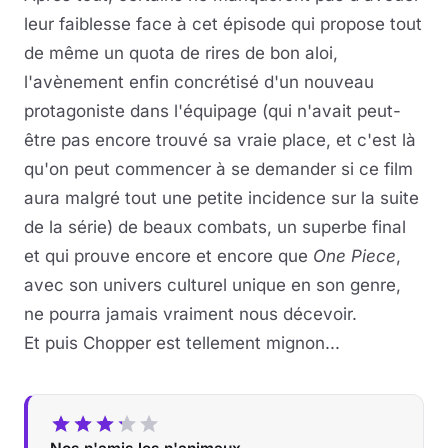
leur faiblesse face à cet épisode qui propose tout
de même un quota de rires de bon aloi,
l'avènement enfin concrétisé d'un nouveau
protagoniste dans l'équipage (qui n'avait peut-
être pas encore trouvé sa vraie place, et c'est là
qu'on peut commencer à se demander si ce film
aura malgré tout une petite incidence sur la suite
de la série) de beaux combats, un superbe final
et qui prouve encore et encore que
One Piece
,
avec son univers culturel unique en son genre,
ne pourra jamais vraiment nous décevoir.
Et puis Chopper est tellement mignon...