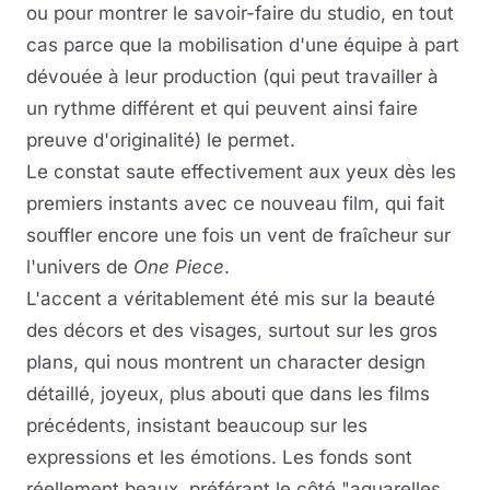
ou pour montrer le savoir-faire du studio, en tout
cas parce que la mobilisation d'une équipe à part
dévouée à leur production (qui peut travailler à
un rythme différent et qui peuvent ainsi faire
preuve d'originalité) le permet.
Le constat saute effectivement aux yeux dès les
premiers instants avec ce nouveau film, qui fait
souffler encore une fois un vent de fraîcheur sur
l'univers de
One Piece
.
L'accent a véritablement été mis sur la beauté
des décors et des visages, surtout sur les gros
plans, qui nous montrent un character design
détaillé, joyeux, plus abouti que dans les films
précédents, insistant beaucoup sur les
expressions et les émotions. Les fonds sont
réellement beaux, préférant le côté "aquarelles