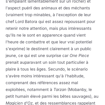
s'empalant lamentablement sur un rocher) et
l'aspect puéril des animaux et des méchants
(vraiment trop minables, à l'exception de leur
chef Lord Batora qui est assez repoussant pour
retenir notre attention, mais plus intéressants
qu'ils ne le sont en apparence quand vient
l'heure de combattre et que leur vrai potentiel
s'exprime) le destinent clairement à un public
jeune, ce qui est une surprise car
One Piece
prenait auparavant un soin tout particulier à
plaire à tous les âges. Secundo, le scénario
s'avère moins intéressant qu'à l'habitude,
comprenant des références assez mal
exploitées, notamment à
Tarzan
(Mobanby, le
petit humain élevé parmi les bêtes sauvages), au
Magicien d'Oz
, et des ressemblances rappelant