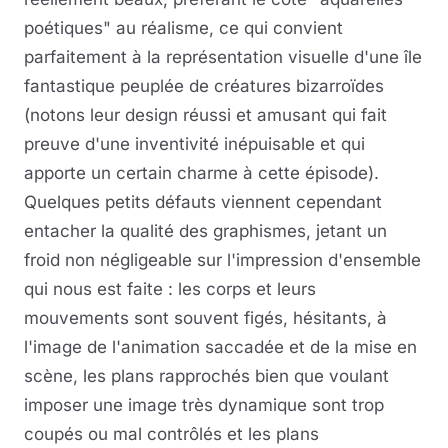
poétiques" au réalisme, ce qui convient
parfaitement à la représentation visuelle d'une île
fantastique peuplée de créatures bizarroïdes
(notons leur design réussi et amusant qui fait
preuve d'une inventivité inépuisable et qui
apporte un certain charme à cette épisode).
Quelques petits défauts viennent cependant
entacher la qualité des graphismes, jetant un
froid non négligeable sur l'impression d'ensemble
qui nous est faite : les corps et leurs
mouvements sont souvent figés, hésitants, à
l'image de l'animation saccadée et de la mise en
scène, les plans rapprochés bien que voulant
imposer une image très dynamique sont trop
coupés ou mal contrôlés et les plans