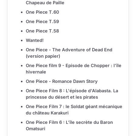
Chapeau de Paille
One Piece T.60
One Piece T.59
One Piece T.58
Wanted!
One Piece - The Adventure of Dead End
(version papier)
One Piece film 9 - Episode de Chopper : l'île
hivernale
One Piece - Romance Dawn Story
One Piece Film 8 : L'épisode d'Alabasta. La
princesse du désert et les pirates
One Piece Film 7 : le Soldat géant mécanique
du château Karakuri
One Piece Film 6 : L'île secrète du Baron
Omatsuri