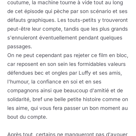
coutume, la machine tourne à vide tout au long
de cet épisode qui pèche par son scénario et ses
défauts graphiques. Les touts-petits y trouveront
peut-être leur compte, tandis que les plus grands
s'ennuieront éventuellement pendant quelques
passages.
On ne peut cependant pas rejeter ce film en bloc,
car reposent en son sein les formidables valeurs
défendues bec et ongles par Luffy et ses amis,
l'humour, la confiance en soi et en ses
compagnons ainsi que beaucoup d'amitié et de
solidarité, bref une belle petite histoire comme on
les aime, qui vous fera passer un bon moment au
bout du compte.
Après tout, certains ne manqueront pas d'avouer