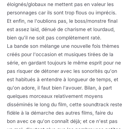
éloignés/globaux ne mettent pas en valeur les
personnages car ils sont trop flous ou imprécis.
Et enfin, ne l'oublions pas, le boss/monstre final
est assez laid, dénué de charisme et lourdaud,
bien qu'il ne soit pas complètement raté.
La bande son mélange une nouvelle fois thèmes
créés pour l'occasion et musiques tirées de la
série, en gardant toujours le même esprit pour ne
pas risquer de détoner avec les sonorités qu'on
est habitués à entendre à longueur de temps, et
qu'on adore, il faut bien l'avouer. Bilan, à part
quelques morceaux relativement moyens
disséminés le long du film, cette soundtrack reste
fidèle à la démarche des autres films, faire du
bon avec ce qu'on connaît déjà; et ce n'est pas