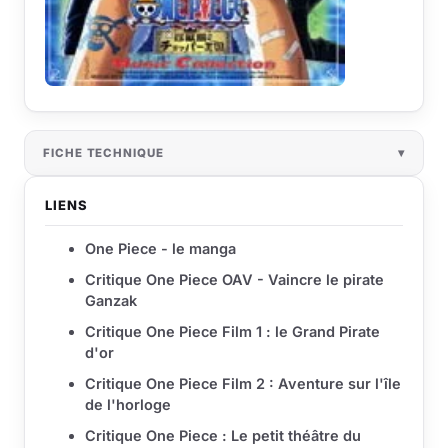
FICHE TECHNIQUE
LIENS
One Piece - le manga
Critique One Piece OAV - Vaincre le pirate
Ganzak
Critique One Piece Film 1 : le Grand Pirate
d'or
Critique One Piece Film 2 : Aventure sur l'île
de l'horloge
Critique One Piece : Le petit théâtre du