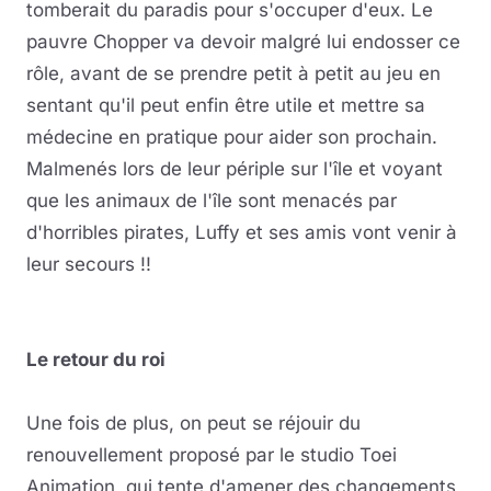
tomberait du paradis pour s'occuper d'eux. Le
pauvre Chopper va devoir malgré lui endosser ce
rôle, avant de se prendre petit à petit au jeu en
sentant qu'il peut enfin être utile et mettre sa
médecine en pratique pour aider son prochain.
Malmenés lors de leur périple sur l'île et voyant
que les animaux de l'île sont menacés par
d'horribles pirates, Luffy et ses amis vont venir à
leur secours !!
Le retour du roi
Une fois de plus, on peut se réjouir du
renouvellement proposé par le studio Toei
Animation, qui tente d'amener des changements