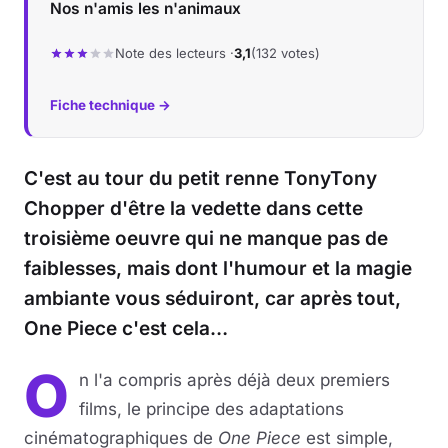
Nos n'amis les n'animaux
Note des lecteurs ·
3,1
(132 votes)
Fiche technique →
C'est au tour du petit renne TonyTony
Chopper d'être la vedette dans cette
troisième oeuvre qui ne manque pas de
faiblesses, mais dont l'humour et la magie
ambiante vous séduiront, car après tout,
One Piece c'est cela…
O
n l'a compris après déjà deux premiers
films, le principe des adaptations
cinématographiques de
One Piece
est simple,