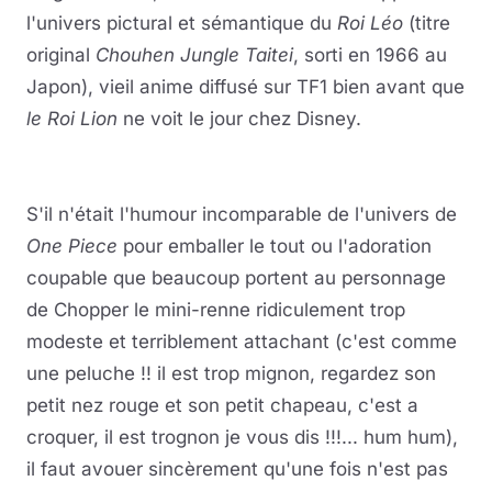
l'univers pictural et sémantique du
Roi Léo
(titre
original
Chouhen Jungle Taitei
, sorti en 1966 au
Japon), vieil anime diffusé sur TF1 bien avant que
le Roi Lion
ne voit le jour chez Disney.
S'il n'était l'humour incomparable de l'univers de
One Piece
pour emballer le tout ou l'adoration
coupable que beaucoup portent au personnage
de Chopper le mini-renne ridiculement trop
modeste et terriblement attachant (c'est comme
une peluche !! il est trop mignon, regardez son
petit nez rouge et son petit chapeau, c'est a
croquer, il est trognon je vous dis !!!... hum hum),
il faut avouer sincèrement qu'une fois n'est pas