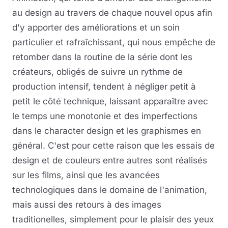
au design au travers de chaque nouvel opus afin
d'y apporter des améliorations et un soin
particulier et rafraîchissant, qui nous empêche de
retomber dans la routine de la série dont les
créateurs, obligés de suivre un rythme de
production intensif, tendent à négliger petit à
petit le côté technique, laissant apparaître avec
le temps une monotonie et des imperfections
dans le character design et les graphismes en
général. C'est pour cette raison que les essais de
design et de couleurs entre autres sont réalisés
sur les films, ainsi que les avancées
technologiques dans le domaine de l'animation,
mais aussi des retours à des images
traditionelles, simplement pour le plaisir des yeux