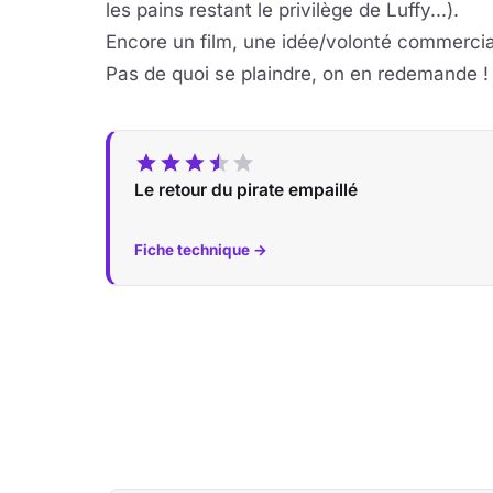
les pains restant le privilège de Luffy...).
Encore un film, une idée/volonté commerciale
Pas de quoi se plaindre, on en redemande !
Le retour du pirate empaillé
Fiche technique →