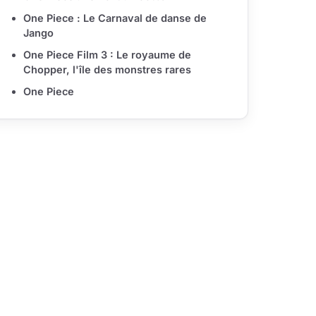
One Piece : Le Carnaval de danse de
Jango
One Piece Film 3 : Le royaume de
Chopper, l'île des monstres rares
One Piece