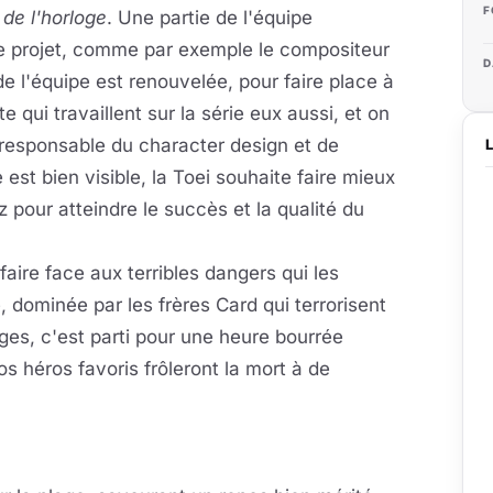
F
 de l'horloge
. Une partie de l'équipe
ce projet, comme par exemple le compositeur
D
de l'équipe est renouvelée, pour faire place à
 qui travaillent sur la série eux aussi, et on
 responsable du character design et de
e est bien visible, la Toei souhaite faire mieux
pour atteindre le succès et la qualité du
faire face aux terribles dangers qui les
, dominée par les frères Card qui terrorisent
ges, c'est parti pour une heure bourrée
s héros favoris frôleront la mort à de