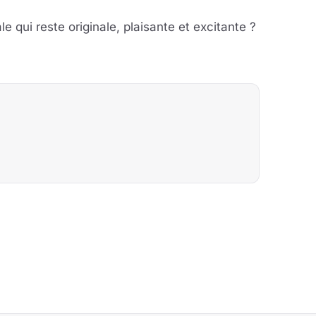
 qui reste originale, plaisante et excitante ?