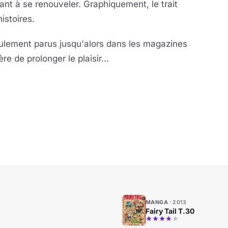
ant à se renouveler. Graphiquement, le trait
istoires.
lement parus jusqu'alors dans les magazines
 de prolonger le plaisir...
MANGA
2013
Fairy Tail T.30