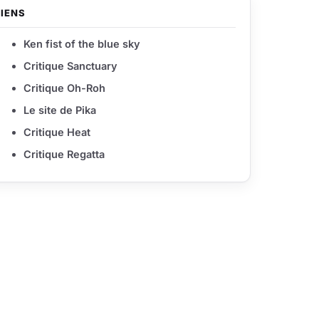
LIENS
Ken fist of the blue sky
Critique Sanctuary
Critique Oh-Roh
Le site de Pika
Critique Heat
Critique Regatta