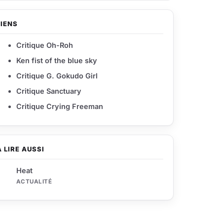
LIENS
Critique Oh-Roh
Ken fist of the blue sky
Critique G. Gokudo Girl
Critique Sanctuary
Critique Crying Freeman
À LIRE AUSSI
Heat
ACTUALITÉ