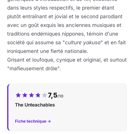
dans leurs styles respectifs, le premier étant
plutôt entraînant et jovial et le second parodiant
avec un goût exquis les anciennes musiques et
traditions endémiques nippones, témoin d'une
société qui assume sa "
culture yakusa
" et en fait
ironiquement une fierté nationale.
Grisant et loufoque, cynique et original, et surtout
"mafieusement drôle".
Notre note :
7,5
/10
The Unteachables
Fiche technique →