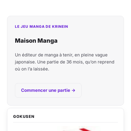
LE JEU MANGA DE KRINEIN
Maison Manga
Un éditeur de manga à tenir, en pleine vague
japonaise. Une partie de 36 mois, qu’on reprend
où on l’a laissée.
Commencer une partie →
GOKUSEN