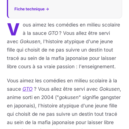
Fiche technique →
V
ous aimez les comédies en milieu scolaire
à la sauce
GTO
? Vous allez être servi
avec
Gokusen
, l'histoire atypique d'une jeune
fille qui choisit de ne pas suivre un destin tout
tracé au sein de la mafia japonaise pour laisser
libre cours à sa vraie passion : l'enseignement.
Vous aimez les comédies en milieu scolaire à la
sauce
GTO
? Vous allez être servi avec
Gokusen
,
anime sorti en 2004 ("
gokusen
" signifie gangster
en japonais), l'histoire atypique d'une jeune fille
qui choisit de ne pas suivre un destin tout tracé
au sein de la mafia japonaise pour laisser libre