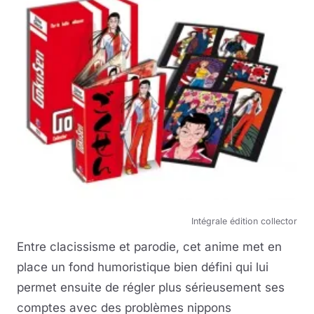
Intégrale édition collector
Entre clacissisme et parodie, cet anime met en
place un fond humoristique bien défini qui lui
permet ensuite de régler plus sérieusement ses
comptes avec des problèmes nippons