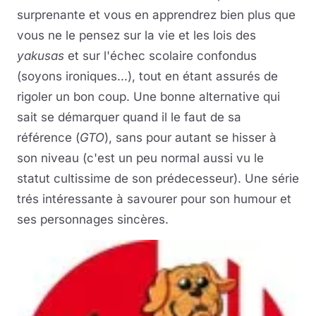
surprenante et vous en apprendrez bien plus que
vous ne le pensez sur la vie et les lois des
yakusas
et sur l'échec scolaire confondus
(soyons ironiques...), tout en étant assurés de
rigoler un bon coup. Une bonne alternative qui
sait se démarquer quand il le faut de sa
référence (
GTO
), sans pour autant se hisser à
son niveau (c'est un peu normal aussi vu le
statut cultissime de son prédecesseur). Une série
trés intéressante à savourer pour son humour et
ses personnages sincères.