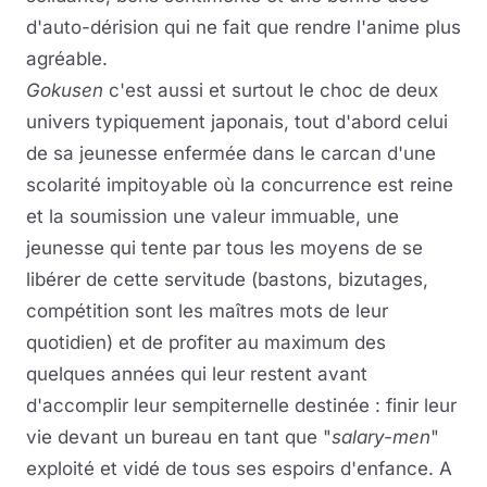
d'auto-dérision qui ne fait que rendre l'anime plus
agréable.
Gokusen
c'est aussi et surtout le choc de deux
univers typiquement japonais, tout d'abord celui
de sa jeunesse enfermée dans le carcan d'une
scolarité impitoyable où la concurrence est reine
et la soumission une valeur immuable, une
jeunesse qui tente par tous les moyens de se
libérer de cette servitude (bastons, bizutages,
compétition sont les maîtres mots de leur
quotidien) et de profiter au maximum des
quelques années qui leur restent avant
d'accomplir leur sempiternelle destinée : finir leur
vie devant un bureau en tant que "
salary-men
"
exploité et vidé de tous ses espoirs d'enfance. A