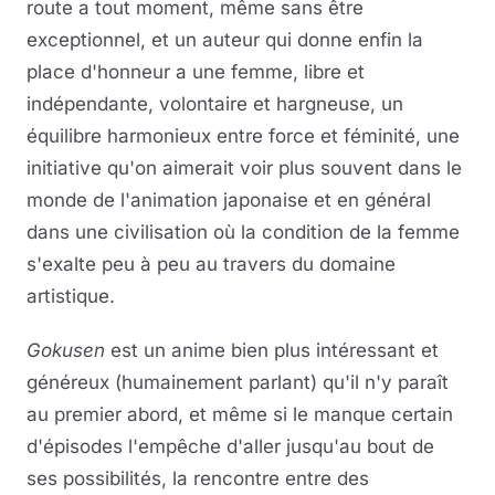
route a tout moment, même sans être
exceptionnel, et un auteur qui donne enfin la
place d'honneur a une femme, libre et
indépendante, volontaire et hargneuse, un
équilibre harmonieux entre force et féminité, une
initiative qu'on aimerait voir plus souvent dans le
monde de l'animation japonaise et en général
dans une civilisation où la condition de la femme
s'exalte peu à peu au travers du domaine
artistique.
Gokusen
est un anime bien plus intéressant et
généreux (humainement parlant) qu'il n'y paraît
au premier abord, et même si le manque certain
d'épisodes l'empêche d'aller jusqu'au bout de
ses possibilités, la rencontre entre des