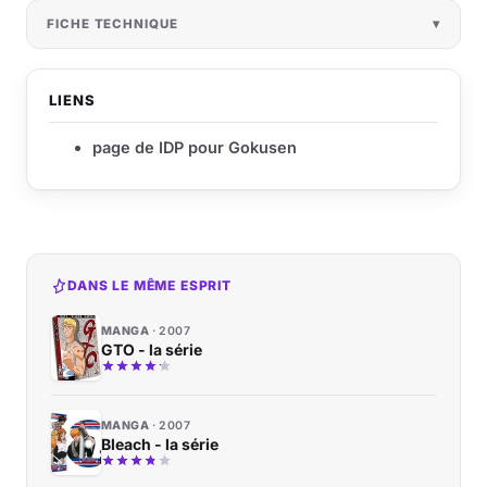
FICHE TECHNIQUE
LIENS
page de IDP pour Gokusen
DANS LE MÊME ESPRIT
MANGA
2007
GTO - la série
MANGA
2007
Bleach - la série