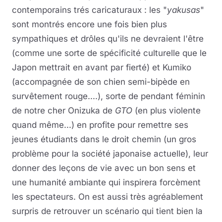
contemporains trés caricaturaux : les "
yakusas
"
sont montrés encore une fois bien plus
sympathiques et drôles qu'ils ne devraient l'être
(comme une sorte de spécificité culturelle que le
Japon mettrait en avant par fierté) et Kumiko
(accompagnée de son chien semi-bipède en
survêtement rouge....), sorte de pendant féminin
de notre cher Onizuka de
GTO
(en plus violente
quand même...) en profite pour remettre ses
jeunes étudiants dans le droit chemin (un gros
problème pour la société japonaise actuelle), leur
donner des leçons de vie avec un bon sens et
une humanité ambiante qui inspirera forcèment
les spectateurs. On est aussi très agréablement
surpris de retrouver un scénario qui tient bien la