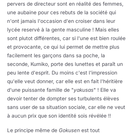
pervers de directeur sont en réalité des femmes,
une aubaine pour ces rebuts de la société qui
n'ont jamais l'occasion d'en croiser dans leur
lycée reservé à la gente masculine ! Mais elles
sont plutot différentes, car si l'une est bien roulée
et provocante, ce qui lui permet de mettre plus
facilement les garçons dans sa poche, la
seconde, Kumiko, porte des lunettes et paraît un
peu lente d'esprit. Du moins c'est l'impression
qu'elle veut donner, car elle est en fait l'héritière
d'une puissante famille de "
yakusas
" ! Elle va
devoir tenter de dompter ses turbulents élèves
sans user de sa situation sociale, car elle ne veut
à aucun prix que son identité sois révélée !!
Le principe même de
Gokusen
est tout