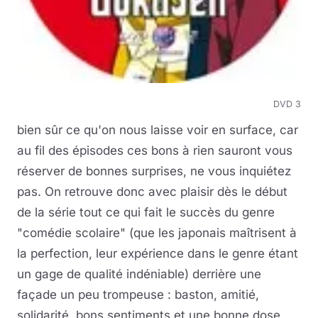
DVD 3
bien sûr ce qu'on nous laisse voir en surface, car
au fil des épisodes ces bons à rien sauront vous
réserver de bonnes surprises, ne vous inquiétez
pas. On retrouve donc avec plaisir dès le début
de la série tout ce qui fait le succès du genre
"comédie scolaire" (que les japonais maîtrisent à
la perfection, leur expérience dans le genre étant
un gage de qualité indéniable) derrière une
façade un peu trompeuse : baston, amitié,
solidarité, bons sentiments et une bonne dose