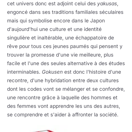
cet univers donc est adjoint celui des
yakusas
,
engoncé dans ses traditions familiales séculaires
mais qui symbolise encore dans le Japon
d'aujourd'hui une culture et une identité
singulière et inaltérable, une échappatoire de
rêve pour tous ces jeunes paumés qui pensent y
trouver la promesse d'une vie meilleure, plus
facile et l'une des seules alternative à des études
interminables.
Gokusen
est donc l'histoire d'une
recontre, d'une hybridation entre deux cultures
dont les codes vont se mélanger et se confondre,
une rencontre grâce à laquelle des hommes et
des femmes vont apprendre les uns des autres,
se comprendre et s'aider à affronter la société.