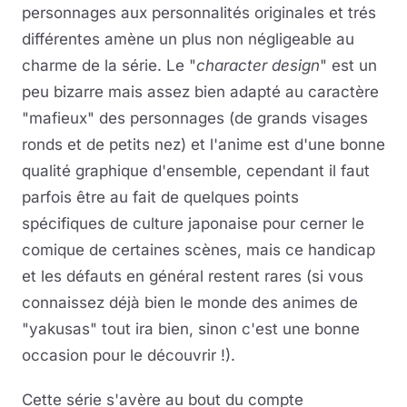
personnages aux personnalités originales et trés
différentes amène un plus non négligeable au
charme de la série. Le "
character design
" est un
peu bizarre mais assez bien adapté au caractère
"mafieux" des personnages (de grands visages
ronds et de petits nez) et l'anime est d'une bonne
qualité graphique d'ensemble, cependant il faut
parfois être au fait de quelques points
spécifiques de culture japonaise pour cerner le
comique de certaines scènes, mais ce handicap
et les défauts en général restent rares (si vous
connaissez déjà bien le monde des animes de
"yakusas" tout ira bien, sinon c'est une bonne
occasion pour le découvrir !).
Cette série s'avère au bout du compte