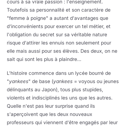
cours à sa vraie passion : l'enseignement.
Toutefois sa personnalité et son caractère de
"femme à poigne" a autant d'avantages que
d'inconvénients pour exercer un tel métier, et
l'obligation du secret sur sa véritable nature
risque d'attirer les ennuis non seulement pour
elle mais aussi pour ses élèves. Des deux, on ne
sait qui sont les plus à plaindre...
L'histoire commence dans un lycée bourré de
"
yankees
" de base (
yankees
= voyous ou jeunes
délinquants au Japon), tous plus stupides,
violents et indisciplinés les uns que les autres.
Quelle n'est pas leur surprise quand ils
s'aperçoivent que les deux nouveaux
professeurs qui viennent d'être engagés par leur