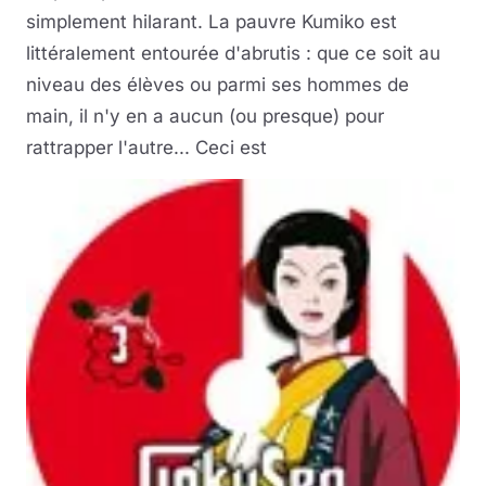
simplement hilarant. La pauvre Kumiko est
littéralement entourée d'abrutis : que ce soit au
niveau des élèves ou parmi ses hommes de
main, il n'y en a aucun (ou presque) pour
rattrapper l'autre... Ceci est