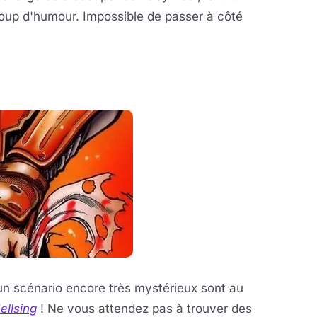
oup d'humour. Impossible de passer à côté
n scénario encore très mystérieux sont au
ellsing
! Ne vous attendez pas à trouver des