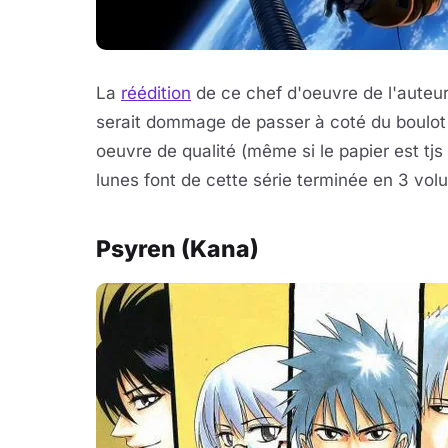
La
réédition
de ce chef d'oeuvre de l'auteur
serait dommage de passer à coté du boulot 
oeuvre de qualité (même si le papier est tjs 
lunes font de cette série terminée en 3 vol
Psyren (Kana)