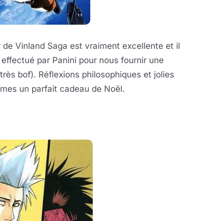
 de Vinland Saga est vraiment excellente et il
effectué par Panini pour nous fournir une
très bof). Réflexions philosophiques et jolies
umes un parfait cadeau de Noël.