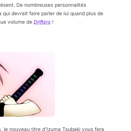
 présent. De nombreuses personnalités
qui devrait faire parler de lui quand plus de
ique volume de
Drifters
!
 le nouveau titre d'Izuma Tsubaki vous fera