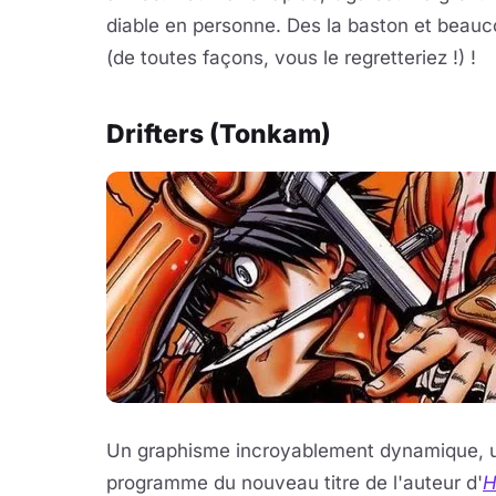
diable en personne. Des la baston et beauc
(de toutes façons, vous le regretteriez !) !
Drifters (Tonkam)
Un graphisme incroyablement dynamique, u
programme du nouveau titre de l'auteur d'
H