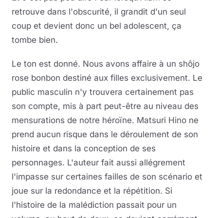
retrouve dans l'obscurité, il grandit d'un seul
coup et devient donc un bel adolescent, ça
tombe bien.
Le ton est donné. Nous avons affaire à un shôjo
rose bonbon destiné aux filles exclusivement. Le
public masculin n'y trouvera certainement pas
son compte, mis à part peut-être au niveau des
mensurations de notre héroïne. Matsuri Hino ne
prend aucun risque dans le déroulement de son
histoire et dans la conception de ses
personnages. L'auteur fait aussi allégrement
l'impasse sur certaines failles de son scénario et
joue sur la redondance et la répétition. Si
l'histoire de la malédiction passait pour un