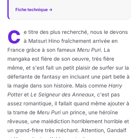
Fiche technique →
C
e titre des plus recherché, nous le devons
à Matsuri Hino fraîchement arrivée en
France grâce à son fameux
Meru Puri
. La
mangaka est fière de son oeuvre, très fière
même, et s'est fait un petit plaisir de surfer sur la
déferlante de fantasy en incluant une part belle à
la magie dans son histoire. Mais comme
Harry
Potter
et
Le Seigneur des Anneaux
, c'est pas
assez romantique, il fallait quand même ajouter à
la trame de
Meru Puri
un prince, une héroïne
rêveuse, une malédiction horriblement horrible et
un grand-frère très méchant. Attention, Gandalf