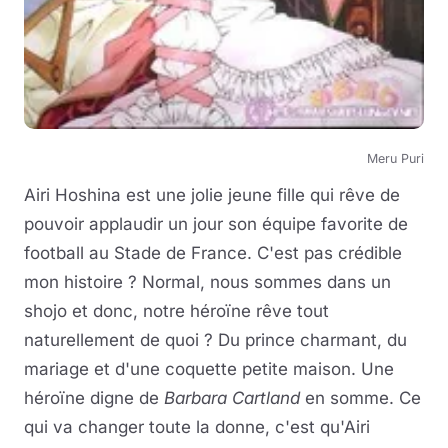
Meru Puri
Airi Hoshina est une jolie jeune fille qui rêve de
pouvoir applaudir un jour son équipe favorite de
football au Stade de France. C'est pas crédible
mon histoire ? Normal, nous sommes dans un
shojo et donc, notre héroïne rêve tout
naturellement de quoi ? Du prince charmant, du
mariage et d'une coquette petite maison. Une
héroïne digne de
Barbara Cartland
en somme. Ce
qui va changer toute la donne, c'est qu'Airi