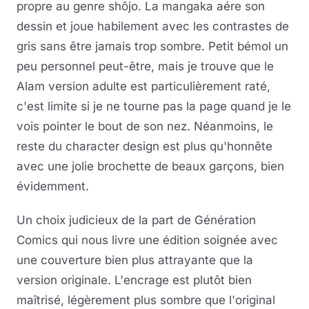
propre au genre shôjo. La mangaka aére son
dessin et joue habilement avec les contrastes de
gris sans être jamais trop sombre. Petit bémol un
peu personnel peut-être, mais je trouve que le
Alam version adulte est particulièrement raté,
c'est limite si je ne tourne pas la page quand je le
vois pointer le bout de son nez. Néanmoins, le
reste du character design est plus qu'honnête
avec une jolie brochette de beaux garçons, bien
évidemment.
Un choix judicieux de la part de Génération
Comics qui nous livre une édition soignée avec
une couverture bien plus attrayante que la
version originale. L'encrage est plutôt bien
maîtrisé, légèrement plus sombre que l'original