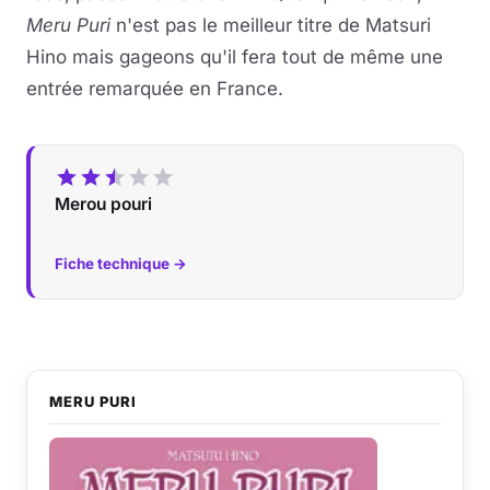
Meru Puri
n'est pas le meilleur titre de Matsuri
Hino mais gageons qu'il fera tout de même une
entrée remarquée en France.
Merou pouri
Fiche technique →
MERU PURI