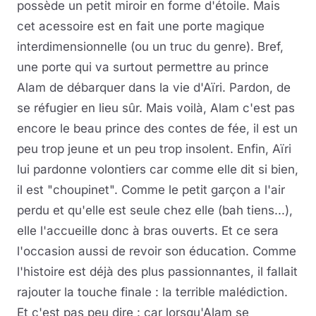
possède un petit miroir en forme d'étoile. Mais
cet acessoire est en fait une porte magique
interdimensionnelle (ou un truc du genre). Bref,
une porte qui va surtout permettre au prince
Alam de débarquer dans la vie d'Aïri. Pardon, de
se réfugier en lieu sûr. Mais voilà, Alam c'est pas
encore le beau prince des contes de fée, il est un
peu trop jeune et un peu trop insolent. Enfin, Aïri
lui pardonne volontiers car comme elle dit si bien,
il est "choupinet". Comme le petit garçon a l'air
perdu et qu'elle est seule chez elle (bah tiens...),
elle l'accueille donc à bras ouverts. Et ce sera
l'occasion aussi de revoir son éducation. Comme
l'histoire est déjà des plus passionnantes, il fallait
rajouter la touche finale : la terrible malédiction.
Et c'est pas peu dire : car lorsqu'Alam se