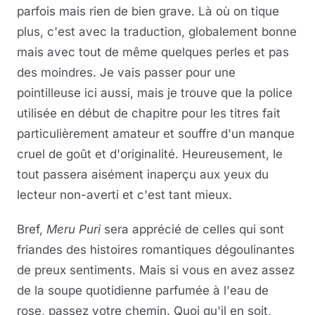
parfois mais rien de bien grave. Là où on tique
plus, c'est avec la traduction, globalement bonne
mais avec tout de même quelques perles et pas
des moindres. Je vais passer pour une
pointilleuse ici aussi, mais je trouve que la police
utilisée en début de chapitre pour les titres fait
particulièrement amateur et souffre d'un manque
cruel de goût et d'originalité. Heureusement, le
tout passera aisément inaperçu aux yeux du
lecteur non-averti et c'est tant mieux.
Bref,
Meru Puri
sera apprécié de celles qui sont
friandes des histoires romantiques dégoulinantes
de preux sentiments. Mais si vous en avez assez
de la soupe quotidienne parfumée à l'eau de
rose, passez votre chemin. Quoi qu'il en soit,