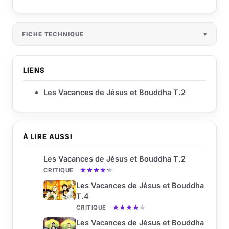
FICHE TECHNIQUE
LIENS
Les Vacances de Jésus et Bouddha T.2
À LIRE AUSSI
Les Vacances de Jésus et Bouddha T.2
CRITIQUE
Les Vacances de Jésus et Bouddha
T.4
CRITIQUE
Les Vacances de Jésus et Bouddha