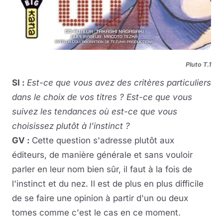
Pluto T.1
SI :
Est-ce que vous avez des critères particuliers
dans le choix de vos titres ? Est-ce que vous
suivez les tendances où est-ce que vous
choisissez plutôt à l’instinct ?
GV :
Cette question s'adresse plutôt aux
éditeurs, de manière générale et sans vouloir
parler en leur nom bien sûr, il faut à la fois de
l'instinct et du nez. Il est de plus en plus difficile
de se faire une opinion à partir d'un ou deux
tomes comme c'est le cas en ce moment.