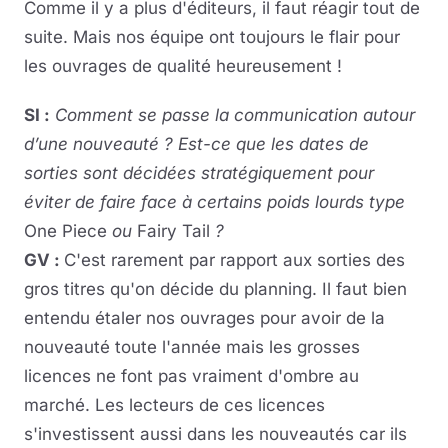
Comme il y a plus d'éditeurs, il faut réagir tout de
suite. Mais nos équipe ont toujours le flair pour
les ouvrages de qualité heureusement !
SI :
Comment se passe la communication autour
d’une nouveauté ? Est-ce que les dates de
sorties sont décidées stratégiquement pour
éviter de faire face à certains poids lourds type
One Piece
ou
Fairy Tail
?
GV :
C'est rarement par rapport aux sorties des
gros titres qu'on décide du planning. Il faut bien
entendu étaler nos ouvrages pour avoir de la
nouveauté toute l'année mais les grosses
licences ne font pas vraiment d'ombre au
marché. Les lecteurs de ces licences
s'investissent aussi dans les nouveautés car ils