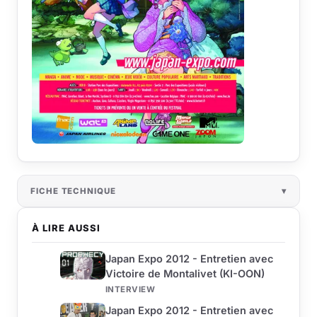
FICHE TECHNIQUE
À LIRE AUSSI
Japan Expo 2012 - Entretien avec
Victoire de Montalivet (KI-OON)
INTERVIEW
Japan Expo 2012 - Entretien avec