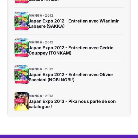
MANGA
2012
Japan Expo 2012 - Entretien avec Wladimir
Labaere (SAKKA)
MANGA
2012
Japan Expo 2012 - Entretien avec Cédric
Couppey (TONKAM)
MANGA
2012
Japan Expo 2012 - Entretien avec Olivier
Pacciani (NOBI NOBI!)
MANGA
2013
Japan Expo 2013 - Pika nous parle de son
catalogue !