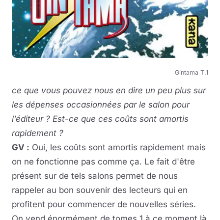
Gintama T.1
ce que vous pouvez nous en dire un peu plus sur
les dépenses occasionnées par le salon pour
l’éditeur ? Est-ce que ces coûts sont amortis
rapidement ?
GV :
Oui, les coûts sont amortis rapidement mais
on ne fonctionne pas comme ça. Le fait d'être
présent sur de tels salons permet de nous
rappeler au bon souvenir des lecteurs qui en
profitent pour commencer de nouvelles séries.
On vend énormément de tomes 1 à ce moment là