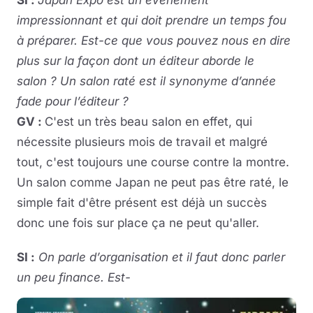
impressionnant et qui doit prendre un temps fou
à préparer. Est-ce que vous pouvez nous en dire
plus sur la façon dont un éditeur aborde le
salon ? Un salon raté est il synonyme d’année
fade pour l’éditeur ?
GV :
C'est un très beau salon en effet, qui
nécessite plusieurs mois de travail et malgré
tout, c'est toujours une course contre la montre.
Un salon comme Japan ne peut pas être raté, le
simple fait d'être présent est déjà un succès
donc une fois sur place ça ne peut qu'aller.
SI :
On parle d’organisation et il faut donc parler
un peu finance. Est-