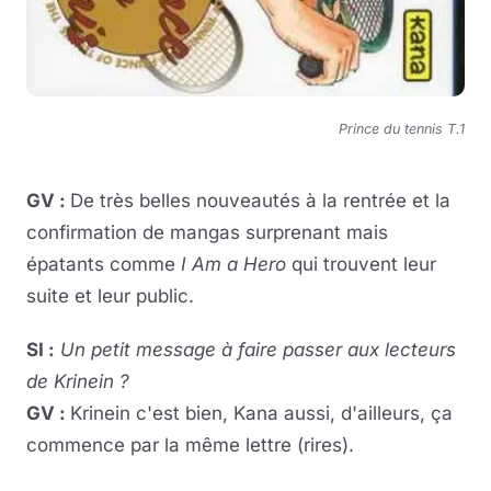
Prince du tennis T.1
GV :
De très belles nouveautés à la rentrée et la
confirmation de mangas surprenant mais
épatants comme
I Am a Hero
qui trouvent leur
suite et leur public.
SI :
Un petit message à faire passer aux lecteurs
de Krinein ?
GV :
Krinein c'est bien, Kana aussi, d'ailleurs, ça
commence par la même lettre (rires).