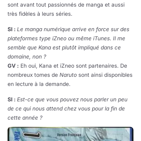
sont avant tout passionnés de manga et aussi
très fidèles à leurs séries.
SI :
Le manga numérique arrive en force sur des
plateformes type iZneo ou même iTunes. Il me
semble que Kana est plutôt impliqué dans ce
domaine, non ?
GV :
Eh oui, Kana et iZneo sont partenaires. De
nombreux tomes de
Naruto
sont ainsi disponibles
en lecture à la demande.
SI :
Est-ce que vous pouvez nous parler un peu
de ce qui nous attend chez vous pour la fin de
cette année ?