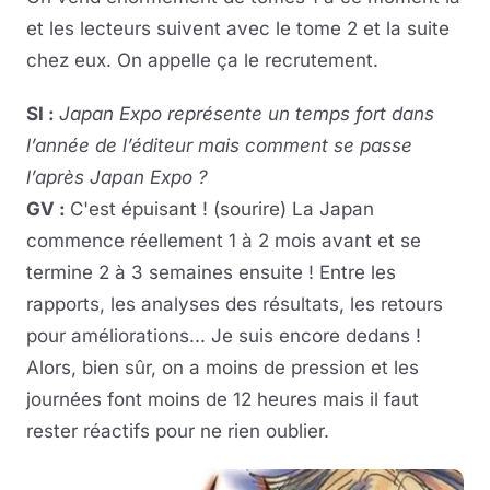
et les lecteurs suivent avec le tome 2 et la suite
chez eux. On appelle ça le recrutement.
SI :
Japan Expo représente un temps fort dans
l’année de l’éditeur mais comment se passe
l’après Japan Expo ?
GV :
C'est épuisant ! (sourire) La Japan
commence réellement 1 à 2 mois avant et se
termine 2 à 3 semaines ensuite ! Entre les
rapports, les analyses des résultats, les retours
pour améliorations... Je suis encore dedans !
Alors, bien sûr, on a moins de pression et les
journées font moins de 12 heures mais il faut
rester réactifs pour ne rien oublier.