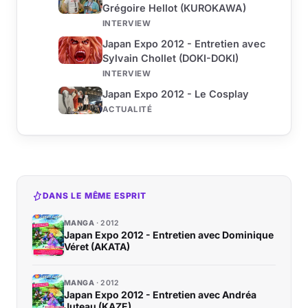
Grégoire Hellot (KUROKAWA)
INTERVIEW
Japan Expo 2012 - Entretien avec
Sylvain Chollet (DOKI-DOKI)
INTERVIEW
Japan Expo 2012 - Le Cosplay
ACTUALITÉ
DANS LE MÊME ESPRIT
MANGA
2012
Japan Expo 2012 - Entretien avec Dominique
Véret (AKATA)
MANGA
2012
Japan Expo 2012 - Entretien avec Andréa
Juteau (KAZE)