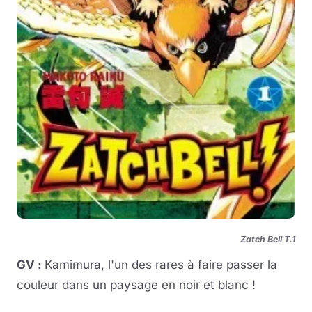
Zatch Bell T.1
GV :
Kamimura, l'un des rares à faire passer la
couleur dans un paysage en noir et blanc !