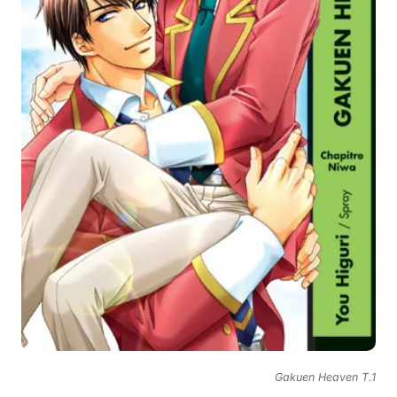
Gakuen Heaven T.1