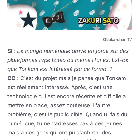
Obaka-chan T.1
SI
:
Le manga numérique arrive en force sur des
plateformes type Izneo ou même iTunes. Est-ce
que Tonkam est intéressé par ce format ?
CC
: C'est du projet mais je pense que Tonkam
est réellement intéressé. Après, c'est une
technologie qui est encore récente et difficile à
mettre en place, assez couteuse. L'autre
problème, c'est le public cible. Quand tu fais du
numérique, tu ne t'adresses pas à des jeunes
mais à des gens qui ont pu s'acheter des