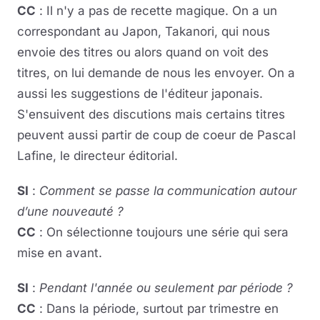
CC
: Il n'y a pas de recette magique. On a un
correspondant au Japon, Takanori, qui nous
envoie des titres ou alors quand on voit des
titres, on lui demande de nous les envoyer. On a
aussi les suggestions de l'éditeur japonais.
S'ensuivent des discutions mais certains titres
peuvent aussi partir de coup de coeur de Pascal
Lafine, le directeur éditorial.
SI
:
Comment se passe la communication autour
d’une nouveauté ?
CC
: On sélectionne toujours une série qui sera
mise en avant.
SI
:
Pendant l'année ou seulement par période ?
CC
: Dans la période, surtout par trimestre en