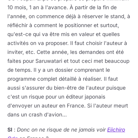
10 mois, 1 an à l'avance. À partir de la fin de
l'année, on commence déjà à réserver le stand, à
réfléchir à comment le positionner et surtout,
qu'est-ce qui va être mis en valeur et quelles
activités on va proposer. Il faut choisir l'auteur à
inviter, etc. Cette année, les demandes ont été
faites pour Saruwatari et tout ceci met beaucoup
de temps. Il y a un dossier comprenant le
programme complet détaillé à réaliser. Il faut
aussi s'assurer du bien-être de l'auteur puisque
c'est un risque pour un éditeur japonais
d'envoyer un auteur en France. Si l'auteur meurt
dans un crash d'avion...
SI
:
Donc on ne risque de ne jamais voir
Eiichiro