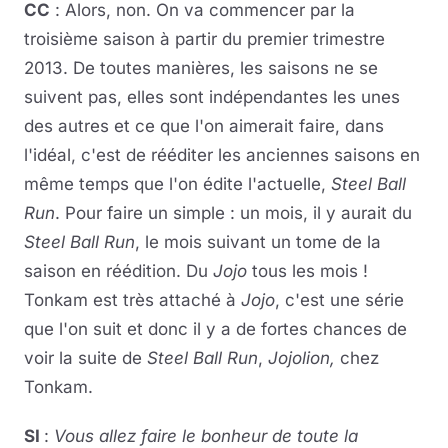
CC
: Alors, non. On va commencer par la
troisième saison à partir du premier trimestre
2013. De toutes manières, les saisons ne se
suivent pas, elles sont indépendantes les unes
des autres et ce que l'on aimerait faire, dans
l'idéal, c'est de rééditer les anciennes saisons en
même temps que l'on édite l'actuelle,
Steel Ball
Run
. Pour faire un simple : un mois, il y aurait du
Steel Ball Run
, le mois suivant un tome de la
saison en réédition. Du
Jojo
tous les mois !
Tonkam est très attaché à
Jojo
, c'est une série
que l'on suit et donc il y a de fortes chances de
voir la suite de
Steel Ball Run
,
Jojolion,
chez
Tonkam.
SI
:
Vous allez faire le bonheur de toute la