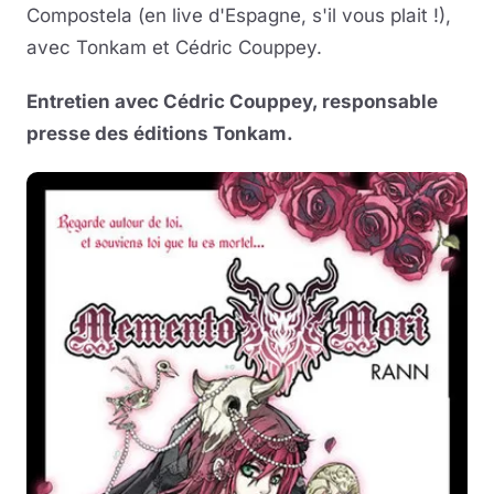
Compostela (en live d'Espagne, s'il vous plait !),
avec Tonkam et Cédric Couppey.
Entretien avec Cédric Couppey, responsable
presse des éditions Tonkam.