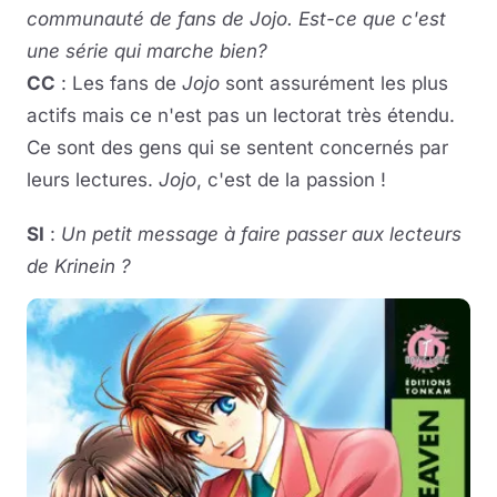
communauté de fans de Jojo. Est-ce que c'est
une série qui marche bien?
CC
: Les fans de
Jojo
sont assurément les plus
actifs mais ce n'est pas un lectorat très étendu.
Ce sont des gens qui se sentent concernés par
leurs lectures.
Jojo
, c'est de la passion !
SI
:
Un petit message à faire passer aux lecteurs
de Krinein ?