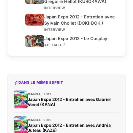
Grégoire Hellot (KUROKAWA)
INTERVIEW
Japan Expo 2012 - Entretien avec
Sylvain Chollet (DOKI-DOKI)
INTERVIEW
Japan Expo 2012 - Le Cosplay
ACTUALITÉ
DANS LE MÊME ESPRIT
MANGA
2012
Japan Expo 2012 - Entretien avec Gabriel
Venet (KANA)
MANGA
2012
Japan Expo 2012 - Entretien avec Andréa
Juteau (KAZE)