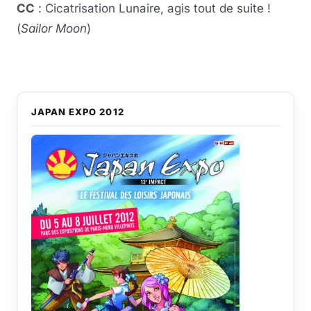
CC
: Cicatrisation Lunaire, agis tout de suite !
(
Sailor Moon
)
JAPAN EXPO 2012