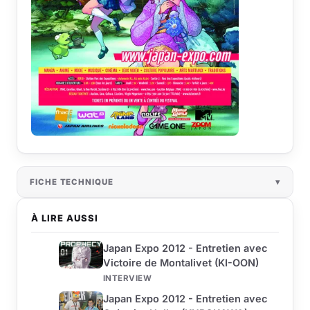
FICHE TECHNIQUE
À LIRE AUSSI
Japan Expo 2012 - Entretien avec
Victoire de Montalivet (KI-OON)
INTERVIEW
Japan Expo 2012 - Entretien avec