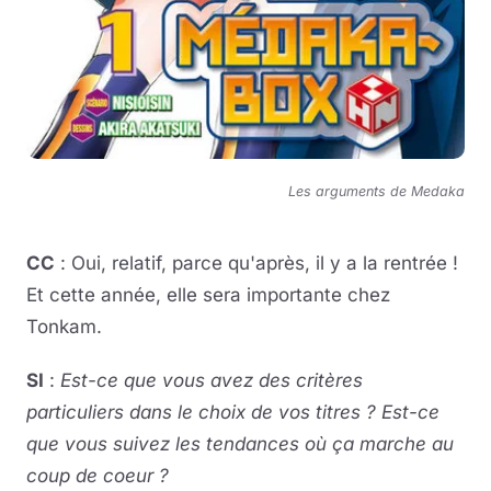
Les arguments de Medaka
CC
: Oui, relatif, parce qu'après, il y a la rentrée !
Et cette année, elle sera importante chez
Tonkam.
SI
:
Est-ce que vous avez des critères
particuliers dans le choix de vos titres ? Est-ce
que vous suivez les tendances où ça marche au
coup de coeur ?