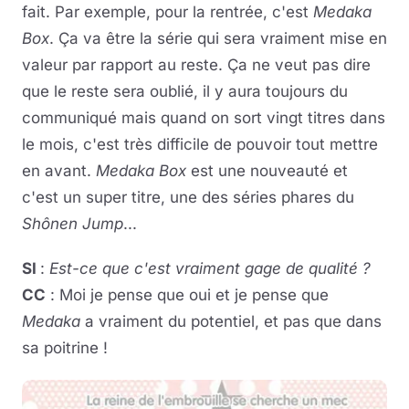
fait. Par exemple, pour la rentrée, c'est
Medaka
Box
. Ça va être la série qui sera vraiment mise en
valeur par rapport au reste. Ça ne veut pas dire
que le reste sera oublié, il y aura toujours du
communiqué mais quand on sort vingt titres dans
le mois, c'est très difficile de pouvoir tout mettre
en avant.
Medaka Box
est une nouveauté et
c'est un super titre, une des séries phares du
Shônen Jump
...
SI
:
Est-ce que c'est vraiment gage de qualité ?
CC
: Moi je pense que oui et je pense que
Medaka
a vraiment du potentiel, et pas que dans
sa poitrine !