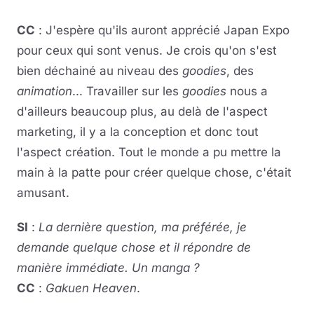
CC
: J'espère qu'ils auront apprécié Japan Expo
pour ceux qui sont venus. Je crois qu'on s'est
bien déchainé au niveau des
goodies
, des
animation
... Travailler sur les
goodies
nous a
d'ailleurs beaucoup plus, au delà de l'aspect
marketing, il y a la conception et donc tout
l'aspect création. Tout le monde a pu mettre la
main à la patte pour créer quelque chose, c'était
amusant.
SI
:
La dernière question, ma préférée, je
demande quelque chose et il répondre de
manière immédiate.
Un manga ?
CC
:
Gakuen Heaven
.