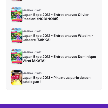
MANGA
2012
Japan Expo 2012 - Entretien avec Olivier
Pacciani (NOBI NOBI!)
MANGA
2012
Japan Expo 2012 - Entretien avec Wladimir
Labaere (SAKKA)
MANGA
2012
Japan Expo 2012 - Entretien avec Dominique
Véret (AKATA)
MANGA
2013
Japan Expo 2013 - Pika nous parle de son
catalogue !