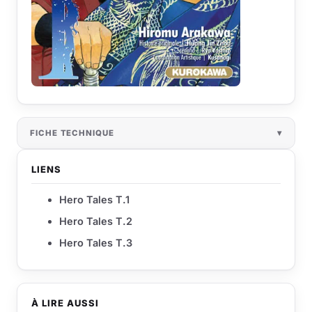
FICHE TECHNIQUE
LIENS
Hero Tales T.1
Hero Tales T.2
Hero Tales T.3
À LIRE AUSSI