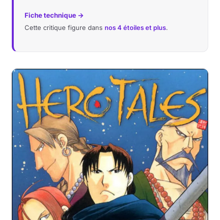
Fiche technique →
Cette critique figure dans
nos 4 étoiles et plus
.