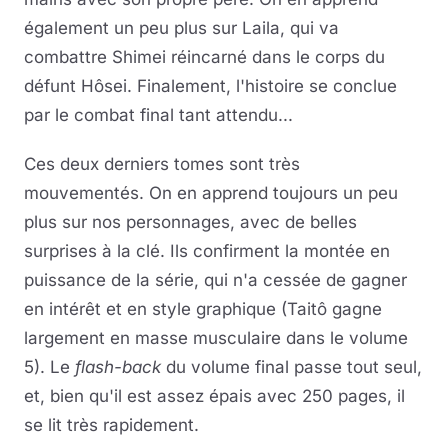
également un peu plus sur Laila, qui va
combattre Shimei réincarné dans le corps du
défunt Hôsei. Finalement, l'histoire se conclue
par le combat final tant attendu...
Ces deux derniers tomes sont très
mouvementés. On en apprend toujours un peu
plus sur nos personnages, avec de belles
surprises à la clé. Ils confirment la montée en
puissance de la série, qui n'a cessée de gagner
en intérêt et en style graphique (Taitô gagne
largement en masse musculaire dans le volume
5). Le
flash-back
du volume final passe tout seul,
et, bien qu'il est assez épais avec 250 pages, il
se lit très rapidement.