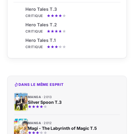
Hero Tales T.3
CRITIQUE
Hero Tales T.2
CRITIQUE
Hero Tales T.1
CRITIQUE
DANS LE MÊME ESPRIT
MANGA
2013
Silver Spoon T.3
MANGA
2012
Magi - The Labyrinth of Magic T.5