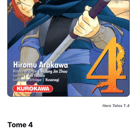
Hero Tales T.4
Tome 4