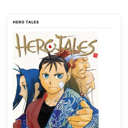
HERO TALES