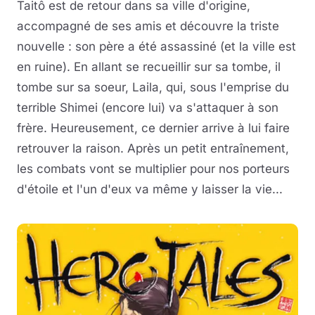
Taitô est de retour dans sa ville d'origine,
accompagné de ses amis et découvre la triste
nouvelle : son père a été assassiné (et la ville est
en ruine). En allant se recueillir sur sa tombe, il
tombe sur sa soeur, Laila, qui, sous l'emprise du
terrible Shimei (encore lui) va s'attaquer à son
frère. Heureusement, ce dernier arrive à lui faire
retrouver la raison. Après un petit entraînement,
les combats vont se multiplier pour nos porteurs
d'étoile et l'un d'eux va même y laisser la vie...