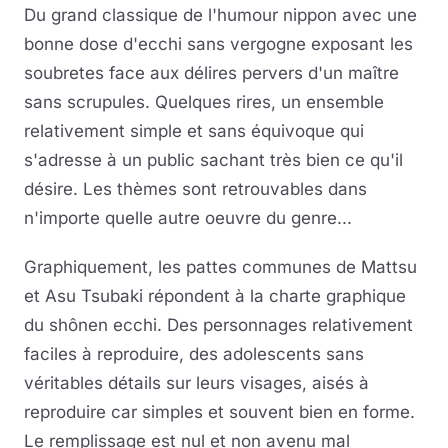
Du grand classique de l'humour nippon avec une
bonne dose d'ecchi sans vergogne exposant les
soubretes face aux délires pervers d'un maître
sans scrupules. Quelques rires, un ensemble
relativement simple et sans équivoque qui
s'adresse à un public sachant très bien ce qu'il
désire. Les thèmes sont retrouvables dans
n'importe quelle autre oeuvre du genre...
Graphiquement, les pattes communes de Mattsu
et Asu Tsubaki répondent à la charte graphique
du shônen ecchi. Des personnages relativement
faciles à reproduire, des adolescents sans
véritables détails sur leurs visages, aisés à
reproduire car simples et souvent bien en forme.
Le remplissage est nul et non avenu mal