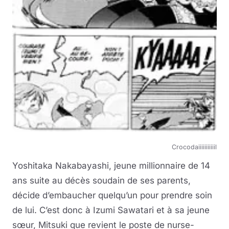
Crocodaiiiiiiiiiiil
Yoshitaka Nakabayashi, jeune millionnaire de 14
ans suite au décès soudain de ses parents,
décide d’embaucher quelqu’un pour prendre soin
de lui. C’est donc à Izumi Sawatari et à sa jeune
sœur, Mitsuki que revient le poste de nurse-