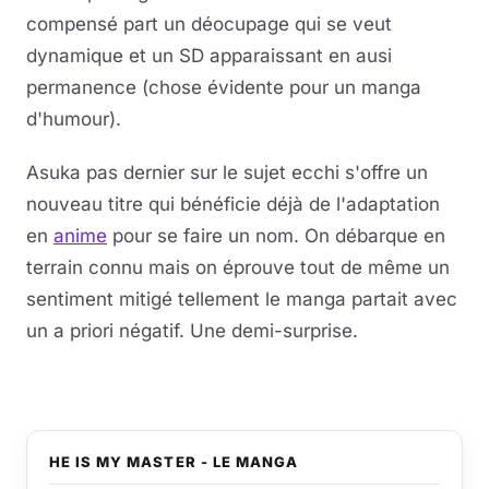
compensé part un déocupage qui se veut
dynamique et un SD apparaissant en ausi
permanence (chose évidente pour un manga
d'humour).
Asuka pas dernier sur le sujet ecchi s'offre un
nouveau titre qui bénéficie déjà de l'adaptation
en
anime
pour se faire un nom
. On débarque en
terrain connu mais on éprouve tout de même un
sentiment mitigé tellement le manga partait avec
un a priori négatif. Une demi-surprise.
HE IS MY MASTER - LE MANGA