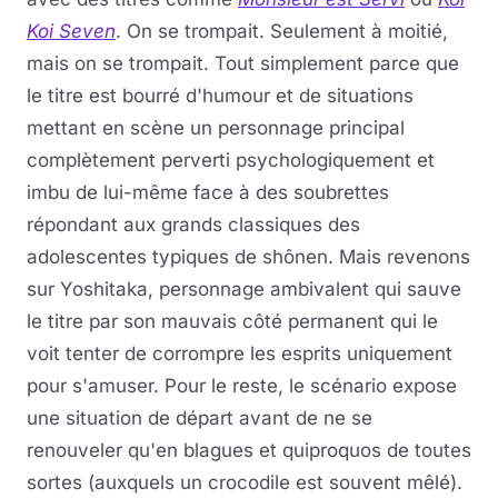
Koi Seven
. On se trompait. Seulement à moitié,
mais on se trompait. Tout simplement parce que
le titre est bourré d'humour et de situations
mettant en scène un personnage principal
complètement perverti psychologiquement et
imbu de lui-même face à des soubrettes
répondant aux grands classiques des
adolescentes typiques de shônen. Ma
is revenons
sur Yoshitaka, personnage ambivalent qui sauve
le titre par son mauvais côté permanent qui le
voit tenter de corrompre les esprits uniquement
pour s'amuser. Pour le reste, le scénario expose
une situation de départ avant de ne se
renouveler qu'en blagues et quiproquos de toutes
sortes (auxquels un crocodile est souvent mêlé).