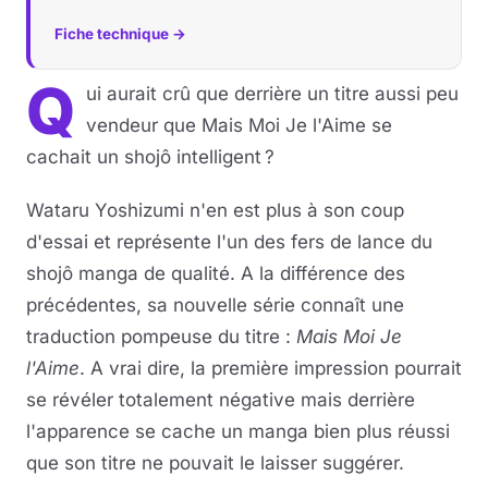
Fiche technique →
Q
ui aurait crû que derrière un titre aussi peu
vendeur que Mais Moi Je l'Aime se
cachait un shojô intelligent ?
Wataru Yoshizumi n'en est plus à son coup
d'essai et représente l'un des fers de lance du
shojô manga de qualité. A la différence des
précédentes, sa nouvelle série connaît une
traduction pompeuse du titre :
Mais Moi Je
l'Aime
. A vrai dire, la première impression pourrait
se révéler totalement négative mais derrière
l'apparence se cache un manga bien plus réussi
que son titre ne pouvait le laisser suggérer.