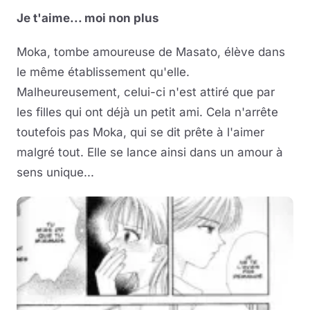
Je t'aime... moi non plus
Moka, tombe amoureuse de Masato, élève dans
le même établissement qu'elle.
Malheureusement, celui-ci n'est attiré que par
les filles qui ont déjà un petit ami. Cela n'arrête
toutefois pas Moka, qui se dit prête à l'aimer
malgré tout. Elle se lance ainsi dans un amour à
sens unique...