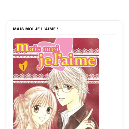
MAIS MOI JE L'AIME !