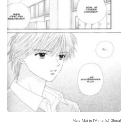
Mais Moi je l'Aime (c) Glénat