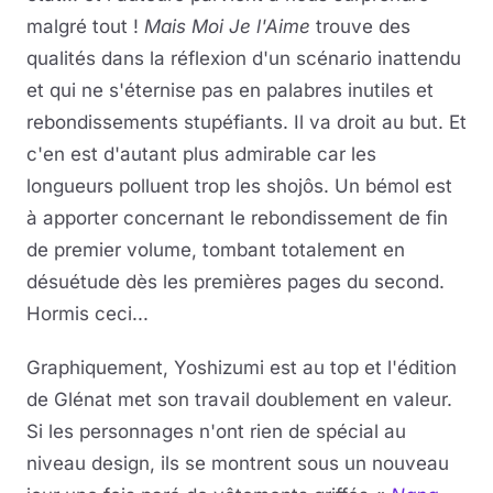
malgré tout !
Mais Moi Je l'Aime
trouve des
qualités dans la réflexion d'un scénario inattendu
et qui ne s'éternise pas en palabres inutiles et
rebondissements stupéfiants. Il va droit au but. Et
c'en est d'autant plus admirable car les
longueurs polluent trop les shojôs. Un bémol est
à apporter concernant le rebondissement de fin
de premier volume, tombant totalement en
désuétude dès les premières pages du second.
Hormis ceci...
Graphiquement, Yoshizumi est au top et l'édition
de Glénat met son travail doublement en valeur.
Si les personnages n'ont rien de spécial au
niveau design, ils se montrent sous un nouveau