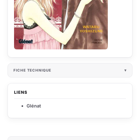
FICHE TECHNIQUE
LIENS
Glénat