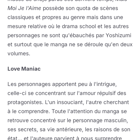
Moi Je l'Aime
possède son quota de scènes
classiques et propres au genre mais dans une
mesure relative où le drama school et les autres
personnages ne sont qu'ébauchés par Yoshizumi
et surtout que le manga ne se déroule qu'en deux
volumes.
Love Maniac
Les personnages apportent peu à l'intrigue,
celle-ci se concentrant sur l'amour répulsif des
protagonistes. L'un insouciant, l'autre cherchant
à le comprendre. Toute l'attention du manga se
retrouve concentré sur le personnage masculin,
ses secrets, sa vie antérieure, les raisons de son
état... et l'auteure parvient à nous surprendre