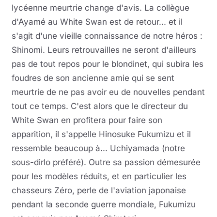
lycéenne meurtrie change d'avis. La collègue
d'Ayamé au White Swan est de retour... et il
s'agit d'une vieille connaissance de notre héros :
Shinomi. Leurs retrouvailles ne seront d'ailleurs
pas de tout repos pour le blondinet, qui subira les
foudres de son ancienne amie qui se sent
meurtrie de ne pas avoir eu de nouvelles pendant
tout ce temps. C'est alors que le directeur du
White Swan en profitera pour faire son
apparition, il s'appelle Hinosuke Fukumizu et il
ressemble beaucoup à... Uchiyamada (notre
sous-dirlo préféré). Outre sa passion démesurée
pour les modèles réduits, et en particulier les
chasseurs Zéro, perle de l'aviation japonaise
pendant la seconde guerre mondiale, Fukumizu