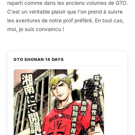
reparti comme dans les anciens volumes de
GTO
.
C'est un véritable plaisir que l'on prend à suivre
les aventures de notre prof préféré. En tout cas,
moi, je suis convaincu !
GTO SHONAN 14 DAYS