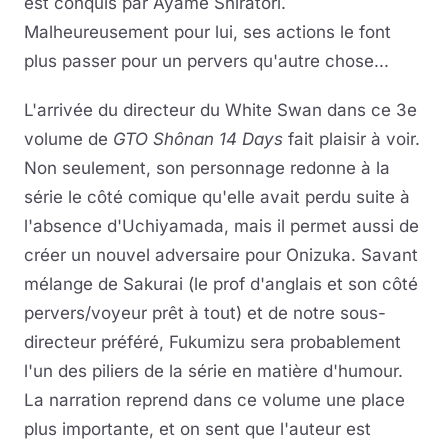
est conquis par Ayamé Shiratori.
Malheureusement pour lui, ses actions le font
plus passer pour un pervers qu'autre chose...
L'arrivée du directeur du White Swan dans ce 3e
volume de
GTO Shônan 14 Days
fait plaisir à voir.
Non seulement, son personnage redonne à la
série le côté comique qu'elle avait perdu suite à
l'absence d'Uchiyamada, mais il permet aussi de
créer un nouvel adversaire pour Onizuka. Savant
mélange de Sakurai (le prof d'anglais et son côté
pervers/voyeur prêt à tout) et de notre sous-
directeur préféré, Fukumizu sera probablement
l'un des piliers de la série en matière d'humour.
La narration reprend dans ce volume une place
plus importante, et on sent que l'auteur est