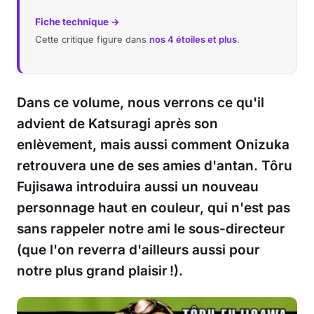
Fiche technique →
Cette critique figure dans
nos 4 étoiles et plus
.
Dans ce volume, nous verrons ce qu'il
advient de Katsuragi après son
enlèvement, mais aussi comment Onizuka
retrouvera une de ses amies d'antan. Tôru
Fujisawa introduira aussi un nouveau
personnage haut en couleur, qui n'est pas
sans rappeler notre ami le sous-directeur
(que l'on reverra d'ailleurs aussi pour
notre plus grand plaisir !).