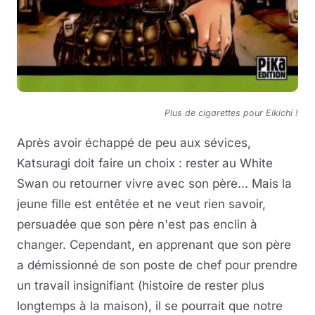
Plus de cigarettes pour Eikichi !
Après avoir échappé de peu aux sévices,
Katsuragi doit faire un choix : rester au White
Swan ou retourner vivre avec son père... Mais la
jeune fille est entêtée et ne veut rien savoir,
persuadée que son père n'est pas enclin à
changer. Cependant, en apprenant que son père
a démissionné de son poste de chef pour prendre
un travail insignifiant (histoire de rester plus
longtemps à la maison), il se pourrait que notre