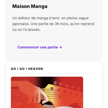
Maison Manga
Un éditeur de manga à tenir, en pleine vague
japonaise. Une partie de 36 mois, qu’on reprend
où on l’a laissée.
Commencer une partie →
GO ! GO ! HEAVEN