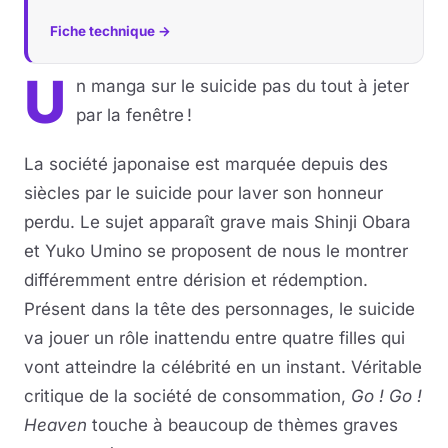
Fiche technique →
U
n manga sur le suicide pas du tout à jeter
par la fenêtre !
La société japonaise est marquée depuis des
siècles par le suicide pour laver son honneur
perdu. Le sujet apparaît grave mais Shinji Obara
et Yuko Umino se proposent de nous le montrer
différemment entre dérision et rédemption.
Présent dans la tête des personnages, le suicide
va jouer un rôle inattendu entre quatre filles qui
vont atteindre la célébrité en un instant. Véritable
critique de la société de consommation,
Go ! Go !
Heaven
touche à beaucoup de thèmes graves