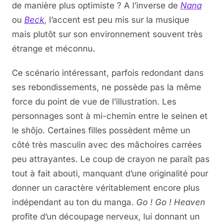
de manière plus optimiste ? A l’inverse de
Nana
ou
Beck
, l’accent est peu mis sur la musique
mais plutôt sur son environnement souvent très
étrange et méconnu.
Ce scénario intéressant, parfois redondant dans
ses rebondissements, ne possède pas la même
force du point de vue de l’illustration. Les
personnages sont à mi-chemin entre le seinen et
le shôjo. Certaines filles possèdent même un
côté très masculin avec des mâchoires carrées
peu attrayantes. Le coup de crayon ne paraît pas
tout à fait abouti, manquant d’une originalité pour
donner un caractère véritablement encore plus
indépendant au ton du manga.
Go ! Go ! Heaven
profite d’un découpage nerveux, lui donnant un