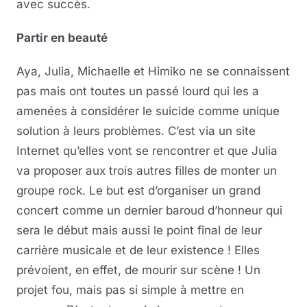
avec succès.
Partir en beauté
Aya, Julia, Michaelle et Himiko ne se connaissent
pas mais ont toutes un passé lourd qui les a
amenées à considérer le suicide comme unique
solution à leurs problèmes. C’est via un site
Internet qu’elles vont se rencontrer et que Julia
va proposer aux trois autres filles de monter un
groupe rock. Le but est d’organiser un grand
concert comme un dernier baroud d’honneur qui
sera le début mais aussi le point final de leur
carrière musicale et de leur existence ! Elles
prévoient, en effet, de mourir sur scène ! Un
projet fou, mais pas si simple à mettre en