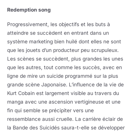
Redemption song
Progressivement, les objectifs et les buts à
atteindre se succèdent en entrant dans un
système marketing bien huilé dont elles ne sont
que les jouets d’un producteur peu scrupuleux.
Les scènes se succèdent, plus grandes les unes
que les autres, tout comme les succès, avec en
ligne de mire un suicide programmé sur la plus
grande scène Japonaise. L’influence de la vie de
Kurt Cobain est largement visible au travers du
manga avec une ascension vertigineuse et une
fin qui semble se précipiter vers une
ressemblance aussi cruelle. La carrière éclair de
la Bande des Suicidés saura-t-elle se développer