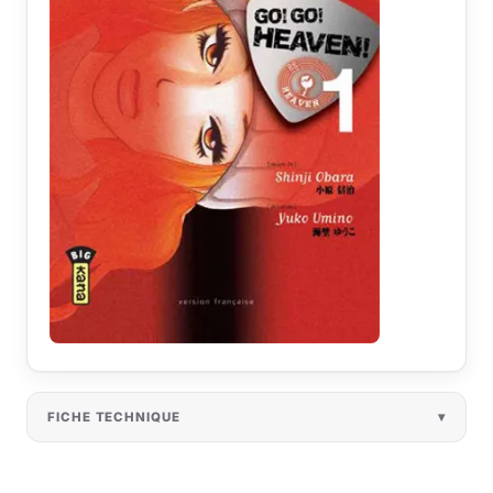
FICHE TECHNIQUE