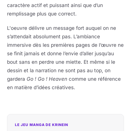
caractère actif et puissant ainsi que d’un
remplissage plus que correct.
L'oeuvre délivre un message fort auquel on ne
s’attendait absolument pas. L’ambiance
immersive dès les premières pages de l’œuvre ne
se finit jamais et donne l’envie d’aller jusqu’au
bout sans en perdre une miette. Et même si le
dessin et la narration ne sont pas au top, on
gardera
Go ! Go ! Heaven
comme une référence
en matière d’idées créatives.
LE JEU MANGA DE KRINEIN