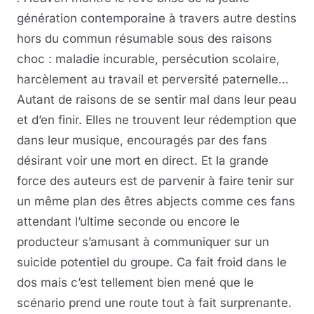
génération contemporaine à travers autre destins
hors du commun résumable sous des raisons
choc : maladie incurable, persécution scolaire,
harcèlement au travail et perversité paternelle…
Autant de raisons de se sentir mal dans leur peau
et d’en finir. Elles ne trouvent leur rédemption que
dans leur musique, encouragés par des fans
désirant voir une mort en direct. Et la grande
force des auteurs est de parvenir à faire tenir sur
un même plan des êtres abjects comme ces fans
attendant l’ultime seconde ou encore le
producteur s’amusant à communiquer sur un
suicide potentiel du groupe. Ca fait froid dans le
dos mais c’est tellement bien mené que le
scénario prend une route tout à fait surprenante.