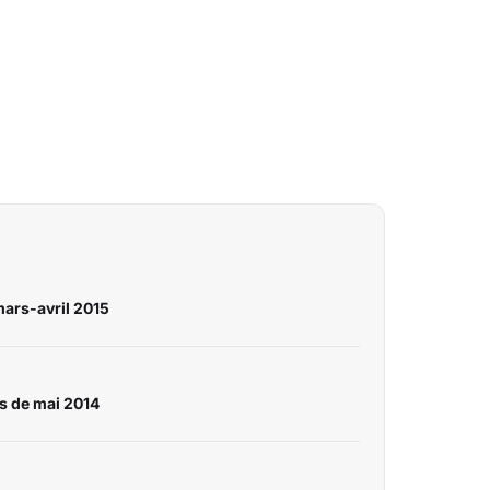
mars-avril 2015
s de mai 2014