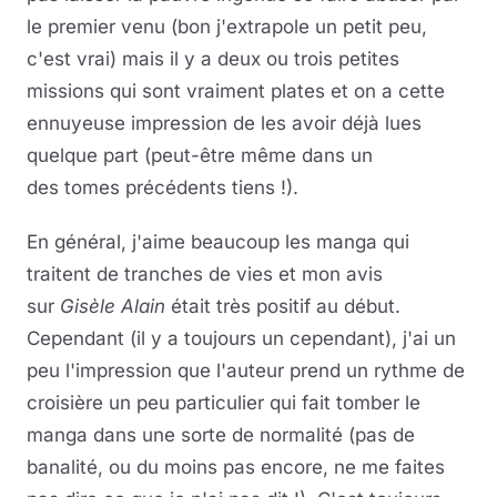
le premier venu (bon j'extrapole un petit peu,
c'est vrai) mais il y a deux ou trois petites
missions qui sont vraiment plates et on a cette
ennuyeuse impression de les avoir déjà lues
quelque part (peut-être même dans un
des tomes précédents tiens !).
En général, j'aime beaucoup les manga qui
traitent de tranches de vies et mon avis
sur
Gisèle Alain
était très positif au début.
Cependant (il y a toujours un cependant), j'ai un
peu l'impression que l'auteur prend un rythme de
croisière un peu particulier qui fait tomber le
manga dans une sorte de normalité (pas de
banalité, ou du moins pas encore, ne me faites