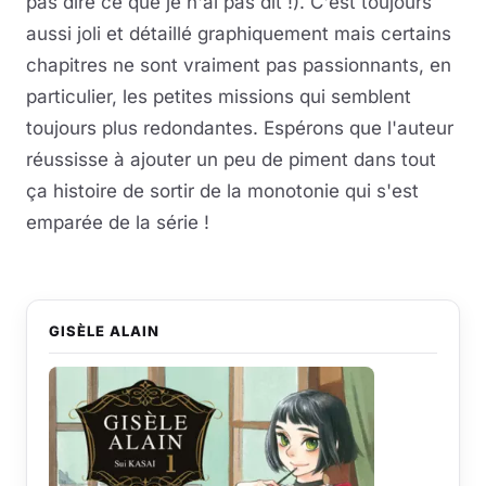
pas dire ce que je n'ai pas dit !). C'est toujours
aussi joli et détaillé graphiquement mais certains
chapitres ne sont vraiment pas passionnants, en
particulier, les petites missions qui semblent
toujours plus redondantes. Espérons que l'auteur
réussisse à ajouter un peu de piment dans tout
ça histoire de sortir de la monotonie qui s'est
emparée de la série !
GISÈLE ALAIN