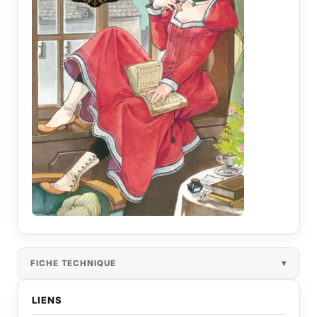
FICHE TECHNIQUE
LIENS