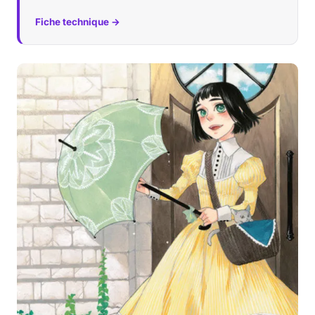
Fiche technique →