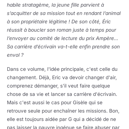
habile stratagème, la jeune fille parvient à
s’acquitter de sa mission tout en rendant l’animal
à son propriétaire légitime ! De son côté, Éric
réussit à boucler son roman juste à temps pour
l’envoyer au comité de lecture du prix Ampère…
Sa carrière d’écrivain va-t-elle enfin prendre son
envol ?
Dans ce volume, l'idée principale, c'est celle du
changement. Déjà, Eric va devoir changer d'air,
comprenez démanger, s'il veut faire quelque
chose de sa vie et lancer sa carrière d'écrivain.
Mais c'est aussi le cas pour Gisèle qui se
retrouve seule pour enchaîner les missions. Bon,
elle est toujours aidée par G qui a décidé de ne
pas laisser la pauvre ingénue se faire abuser par