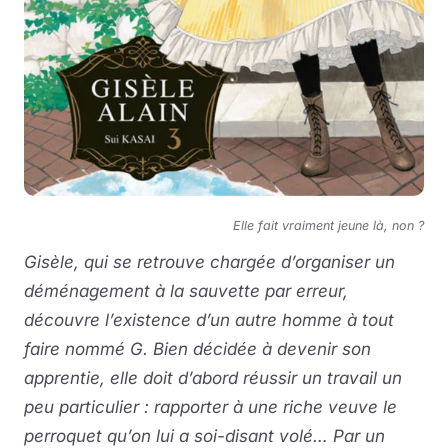
Elle fait vraiment jeune là, non ?
Gisèle, qui se retrouve chargée d’organiser un
déménagement à la sauvette par erreur,
découvre l’existence d’un autre homme à tout
faire nommé G. Bien décidée à devenir son
apprentie, elle doit d’abord réussir un travail un
peu particulier : rapporter à une riche veuve le
perroquet qu’on lui a soi-disant volé… Par un