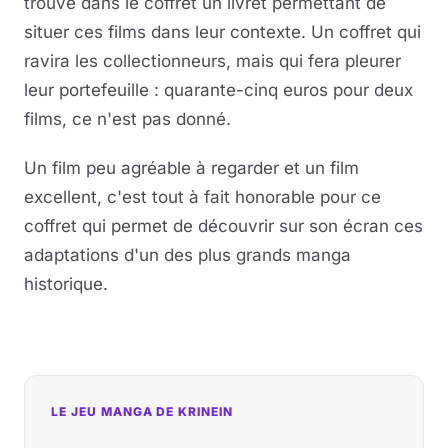
trouve dans le coffret un livret permettant de
situer ces films dans leur contexte. Un coffret qui
ravira les collectionneurs, mais qui fera pleurer
leur portefeuille : quarante-cinq euros pour deux
films, ce n'est pas donné.
Un film peu agréable à regarder et un film
excellent, c'est tout à fait honorable pour ce
coffret qui permet de découvrir sur son écran ces
adaptations d'un des plus grands manga
historique.
LE JEU MANGA DE KRINEIN