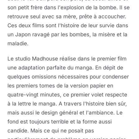
son petit frère dans l'explosion de la bombe. Il se
retrouve seul avec sa mère, prête à accoucher.
Ces deux films sont l'histoire de leur survie dans
un Japon ravagé par les bombes, la misère et la
maladie.
Le studio Madhouse réalise dans le premier film
une adaptation parfaite du manga. En dépit de
quelques omissions nécessaires pour condenser
les premiers tomes de la version papier en
quatre-vingt minutes, ce premier volet respecte
à la lettre le manga. A travers l'histoire bien sûr,
mais aussi le design général et l'ambiance. Le
fond est toujours terrible et la forme aussi
candide. Mais ce qui ne posait pas