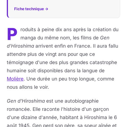
Fiche technique →
P
roduits à peine dix ans après la création du
manga du même nom, les films de
Gen
d'Hiroshima
arrivent enfin en France. Il aura fallu
attendre plus de vingt ans pour que ce
témoignage d'une des plus grandes catastrophe
humaine soit disponibles dans la langue de
Molière
. Une durée un peu trop longue, comme
nous allons le voir.
Gen d'Hiroshima
est une autobiographie
romancée. Elle raconte l'histoire d'un garçon
d'une dizaine d'année, habitant à Hiroshima le 6
août 1945. Gen perd son père, sa soeur aînée et