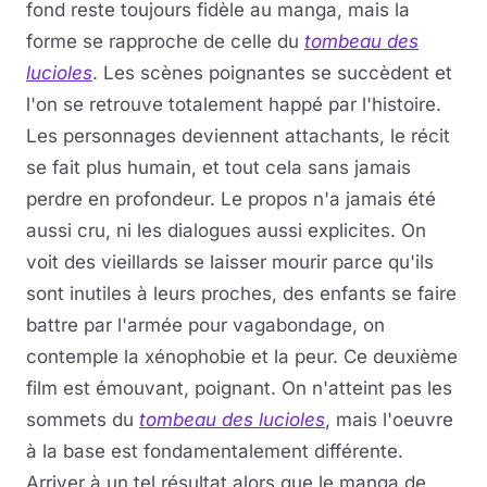
fond reste toujours fidèle au manga, mais la
forme se rapproche de celle du
tombeau des
lucioles
. Les scènes poignantes se succèdent et
l'on se retrouve totalement happé par l'histoire.
Les personnages deviennent attachants, le récit
se fait plus humain, et tout cela sans jamais
perdre en profondeur. Le propos n'a jamais été
aussi cru, ni les dialogues aussi explicites. On
voit des vieillards se laisser mourir parce qu'ils
sont inutiles à leurs proches, des enfants se faire
battre par l'armée pour vagabondage, on
contemple la xénophobie et la peur. Ce deuxième
film est émouvant, poignant. On n'atteint pas les
sommets du
tombeau des lucioles
, mais l'oeuvre
à la base est fondamentalement différente.
Arriver à un tel résultat alors que le manga de