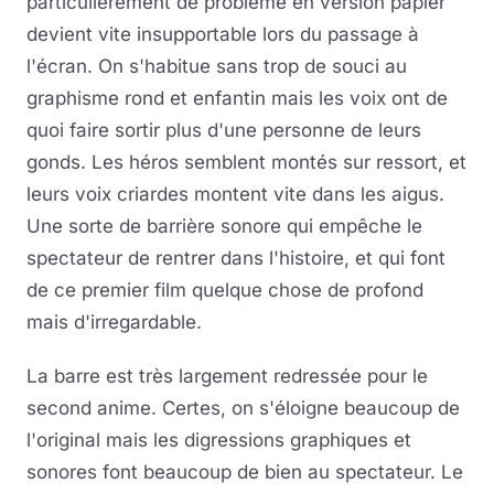
particulièrement de problème en version papier
devient vite insupportable lors du passage à
l'écran. On s'habitue sans trop de souci au
graphisme rond et enfantin mais les voix ont de
quoi faire sortir plus d'une personne de leurs
gonds. Les héros semblent montés sur ressort, et
leurs voix criardes montent vite dans les aigus.
Une sorte de barrière sonore qui empêche le
spectateur de rentrer dans l'histoire, et qui font
de ce premier film quelque chose de profond
mais d'irregardable.
La barre est très largement redressée pour le
second anime. Certes, on s'éloigne beaucoup de
l'original mais les digressions graphiques et
sonores font beaucoup de bien au spectateur. Le