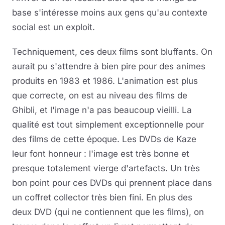
base s'intéresse moins aux gens qu'au contexte
social est un exploit.
Techniquement, ces deux films sont bluffants. On
aurait pu s'attendre à bien pire pour des animes
produits en 1983 et 1986. L'animation est plus
que correcte, on est au niveau des films de
Ghibli, et l'image n'a pas beaucoup vieilli. La
qualité est tout simplement exceptionnelle pour
des films de cette époque. Les DVDs de Kaze
leur font honneur : l'image est très bonne et
presque totalement vierge d'artefacts. Un très
bon point pour ces DVDs qui prennent place dans
un coffret collector très bien fini. En plus des
deux DVD (qui ne contiennent que les films), on