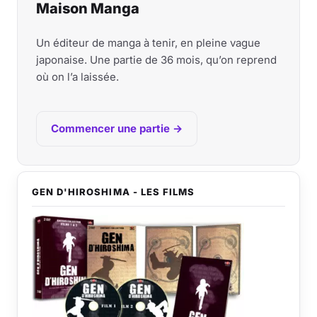
Maison Manga
Un éditeur de manga à tenir, en pleine vague
japonaise. Une partie de 36 mois, qu’on reprend
où on l’a laissée.
Commencer une partie →
GEN D'HIROSHIMA - LES FILMS