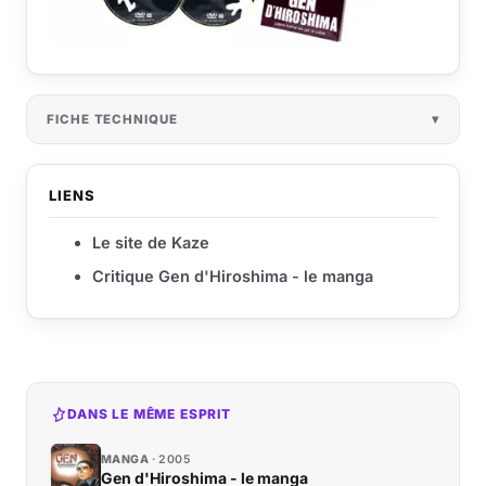
FICHE TECHNIQUE
LIENS
Le site de Kaze
Critique Gen d'Hiroshima - le manga
DANS LE MÊME ESPRIT
MANGA
2005
Gen d'Hiroshima - le manga