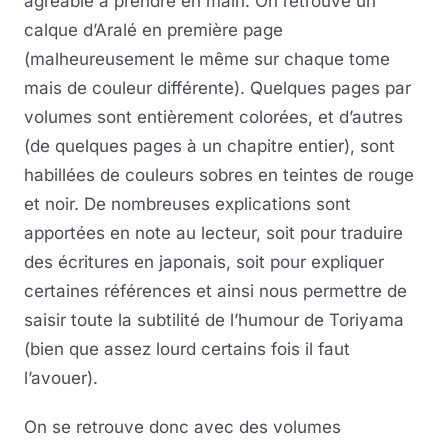
agréable à prendre en main. On retrouve un
calque d’Aralé en première page
(malheureusement le même sur chaque tome
mais de couleur différente). Quelques pages par
volumes sont entièrement colorées, et d’autres
(de quelques pages à un chapitre entier), sont
habillées de couleurs sobres en teintes de rouge
et noir. De nombreuses explications sont
apportées en note au lecteur, soit pour traduire
des écritures en japonais, soit pour expliquer
certaines références et ainsi nous permettre de
saisir toute la subtilité de l’humour de Toriyama
(bien que assez lourd certains fois il faut
l’avouer).
On se retrouve donc avec des volumes