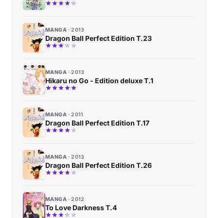
MANGA
2013
Dragon Ball Perfect Edition T.23
MANGA
2013
Hikaru no Go - Edition deluxe T.1
MANGA
2011
Dragon Ball Perfect Edition T.17
MANGA
2013
Dragon Ball Perfect Edition T.26
MANGA
2012
To Love Darkness T.4