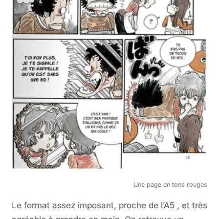
Une page en tons rouges
Le format assez imposant, proche de l’A5 , et très