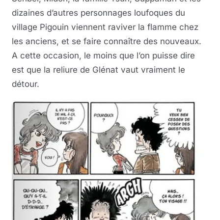
dizaines d’autres personnages loufoques du
village Pigouin viennent raviver la flamme chez
les anciens, et se faire connaître des nouveaux.
A cette occasion, le moins que l’on puisse dire
est que la reliure de Glénat vaut vraiment le
détour.