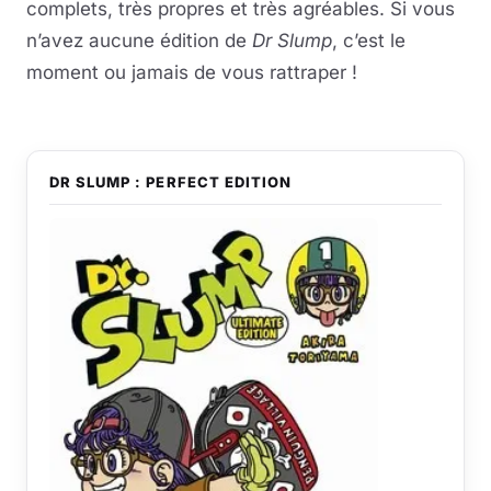
complets, très propres et très agréables. Si vous
n’avez aucune édition de
Dr Slump
, c’est le
moment ou jamais de vous rattraper !
DR SLUMP : PERFECT EDITION