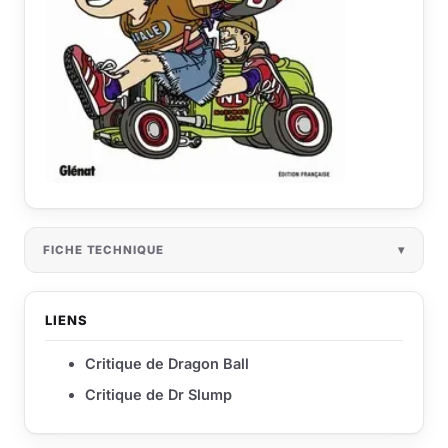
FICHE TECHNIQUE
LIENS
Critique de Dragon Ball
Critique de Dr Slump