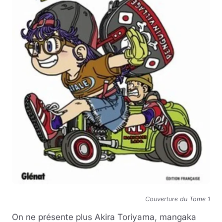
Couverture du Tome 1
On ne présente plus Akira Toriyama, mangaka