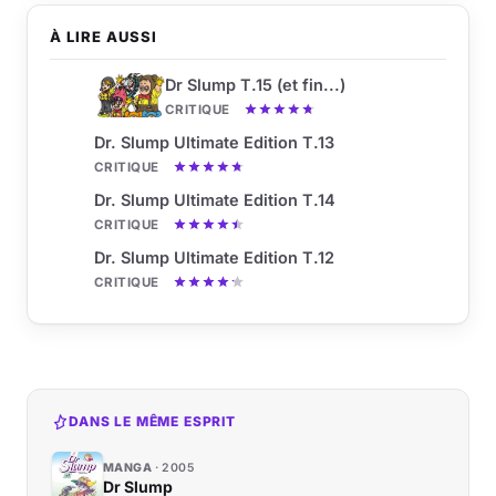
À LIRE AUSSI
Dr Slump T.15 (et fin...)
CRITIQUE
Dr. Slump Ultimate Edition T.13
CRITIQUE
Dr. Slump Ultimate Edition T.14
CRITIQUE
Dr. Slump Ultimate Edition T.12
CRITIQUE
DANS LE MÊME ESPRIT
MANGA
2005
Dr Slump