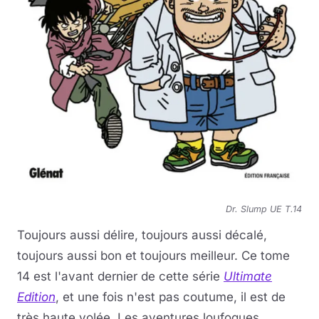
Dr. Slump UE T.14
Toujours aussi délire, toujours aussi décalé,
toujours aussi bon et toujours meilleur. Ce tome
14 est l'avant dernier de cette série
Ultimate
Edition
, et une fois n'est pas coutume, il est de
très haute volée. Les aventures loufoques