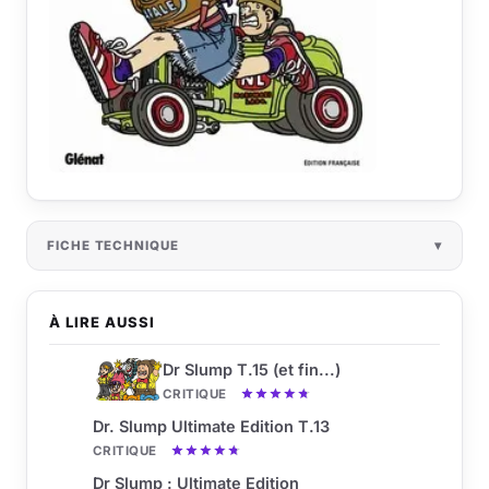
FICHE TECHNIQUE
À LIRE AUSSI
Dr Slump T.15 (et fin...)
CRITIQUE
Dr. Slump Ultimate Edition T.13
CRITIQUE
Dr Slump : Ultimate Edition