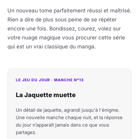
Un nouveau tome parfaitement réussi et maîtrisé.
Rien a dire de plus sous peine de se répéter
encore une fois. Bondissez, courez, volez sur
votre nuage magique vous procurer cette série
qui est un vrai classique du manga.
LE JEU DU JOUR · MANCHE Nº13
La Jaquette muette
Un détail de jaquette, agrandi jusqu'à l'énigme.
Une nouvelle manche chaque nuit, et la réponse
du jour n’apparaît jamais dans ce que vous
partagez.