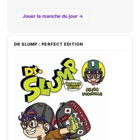
Jouer la manche du jour →
DR SLUMP : PERFECT EDITION