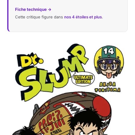
Fiche technique →
Cette critique figure dans
nos 4 étoiles et plus
.