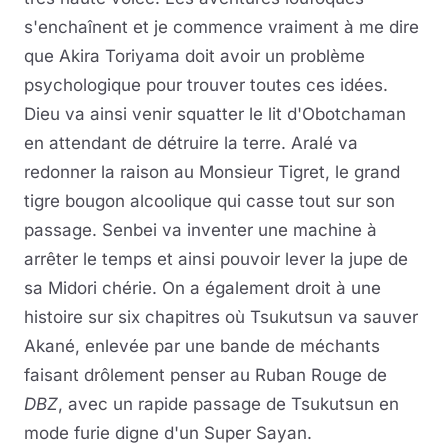
s'enchaînent et je commence vraiment à me dire
que Akira Toriyama doit avoir un problème
psychologique pour trouver toutes ces idées.
Dieu va ainsi venir squatter le lit d'Obotchaman
en attendant de détruire la terre. Aralé va
redonner la raison au Monsieur Tigret, le grand
tigre bougon alcoolique qui casse tout sur son
passage. Senbei va inventer une machine à
arrêter le temps et ainsi pouvoir lever la jupe de
sa Midori chérie. On a également droit à une
histoire sur six chapitres où Tsukutsun va sauver
Akané, enlevée par une bande de méchants
faisant drôlement penser au Ruban Rouge de
DBZ
, avec un rapide passage de Tsukutsun en
mode furie digne d'un Super Sayan.