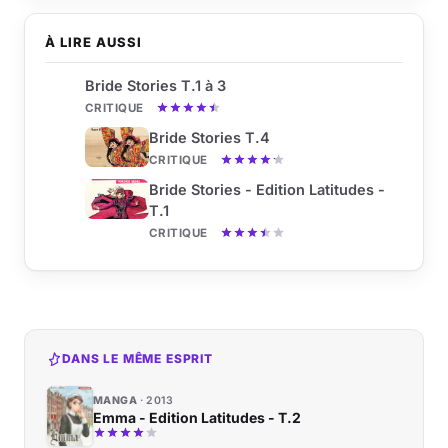
À LIRE AUSSI
Bride Stories T.1 à 3
CRITIQUE
Bride Stories T.4
CRITIQUE
Bride Stories - Edition Latitudes -
T.1
CRITIQUE
DANS LE MÊME ESPRIT
MANGA
2013
Emma - Edition Latitudes - T.2