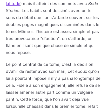
latitude
) mais il atteint des sommets avec
Bride
Stories
. Les habits sont dessinés avec un tel
sens du détail que l'on s'attarde souvent sur les
doubles pages magnifiques disséminées dans le
tome. Même si l'histoire est assez simple et pas
très provocatrice "d'action", on s'attarde, on
flâne en lisant quelque chose de simple et qui
nous repose.
Le point central de ce tome, c'est la décision
d'Amir de rester avec son mari, cet époux qu'on
lui a pourtant imposé il n'y a pas si longtemps de
cela. Fidèle à son engagement, elle refuse de se
laisser amener autre part comme un vulgaire
pantin. Cette force, que l'on avait déjà vue
lorsqu'elle chassait dans le premier tome, refait