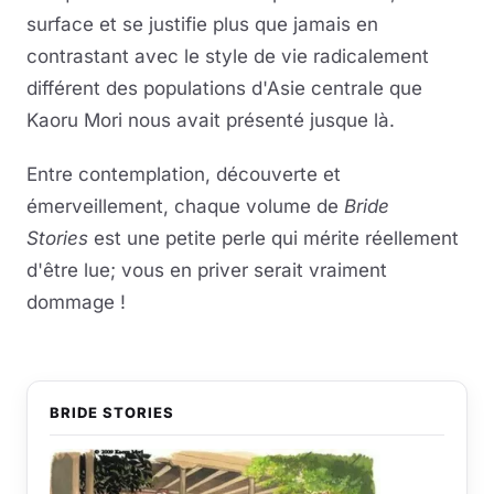
surface et se justifie plus que jamais en
contrastant avec le style de vie radicalement
différent des populations d'Asie centrale que
Kaoru Mori nous avait présenté jusque là.
Entre contemplation, découverte et
émerveillement, chaque volume de
Bride
Stories
est une petite perle qui mérite réellement
d'être lue; vous en priver serait vraiment
dommage !
BRIDE STORIES