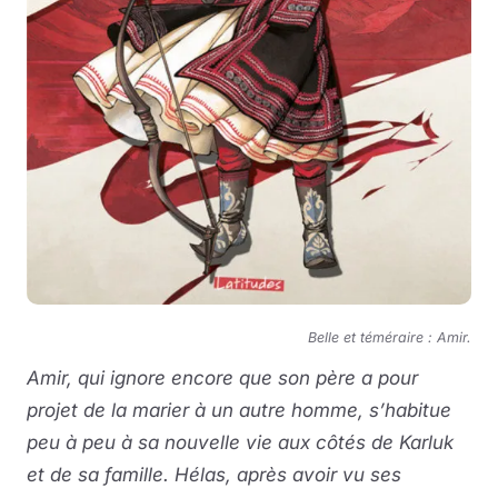
Belle et téméraire : Amir.
Amir, qui ignore encore que son père a pour
projet de la marier à un autre homme, s’habitue
peu à peu à sa nouvelle vie aux côtés de Karluk
et de sa famille. Hélas, après avoir vu ses