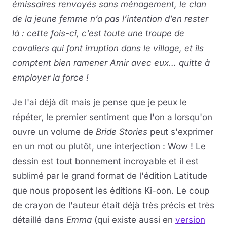
émissaires renvoyés sans ménagement, le clan
de la jeune femme n’a pas l’intention d’en rester
là : cette fois-ci, c’est toute une troupe de
cavaliers qui font irruption dans le village, et ils
comptent bien ramener Amir avec eux… quitte à
employer la force !
Je l'ai déjà dit mais je pense que je peux le
répéter, le premier sentiment que l'on a lorsqu'on
ouvre un volume de
Bride Stories
peut s'exprimer
en un mot ou plutôt, une interjection : Wow ! Le
dessin est tout bonnement incroyable et il est
sublimé par le grand format de l'édition Latitude
que nous proposent les éditions Ki-oon. Le coup
de crayon de l'auteur était déjà très précis et très
détaillé dans
Emma
(qui existe aussi en
version