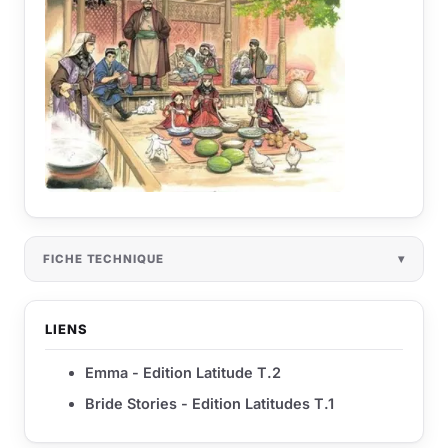
FICHE TECHNIQUE
LIENS
Emma - Edition Latitude T.2
Bride Stories - Edition Latitudes T.1