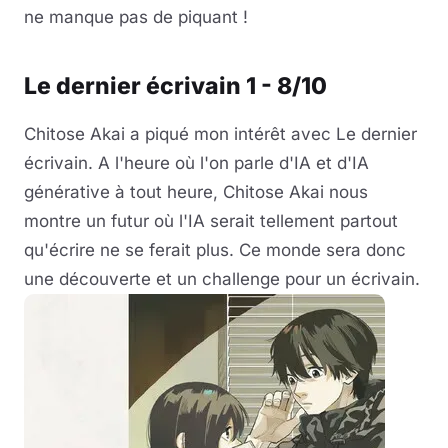
ne manque pas de piquant !
Le dernier écrivain 1 - 8/10
Chitose Akai a piqué mon intérêt avec Le dernier
écrivain. A l'heure où l'on parle d'IA et d'IA
générative à tout heure, Chitose Akai nous
montre un futur où l'IA serait tellement partout
qu'écrire ne se ferait plus. Ce monde sera donc
une découverte et un challenge pour un écrivain.