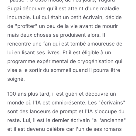
Sugai découvre qu'il est atteint d'une maladie
incurable. Lui qui était un petit écrivain, décide
de "profiter" un peu de la vie avant de mourir
mais deux choses se produisent alors. Il
rencontre une fan qui est tombé amoureuse de
lui en lisant ses livres. Et il est éligible à un
programme expérimental de cryogénisation qui
vise à le sortir du sommeil quand il pourra être
soigné.
100 ans plus tard, il est guéri et découvre un
monde où l'IA est omniprésente. Les "écrivains"
sont des lanceurs de prompt et l'IA s'occupe du
reste. Lui, il est le dernier écrivain "à l'ancienne"
et il est devenu célèbre car l'un de ses romans