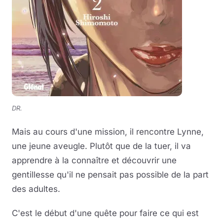
DR.
Mais au cours d'une mission, il rencontre Lynne,
une jeune aveugle. Plutôt que de la tuer, il va
apprendre à la connaître et découvrir une
gentillesse qu'il ne pensait pas possible de la part
des adultes.
C'est le début d'une quête pour faire ce qui est