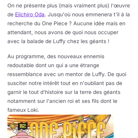
On ne présente plus (mais vraiment plus) l'œuvre
de
Eiichiro Oda
. Jusqu'où nous emmenera t'il à la
recherche du One Piece ? Aucune idée mais en
attendant, nous avons de quoi nous occuper
avec la balade de Luffy chez les géants !
Au programme, des nouveaux ennemis
redoutable dont un qui a une étrange
ressemblance avec un mentor de Luffy. De quoi
susciter notre intérêt tout en n'oubliant pas de
garnir le tout d'histoire sur la terre des géants
notamment sur l'ancien roi et ses fils dont le
fameux Loki.