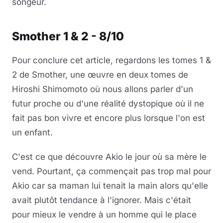
songeur.
Smother 1 & 2 - 8/10
Pour conclure cet article, regardons les tomes 1 &
2 de Smother, une œuvre en deux tomes de
Hiroshi Shimomoto où nous allons parler d'un
futur proche ou d'une réalité dystopique où il ne
fait pas bon vivre et encore plus lorsque l'on est
un enfant.
C'est ce que découvre Akio le jour où sa mère le
vend. Pourtant, ça commençait pas trop mal pour
Akio car sa maman lui tenait la main alors qu'elle
avait plutôt tendance à l'ignorer. Mais c'était
pour mieux le vendre à un homme qui le place