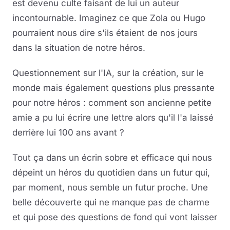
est devenu culte faisant de lui un auteur
incontournable. Imaginez ce que Zola ou Hugo
pourraient nous dire s'ils étaient de nos jours
dans la situation de notre héros.
Questionnement sur l'IA, sur la création, sur le
monde mais également questions plus pressante
pour notre héros : comment son ancienne petite
amie a pu lui écrire une lettre alors qu'il l'a laissé
derrière lui 100 ans avant ?
Tout ça dans un écrin sobre et efficace qui nous
dépeint un héros du quotidien dans un futur qui,
par moment, nous semble un futur proche. Une
belle découverte qui ne manque pas de charme
et qui pose des questions de fond qui vont laisser