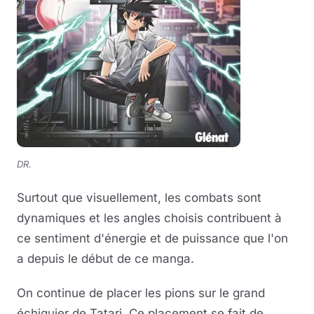
DR.
Surtout que visuellement, les combats sont
dynamiques et les angles choisis contribuent à
ce sentiment d'énergie et de puissance que l'on
a depuis le début de ce manga.
On continue de placer les pions sur le grand
échiquier de Tatari. Ce placement se fait de