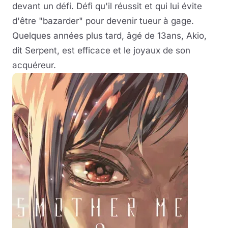
devant un défi. Défi qu'il réussit et qui lui évite
d'être "bazarder" pour devenir tueur à gage.
Quelques années plus tard, âgé de 13ans, Akio,
dit Serpent, est efficace et le joyaux de son
acquéreur.