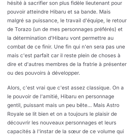
hésité à sacrifier son plus fidèle lieutenant pour
pouvoir atteindre Hibaru et sa bande. Mais
malgré sa puissance, le travail d'équipe, le retour
de Torazo (un de mes personnages préférés) et
la détermination d'Hibaru vont permettre au
combat de ce finir. Une fin qui n'en sera pas une
mais c'est parfait car il reste plein de choses à
dire et d'autres membres de la fratrie à présenter
ou des pouvoirs à développer.
Alors, c'est vrai que c'est assez classique. On a
le pouvoir de l'amitié, Hibaru en personnage
gentil, puissant mais un peu bête… Mais Astro
Royale se lit bien et on a toujours le plaisir de
découvrir les nouveaux personnages et leurs
capacités à l'instar de la sœur de ce volume qui