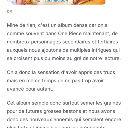
DR.
Mine de rien, c'est un album dense car on a
comme souvent dans One Piece maintenant, de
nombreux personnages secondaires et tertiaires
auxquels nous ajoutons de multiples intrigues qui
se croisent plus ou moins au gré de notre lecture.
On a donc la sensation d'avoir appris des trucs
mais en même temps de ne pas trop avoir
avancé pour autant.
Cet album semble donc surtout semer les graines
pour de futures grosses bastons et nous avons
donc des nouveaux ennemis qui semblent encore
plus forts et invincibles que les précédents.