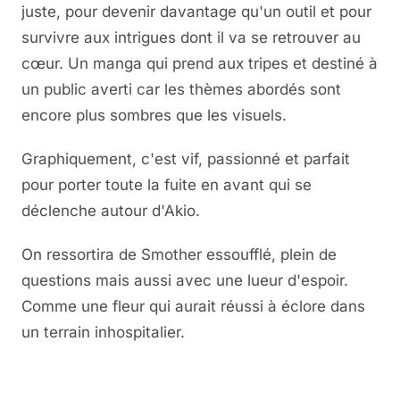
juste, pour devenir davantage qu'un outil et pour
survivre aux intrigues dont il va se retrouver au
cœur. Un manga qui prend aux tripes et destiné à
un public averti car les thèmes abordés sont
encore plus sombres que les visuels.
Graphiquement, c'est vif, passionné et parfait
pour porter toute la fuite en avant qui se
déclenche autour d'Akio.
On ressortira de Smother essoufflé, plein de
questions mais aussi avec une lueur d'espoir.
Comme une fleur qui aurait réussi à éclore dans
un terrain inhospitalier.