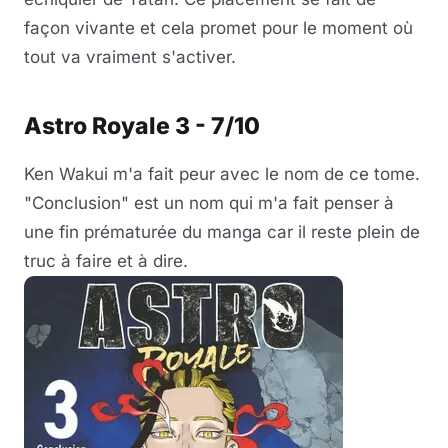
façon vivante et cela promet pour le moment où
tout va vraiment s'activer.
Astro Royale 3 - 7/10
Ken Wakui m'a fait peur avec le nom de ce tome.
"Conclusion" est un nom qui m'a fait penser à
une fin prématurée du manga car il reste plein de
truc à faire et à dire.