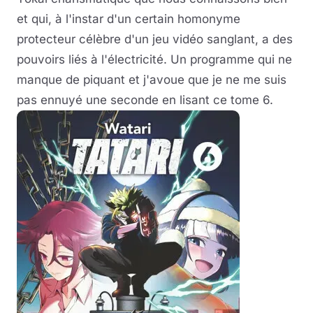
et qui, à l'instar d'un certain homonyme
protecteur célèbre d'un jeu vidéo sanglant, a des
pouvoirs liés à l'électricité. Un programme qui ne
manque de piquant et j'avoue que je ne me suis
pas ennuyé une seconde en lisant ce tome 6.