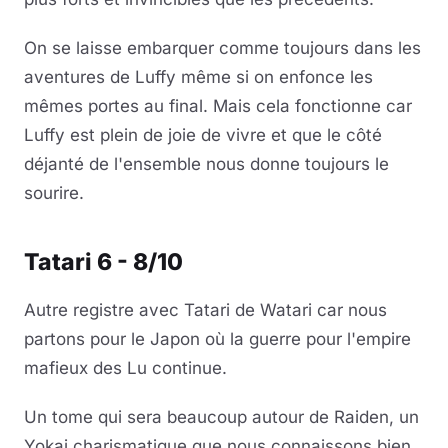
On se laisse embarquer comme toujours dans les
aventures de Luffy même si on enfonce les
mêmes portes au final. Mais cela fonctionne car
Luffy est plein de joie de vivre et que le côté
déjanté de l'ensemble nous donne toujours le
sourire.
Tatari 6 - 8/10
Autre registre avec Tatari de Watari car nous
partons pour le Japon où la guerre pour l'empire
mafieux des Lu continue.
Un tome qui sera beaucoup autour de Raiden, un
Yokai charismatique que nous connaissons bien