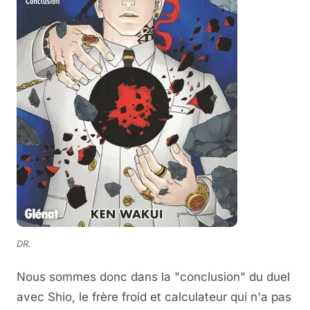
DR.
Nous sommes donc dans la "conclusion" du duel
avec Shio, le frère froid et calculateur qui n'a pas