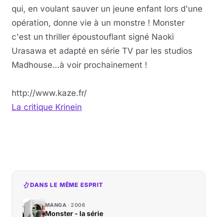
qui, en voulant sauver un jeune enfant lors d'une
opération, donne vie à un monstre ! Monster
c'est un thriller époustouflant signé Naoki
Urasawa et adapté en série TV par les studios
Madhouse...à voir prochainement !
http://www.kaze.fr/
La critique Krinein
DANS LE MÊME ESPRIT
MANGA
2006
Monster - la série