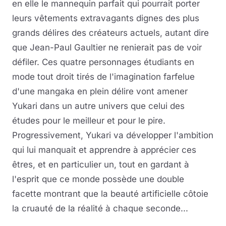
en elle le mannequin parfait qui pourrait porter
leurs vêtements extravagants dignes des plus
grands délires des créateurs actuels, autant dire
que Jean-Paul Gaultier ne renierait pas de voir
défiler. Ces quatre personnages étudiants en
mode tout droit tirés de l'imagination farfelue
d'une mangaka en plein délire vont amener
Yukari dans un autre univers que celui des
études pour le meilleur et pour le pire.
Progressivement, Yukari va développer l'ambition
qui lui manquait et apprendre à apprécier ces
êtres, et en particulier un, tout en gardant à
l'esprit que ce monde possède une double
facette montrant que la beauté artificielle côtoie
la cruauté de la réalité à chaque seconde...