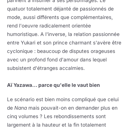
parvient à insuffler à ses personnages. Le
quatuor totalement déjanté de passionnés de
mode, aussi différents que complémentaires,
rend l'oeuvre radicalement orientée
humoristique. A l'inverse, la relation passionnée
entre Yukari et son prince charmant s'avère être
cyclonique : beaucoup de disputes orageuses
avec un profond fond d'amour dans lequel
subsistent d'étranges accalmies.
Aï Yazawa... parce qu'elle le vaut bien
Le scénario est bien moins compliqué que celui
de
Nana
mais pouvait-on en demander plus en
cinq volumes ? Les rebondissements sont
largement à la hauteur et la fin totalement