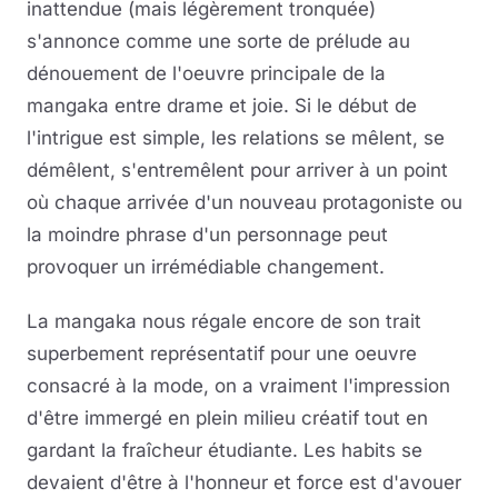
inattendue (mais légèrement tronquée)
s'annonce comme une sorte de prélude au
dénouement de l'oeuvre principale de la
mangaka entre drame et joie. Si le début de
l'intrigue est simple, les relations se mêlent, se
démêlent, s'entremêlent pour arriver à un point
où chaque arrivée d'un nouveau protagoniste ou
la moindre phrase d'un personnage peut
provoquer un irrémédiable changement.
La mangaka nous régale encore de son trait
superbement représentatif pour une oeuvre
consacré à la mode, on a vraiment l'impression
d'être immergé en plein milieu créatif tout en
gardant la fraîcheur étudiante. Les habits se
devaient d'être à l'honneur et force est d'avouer