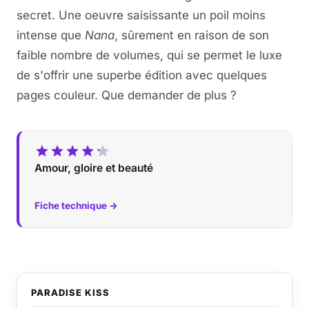
secret. Une oeuvre saisissante un poil moins
intense que
Nana
, sûrement en raison de son
faible nombre de volumes, qui se permet le luxe
de s'offrir une superbe édition avec quelques
pages couleur. Que demander de plus ?
Amour, gloire et beauté
Fiche technique →
PARADISE KISS