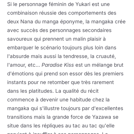
Si le personnage féminin de Yukari est une
combinaison réussie des comportements des
deux Nana du manga éponyme, la mangaka crée
avec succès des personnages secondaires
savoureux qui prennent un malin plaisir à
embarquer le scénario toujours plus loin dans
l'absurde mais aussi la tendresse, la cruauté,
l'amour, etc...
Paradise Kiss
est un mélange brut
d'émotions qui prend son essor dès les premiers
instants pour ne retomber que très rarement
dans les platitudes. La qualité du récit
commence à devenir une habitude chez la
mangaka qui s'illustre toujours par d'excellentes
transitions mais la grande force de Yazawa se
situe dans les répliques au tac au tac qu'elle