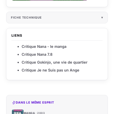
FICHE TECHNIQUE
LIENS
Critique Nana - le manga
Critique Nana 7.8
Critique Gokinjo, une vie de quartier
Critique Je ne Suis pas un Ange
DANS LE MÊME ESPRIT
MANGA
2003