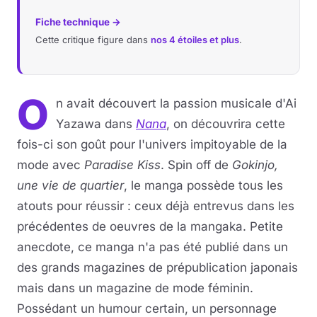
Fiche technique →
Cette critique figure dans
nos 4 étoiles et plus
.
O
n avait découvert la passion musicale d'Ai
Yazawa dans
Nana
, on découvrira cette
fois-ci son goût pour l'univers impitoyable de la
mode avec
Paradise Kiss
. Spin off de
Gokinjo,
une vie de quartier
, le manga possède tous les
atouts pour réussir : ceux déjà entrevus dans les
précédentes de oeuvres de la mangaka. Petite
anecdote, ce manga n'a pas été publié dans un
des grands magazines de prépublication japonais
mais dans un magazine de mode féminin.
Possédant un humour certain, un personnage