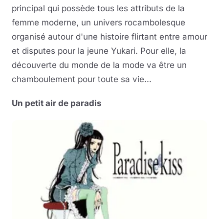
principal qui possède tous les attributs de la
femme moderne, un univers rocambolesque
organisé autour d'une histoire flirtant entre amour
et disputes pour la jeune Yukari. Pour elle, la
découverte du monde de la mode va être un
chamboulement pour toute sa vie...
Un petit air de paradis