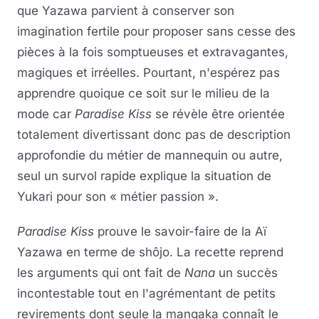
que Yazawa parvient à conserver son
imagination fertile pour proposer sans cesse des
pièces à la fois somptueuses et extravagantes,
magiques et irréelles. Pourtant, n'espérez pas
apprendre quoique ce soit sur le milieu de la
mode car
Paradise Kiss
se révèle être orientée
totalement divertissant donc pas de description
approfondie du métier de mannequin ou autre,
seul un survol rapide explique la situation de
Yukari pour son « métier passion ».
Paradise Kiss
prouve le savoir-faire de la Aï
Yazawa en terme de shôjo. La recette reprend
les arguments qui ont fait de
Nana
un succès
incontestable tout en l'agrémentant de petits
revirements dont seule la mangaka connaît le