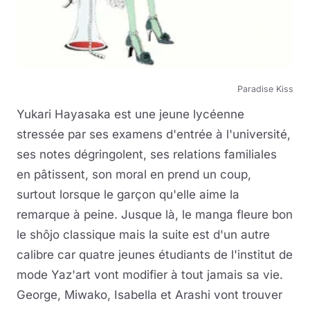
Paradise Kiss
Yukari Hayasaka est une jeune lycéenne
stressée par ses examens d'entrée à l'université,
ses notes dégringolent, ses relations familiales
en pâtissent, son moral en prend un coup,
surtout lorsque le garçon qu'elle aime la
remarque à peine. Jusque là, le manga fleure bon
le shôjo classique mais la suite est d'un autre
calibre car quatre jeunes étudiants de l'institut de
mode Yaz'art vont modifier à tout jamais sa vie.
George, Miwako, Isabella et Arashi vont trouver