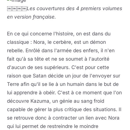
￼￼￼￼Les couvertures des 4 premiers volumes
en version française.
En ce qui concerne l'histoire, on est dans du
classique : Nora, le cerbère, est un démon
rebelle. Enrôlé dans l'armée des enfers, il n'en
fait qu'à sa tête et ne se soumet à l'autorité
d'aucun de ses supérieurs. C'est pour cette
raison que Satan décide un jour de l'envoyer sur
Terre afin qu'il se lie à un humain dans le but de
lui apprendre à obéir. C'est à ce moment que l'on
découvre Kazuma, un génie au sang froid
capable de gérer la plus critique des situations. Il
se retrouve donc à contracter un lien avec Nora
qui lui permet de restreindre le moindre