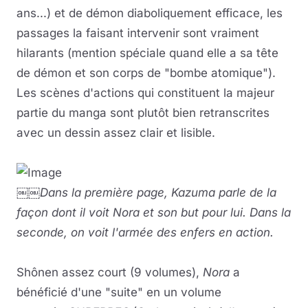
ans...) et de démon diaboliquement efficace, les
passages la faisant intervenir sont vraiment
hilarants (mention spéciale quand elle a sa tête
de démon et son corps de "bombe atomique").
Les scènes d'actions qui constituent la majeur
partie du manga sont plutôt bien retranscrites
avec un dessin assez clair et lisible.
￼￼Dans la première page, Kazuma parle de la
façon dont il voit Nora et son but pour lui. Dans la
seconde, on voit l'armée des enfers en action.
Shônen assez court (9 volumes),
Nora
a
bénéficié d'une "suite" en un volume