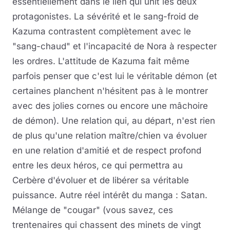
essentiellement dans le lien qui unit les deux
protagonistes. La sévérité et le sang-froid de
Kazuma contrastent complètement avec le
"sang-chaud" et l'incapacité de Nora à respecter
les ordres. L'attitude de Kazuma fait même
parfois penser que c'est lui le véritable démon (et
certaines planchent n'hésitent pas à le montrer
avec des jolies cornes ou encore une mâchoire
de démon). Une relation qui, au départ, n'est rien
de plus qu'une relation maître/chien va évoluer
en une relation d'amitié et de respect profond
entre les deux héros, ce qui permettra au
Cerbère d'évoluer et de libérer sa véritable
puissance. Autre réel intérêt du manga : Satan.
Mélange de "cougar" (vous savez, ces
trentenaires qui chassent des minets de vingt