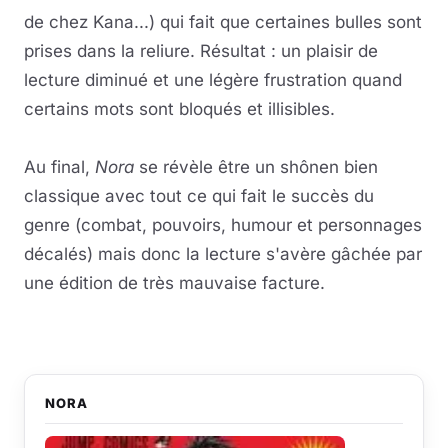
de chez Kana...) qui fait que certaines bulles sont
prises dans la reliure. Résultat : un plaisir de
lecture diminué et une légère frustration quand
certains mots sont bloqués et illisibles.
Au final,
Nora
se révèle être un shônen bien
classique avec tout ce qui fait le succès du
genre (combat, pouvoirs, humour et personnages
décalés) mais donc la lecture s'avère gâchée par
une édition de très mauvaise facture.
NORA