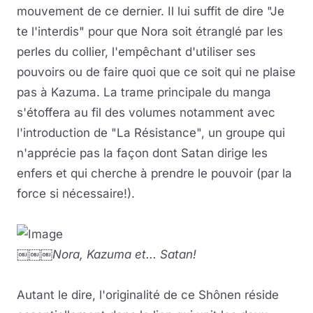
mouvement de ce dernier. Il lui suffit de dire "Je
te l'interdis" pour que Nora soit étranglé par les
perles du collier, l'empêchant d'utiliser ses
pouvoirs ou de faire quoi que ce soit qui ne plaise
pas à Kazuma. La trame principale du manga
s'étoffera au fil des volumes notamment avec
l'introduction de "La Résistance", un groupe qui
n'apprécie pas la façon dont Satan dirige les
enfers et qui cherche à prendre le pouvoir (par la
force si nécessaire!).
￼￼￼Nora, Kazuma et... Satan!
Autant le dire, l'originalité de ce Shônen réside