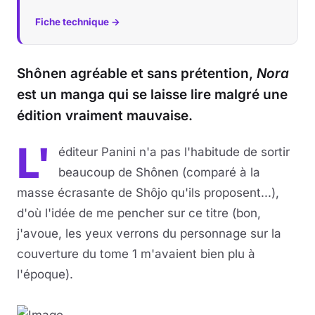
Fiche technique →
Shônen agréable et sans prétention,
Nora
est un manga qui se laisse lire malgré une
édition vraiment mauvaise.
L'
éditeur Panini n'a pas l'habitude de sortir
beaucoup de Shônen (comparé à la
masse écrasante de Shôjo qu'ils proposent...),
d'où l'idée de me pencher sur ce titre (bon,
j'avoue, les yeux verrons du personnage sur la
couverture du tome 1 m'avaient bien plu à
l'époque).