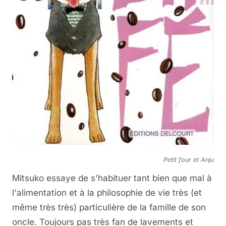
Petit four et Anju
Mitsuko essaye de s'habituer tant bien que mal à
l'alimentation et à la philosophie de vie très (et
même très très) particulière de la famille de son
oncle. Toujours pas très fan de lavements et