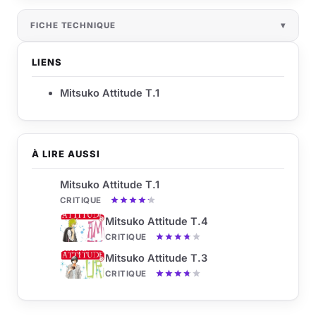
FICHE TECHNIQUE
LIENS
Mitsuko Attitude T.1
À LIRE AUSSI
Mitsuko Attitude T.1
CRITIQUE
Mitsuko Attitude T.4
CRITIQUE
Mitsuko Attitude T.3
CRITIQUE