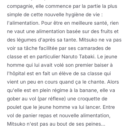
compagnie, elle commence par la partie la plus
simple de cette nouvelle hygiène de vie :
l'alimentation. Pour être en meilleure santé, rien
ne vaut une alimentation basée sur des fruits et
des légumes d'après sa tante. Mitsuko ne va pas
voir sa tâche facilitée par ses camarades de
classe et en particulier Naruto Tabaki. Le jeune
homme qui lui avait volé son premier baiser à
l'hôpital est en fait un élève de sa classe qui
vient un peu en cours quand ça le chante. Alors
qu'elle est en plein régime à la banane, elle va
gober au vol (par réflexe) une croquette de
poulet que le jeune homme va lui lancer. Entre
vol de panier repas et nouvelle alimentation,
Mitsuko n'est pas au bout de ses peines...