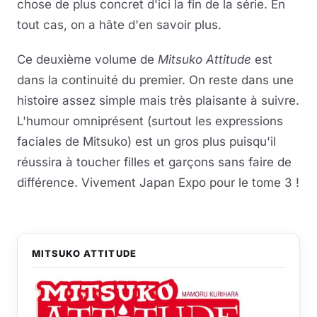
chose de plus concret d'ici la fin de la série. En
tout cas, on a hâte d'en savoir plus.
Ce deuxième volume de
Mitsuko Attitude
est
dans la continuité du premier. On reste dans une
histoire assez simple mais très plaisante à suivre.
L'humour omniprésent (surtout les expressions
faciales de Mitsuko) est un gros plus puisqu'il
réussira à toucher filles et garçons sans faire de
différence. Vivement Japan Expo pour le tome 3 !
MITSUKO ATTITUDE