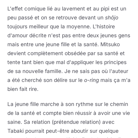
L'effet comique lié au lavement et au pipi est un
peu passé et on se retrouve devant un
shôjo
toujours meilleur que la moyenne. L'histoire
d'amour décrite n'est pas entre deux jeunes gens
mais entre une jeune fille et la santé. Mitsuko
devient complètement obsédée par sa santé et
tente tant bien que mal d'appliquer les principes
de sa nouvelle famille. Je ne sais pas où l'auteur
a été cherché son délire sur le
o-ring
mais ça m'a
bien fait rire.
La jeune fille marche à son rythme sur le chemin
de la santé et compte bien réussir à avoir une vie
saine. Sa relation (prétendue relation) avec
Tabaki pourrait peut-être aboutir sur quelque