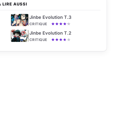
À LIRE AUSSI
Jinbe Evolution T.3
CRITIQUE
Jinbe Evolution T.2
CRITIQUE