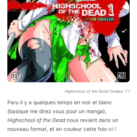
Highschool of the Dead Couleur T.1
Paru il y a quelques temps en noir et blanc
(basique me direz vous pour un manga),
Highschool of the Dead
nous revient dans un
nouveau format, et en couleur cette fois-ci !