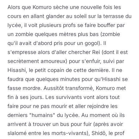
Alors que Komuro sèche une nouvelle fois les
cours en allant glander au soleil sur la terrasse du
lycée, il voit plusieurs profs se faire bouffer par
un zombie quelques mètres plus bas (zombie
qu'il avait d'abord pris pour un gogol). Il
s'empresse alors d'aller chercher Rei (dont il est
secrètement amoureux) pour s'enfuir, suivi par
Hisashi, le petit copain de cette dernière. Il ne
faudra que quelques minutes pour qu'Hisashi se
fasse mordre. Aussitôt transformé, Komuro met
fin à ses jours. Les survivants vont alors tout
faire pour ne pas mourir et aller rejoindre les
derniers "humains" du lycée. Au moment où ils
arrivent à trouver un bus pour fuir (après avoir
slalomé entre les morts-vivants), Shidô, le prof