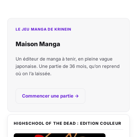
LE JEU MANGA DE KRINEIN
Maison Manga
Un éditeur de manga à tenir, en pleine vague
japonaise. Une partie de 36 mois, qu’on reprend
où on l’a laissée.
Commencer une partie →
HIGHSCHOOL OF THE DEAD : EDITION COULEUR