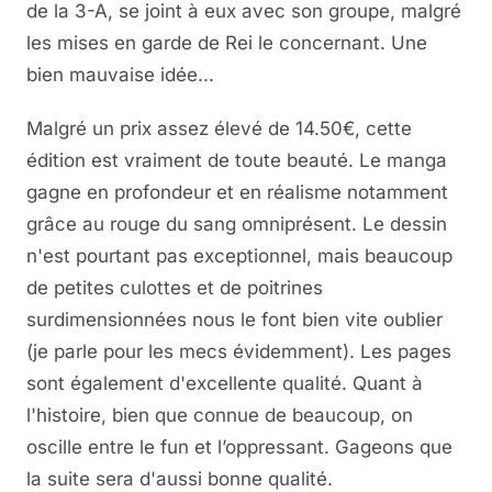
de la 3-A, se joint à eux avec son groupe, malgré
les mises en garde de Rei le concernant. Une
bien mauvaise idée...
Malgré un prix assez élevé de 14.50€, cette
édition est vraiment de toute beauté. Le manga
gagne en profondeur et en réalisme notamment
grâce au rouge du sang omniprésent. Le dessin
n'est pourtant pas exceptionnel, mais beaucoup
de petites culottes et de poitrines
surdimensionnées nous le font bien vite oublier
(je parle pour les mecs évidemment). Les pages
sont également d'excellente qualité. Quant à
l'histoire, bien que connue de beaucoup, on
oscille entre le fun et l’oppressant. Gageons que
la suite sera d'aussi bonne qualité.