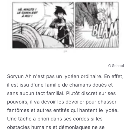
G School
Soryun Ah n'est pas un lycéen ordinaire. En effet,
il est issu d'une famille de chamans doués et
sans aucun tact familial. Plutôt discret sur ses
pouvoirs, il va devoir les dévoiler pour chasser
fantômes et autres entités qui hantent le lycée.
Une tâche a priori dans ses cordes si les
obstacles humains et démoniaques ne se