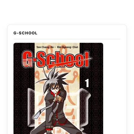
G-SCHOOL