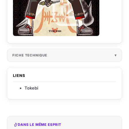
FICHE TECHNIQUE
LIENS
Tokebi
DANS LE MÊME ESPRIT