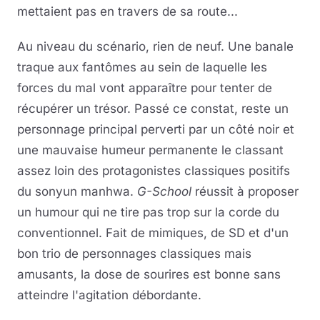
mettaient pas en travers de sa route...
Au niveau du scénario, rien de neuf. Une banale
traque aux fantômes au sein de laquelle les
forces du mal vont apparaître pour tenter de
récupérer un trésor. Passé ce constat, reste un
personnage principal perverti par un côté noir et
une mauvaise humeur permanente le classant
assez loin des protagonistes classiques positifs
du sonyun manhwa.
G-School
réussit à proposer
un humour qui ne tire pas trop sur la corde du
conventionnel. Fait de mimiques, de SD et d'un
bon trio de personnages classiques mais
amusants, la dose de sourires est bonne sans
atteindre l'agitation débordante.