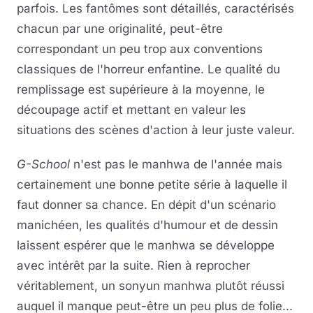
parfois. Les fantômes sont détaillés, caractérisés
chacun par une originalité, peut-être
correspondant un peu trop aux conventions
classiques de l'horreur enfantine. Le qualité du
remplissage est supérieure à la moyenne, le
découpage actif et mettant en valeur les
situations des scènes d'action à leur juste valeur.
G-School
n'est pas le manhwa de l'année mais
certainement une bonne petite série à laquelle il
faut donner sa chance. En dépit d'un scénario
manichéen, les qualités d'humour et de dessin
laissent espérer que le manhwa se développe
avec intérêt par la suite. Rien à reprocher
véritablement, un sonyun manhwa plutôt réussi
auquel il manque peut-être un peu plus de folie...