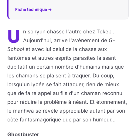
Fiche technique →
U
n sonyun chasse l'autre chez Tokebi.
Aujourd'hui, arrive l'avènement de
G-
School
et avec lui celui de la chasse aux
fantômes et autres esprits parasites laissant
dubitatif un certain nombre d'humains mais que
les chamans se plaisent à traquer. Du coup,
lorsqu'un lycée se fait attaquer, rien de mieux
que de faire appel au fils d'un chaman reconnu
pour réduire le problème à néant. Et étonnement,
le manhwa se révèle appréciable autant par son
côté fantasmagorique que par son humour...
Ghostbuster