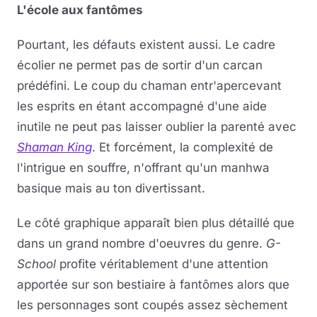
L'école aux fantômes
Pourtant, les défauts existent aussi. Le cadre
écolier ne permet pas de sortir d'un carcan
prédéfini. Le coup du chaman entr'apercevant
les esprits en étant accompagné d'une aide
inutile ne peut pas laisser oublier la parenté avec
Shaman King
. Et forcément, la complexité de
l'intrigue en souffre, n'offrant qu'un manhwa
basique mais au ton divertissant.
Le côté graphique apparaît bien plus détaillé que
dans un grand nombre d'oeuvres du genre.
G-
School
profite véritablement d'une attention
apportée sur son bestiaire à fantômes alors que
les personnages sont coupés assez sèchement