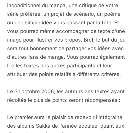
inconditionnel du manga, une critique de votre
série préférée, un projet de scénario, un poème
ou une simple idée vous passant par la tête. Et
vous pourrez même accompagner ce texte d'une
image pour illustrer vos propos. Bref, le but du jeu
sera tout bonnement de partager vos idées avec
d'autres fans de manga. Vous pourrez également
lire les textes des autres participants et leur
attribuer des points relatifs à différents critères.
Le 31 octobre 2006, les auteurs des textes ayant
récoltés le plus de points seront récompensés :
Le premier aura le plaisir de recevoir l'intégralité
des albums Sakka de l'année écoulée, quant aux