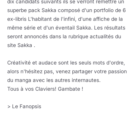
dix candidats suivants ils se verront remettre un
superbe pack Sakka composé d'un portfolio de 6
ex-libris L'habitant de l'infini, d'une affiche de la
même série et d'un éventail Sakka. Les résultats
seront annoncés dans la rubrique actualités du
site Sakka .
Créativité et audace sont les seuls mots d'ordre,
alors n'hésitez pas, venez partager votre passion
du manga avec les autres internautes.
Tous à vos Claviers! Gambate !
> Le Fanopsis