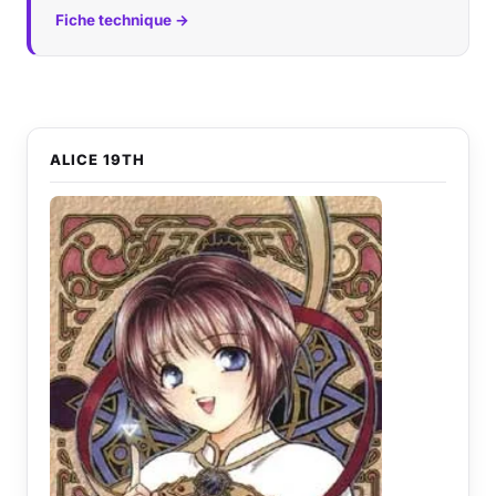
Fiche technique →
ALICE 19TH