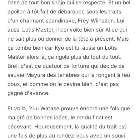
base de tout bon shôjo qui se respecte. Et un bel
apollon à tôt fait de débarquer, sous les traits
d'un charmant scandinave, Frey Wilhazen. Lui
aussi Lotis Master, il convoite bien sûr Alice qui
ne sait plus où donner de la tête à présent. Mais
ça tombe bien car Kyô est lui aussi un Lotis
Master alors là, ça rigole plus du tout du tout.
Bref, c'est ce quatuor de fortune qui décide de
sauver Mayura des ténèbres qui la rongent à feu
doux, et comme on le devine bien, c'est pas
gagné d'avance.
Et voilà, Yuu Watase prouve encore une fois que
malgré de bonnes idées, le rendu final est
décevant. Heureusement, la qualité du trait est
une fois de plus au rendez-vous avec un souci