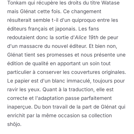
Tonkam qui récupère les droits du titre Watase
mais Glénat cette fois. Ce changement
résulterait semble t-il d'un quiproquo entre les
éditeurs français et japonais. Les fans
redoutaient donc la sortie d'
Alice 19th
de peur
d'un massacre du nouvel éditeur. Et bien non,
Glénat tient ses promesses et nous présente une
édition de qualité en apportant un soin tout
particulier à conserver les couvertures originales.
Le papier est d'un blanc immaculé, toujours pour
ravir les yeux. Quant à la traduction, elle est
correcte et l'adaptation passe parfaitement
inaperçue. Du bon travail de la part de Glénat qui
enrichit par la même occasion sa collection
shôjo.