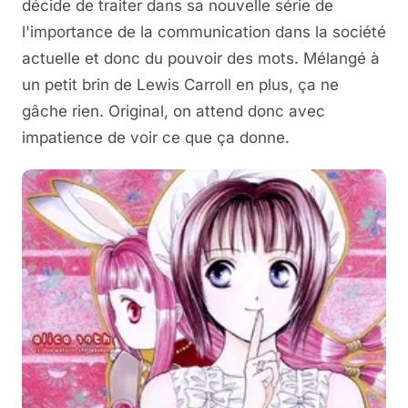
décide de traiter dans sa nouvelle série de
l'importance de la communication dans la société
actuelle et donc du pouvoir des mots. Mélangé à
un petit brin de Lewis Carroll en plus, ça ne
gâche rien. Original, on attend donc avec
impatience de voir ce que ça donne.