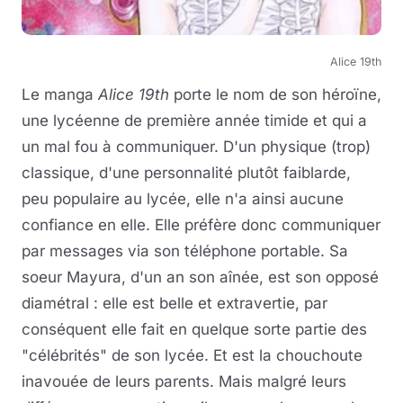
Alice 19th
Le manga
Alice 19th
porte le nom de son héroïne,
une lycéenne de première année timide et qui a
un mal fou à communiquer. D'un physique (trop)
classique, d'une personnalité plutôt faiblarde,
peu populaire au lycée, elle n'a ainsi aucune
confiance en elle. Elle préfère donc communiquer
par messages via son téléphone portable. Sa
soeur Mayura, d'un an son aînée, est son opposé
diamétral : elle est belle et extravertie, par
conséquent elle fait en quelque sorte partie des
"célébrités" de son lycée. Et est la chouchoute
inavouée de leurs parents. Mais malgré leurs