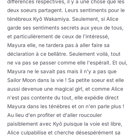
différences respectives, il y a une chose que les
deux soeurs partagent. Leurs sentiments pour le
ténébreux Kyô Wakamiya. Seulement, si Alice
garde ses sentiments secrets aux yeux de tous,
et particulièrement de ceux de l'intéressé,
Mayura elle, ne tardera pas à aller faire sa
déclaration à ce bellâtre. Seulement voilà, tout
ne va pas se passer comme elle l'espérait. Et oui,
Mayura ne le savait pas mais il n'y a pas que
Sailor Moon dans la vie ! Sa petite soeur est elle
aussi devenue une magical girl, et comme Alice
n'est pas contente du tout, elle expédie direct
Mayura dans les ténèbres et on n'en parle plus !
Au lieu d'en profiter et d'aller roucouler
paisiblement avec Kyô puisque la voie est libre,
Alice culpabilise et cherche désespérément sa