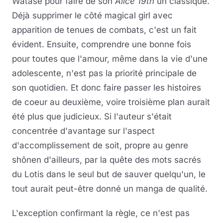
Watase pour faire de son
Alice 19th
un classique.
Déjà supprimer le côté magical girl avec
apparition de tenues de combats, c'est un fait
évident. Ensuite, comprendre une bonne fois
pour toutes que l'amour, même dans la vie d'une
adolescente, n'est pas la priorité principale de
son quotidien. Et donc faire passer les histoires
de coeur au deuxième, voire troisième plan aurait
été plus que judicieux. Si l'auteur s'était
concentrée d'avantage sur l'aspect
d'accomplissement de soit, propre au genre
shônen d'ailleurs, par la quête des mots sacrés
du Lotis dans le seul but de sauver quelqu'un, le
tout aurait peut-être donné un manga de qualité.
L'exception confirmant la règle, ce n'est pas