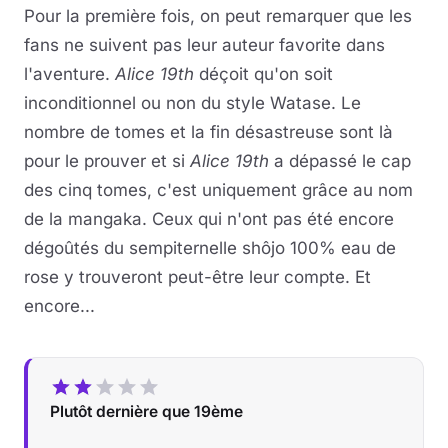
Pour la première fois, on peut remarquer que les
fans ne suivent pas leur auteur favorite dans
l'aventure.
Alice 19th
déçoit qu'on soit
inconditionnel ou non du style Watase. Le
nombre de tomes et la fin désastreuse sont là
pour le prouver et si
Alice 19th
a dépassé le cap
des cinq tomes, c'est uniquement grâce au nom
de la mangaka. Ceux qui n'ont pas été encore
dégoûtés du sempiternelle shôjo 100% eau de
rose y trouveront peut-être leur compte. Et
encore...
Plutôt dernière que 19ème