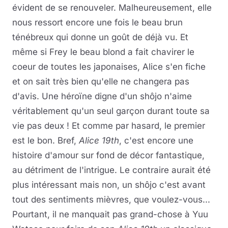
évident de se renouveler. Malheureusement, elle
nous ressort encore une fois le beau brun
ténébreux qui donne un goût de déjà vu. Et
même si Frey le beau blond a fait chavirer le
coeur de toutes les japonaises, Alice s'en fiche
et on sait très bien qu'elle ne changera pas
d'avis. Une héroïne digne d'un shôjo n'aime
véritablement qu'un seul garçon durant toute sa
vie pas deux ! Et comme par hasard, le premier
est le bon. Bref,
Alice 19th
, c'est encore une
histoire d'amour sur fond de décor fantastique,
au détriment de l'intrigue. Le contraire aurait été
plus intéressant mais non, un shôjo c'est avant
tout des sentiments mièvres, que voulez-vous...
Pourtant, il ne manquait pas grand-chose à Yuu