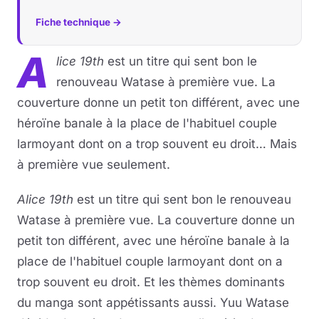
Fiche technique →
A
lice 19th
est un titre qui sent bon le
renouveau Watase à première vue. La
couverture donne un petit ton différent, avec une
héroïne banale à la place de l'habituel couple
larmoyant dont on a trop souvent eu droit… Mais
à première vue seulement.
Alice 19th
est un titre qui sent bon le renouveau
Watase à première vue. La couverture donne un
petit ton différent, avec une héroïne banale à la
place de l'habituel couple larmoyant dont on a
trop souvent eu droit. Et les thèmes dominants
du manga sont appétissants aussi. Yuu Watase