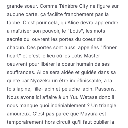
grande soeur. Comme Ténèbre City ne figure sur
aucune carte, ça facilite franchement pas la
tâche. C'est pour cela, qu'Alice devra apprendre
à maîtriser son pouvoir, le "Lotis", les mots
sacrés qui ouvrent les portes du coeur de
chacun. Ces portes sont aussi appelées "l'inner
heart" et c'est le lieu où les Lotis Master
oeuvrent pour libérer le coeur humain de ses
souffrances. Alice sera aidée et guidée dans sa
quête par Nyozéka un être indéfinissable, à la
fois lapine, fille-lapin et peluche lapin. Passons.
Nous avons ici affaire à un Yuu Watase donc il
nous manque quoi indéniablement ? Un triangle
amoureux. C'est pas parce que Mayura est
temporairement hors circuit qu'il faut oublier la