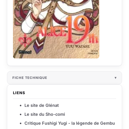
FICHE TECHNIQUE
LIENS
Le site de Glénat
Le site du Sho-comi
Critique Fushigi Yugi - la légende de Gembu