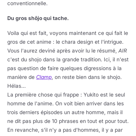
conventionnelle.
Du gros shôjo qui tache.
Voila qui est fait, voyons maintenant ce qui fait le
gros de cet anime : le chara design et l'intrigue.
Vous l'aurez deviné après avoir lu le résumé,
AIR
c'est du shojo dans la grande tradition. Ici, il n'est
pas question de faire quelques digressions à la
manière de
Clamp
, on reste bien dans le shojo.
Hélas...
La première chose qui frappe : Yukito est le seul
homme de l'anime. On voit bien arriver dans les
trois derniers épisodes un autre homme, mais il
ne dit pas plus de 10 phrases en tout et pour tout.
En revanche, s'il n'y a pas d'hommes, il y a par