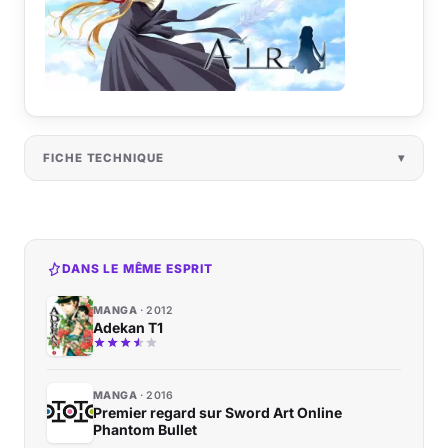
FICHE TECHNIQUE
DANS LE MÊME ESPRIT
MANGA
2012
Adekan T1
MANGA
2016
Premier regard sur Sword Art Online
Phantom Bullet