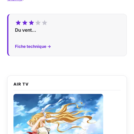
Du vent...
Fiche technique →
AIR TV