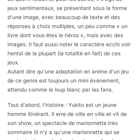
jeux sentimentaux, se présentant sous la forme
d'une image, avec beaucoup de texte et des
réponses à choix multiples, un peu comme « un
livre dont vous êtes le héros », mais avec des
images. Il faut aussi noter le caractère ecchi voir
hentaï de la plupart (la totalité en fait) de ces
jeux.
Autant dire qu'une adaptation en anime d'un jeu
de ce genre est toujours un mini évènement,
attendu comme le loup blanc par les fans.
Tout d'abord, l'histoire : Yukito est un jeune
homme itinérant. Il erre de ville en ville et vit de
son show, un spectacle de marionnette très
sommaire (il n'y a qu'une marionnette qui se