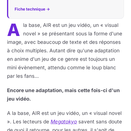
Fiche technique →
A
la base, AIR est un jeu vidéo, un « visual
novel » se présentant sous la forme d'une
image, avec beaucoup de texte et des réponses
à choix multiples. Autant dire qu'une adaptation
en anime d'un jeu de ce genre est toujours un
mini évènement, attendu comme le loup blanc
par les fans…
Encore une adaptation, mais cette fois-ci d'un
jeu vidéo.
A la base, AIR est un jeu vidéo, un « visual novel
». Les lecteurs de
Megatokyo
savent sans doute
de quoi il retourne, pour les autres, il s'agit de