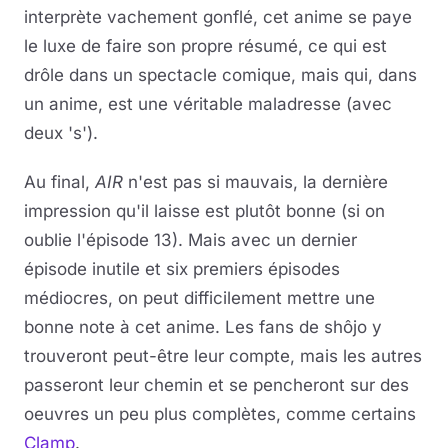
interprète vachement gonflé, cet anime se paye
le luxe de faire son propre résumé, ce qui est
drôle dans un spectacle comique, mais qui, dans
un anime, est une véritable maladresse (avec
deux 's').
Au final,
AIR
n'est pas si mauvais, la dernière
impression qu'il laisse est plutôt bonne (si on
oublie l'épisode 13). Mais avec un dernier
épisode inutile et six premiers épisodes
médiocres, on peut difficilement mettre une
bonne note à cet anime. Les fans de shôjo y
trouveront peut-être leur compte, mais les autres
passeront leur chemin et se pencheront sur des
oeuvres un peu plus complètes, comme certains
Clamp
.