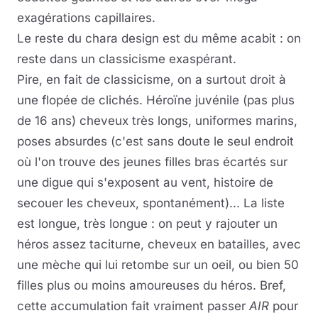
exagérations capillaires.
Le reste du chara design est du même acabit : on
reste dans un classicisme exaspérant.
Pire, en fait de classicisme, on a surtout droit à
une flopée de clichés. Héroïne juvénile (pas plus
de 16 ans) cheveux très longs, uniformes marins,
poses absurdes (c'est sans doute le seul endroit
où l'on trouve des jeunes filles bras écartés sur
une digue qui s'exposent au vent, histoire de
secouer les cheveux, spontanément)... La liste
est longue, très longue : on peut y rajouter un
héros assez taciturne, cheveux en batailles, avec
une mèche qui lui retombe sur un oeil, ou bien 50
filles plus ou moins amoureuses du héros. Bref,
cette accumulation fait vraiment passer
AIR
pour