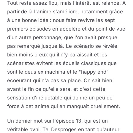
Tout reste assez flou, mais l'intérêt est relancé. A
partir de là l'anime s'améliore, notamment grâce
à une bonne idée : nous faire revivre les sept
premiers épisodes en accéléré et du point de vue
d'un autre personnage, que l'on avait presque
pas remarqué jusque là. Le scénario se révèle
bien moins creux qu'il n'y paraissait et les
scénaristes évitent les écueils classiques que
sont le deus ex machina et le "happy end"
écoeurant qui n'a pas sa place. On sait bien
avant la fin ce qu'elle sera, et c'est cette
sensation d'inéluctable qui donne un peu de
force à cet anime qui en manquait cruellement.
Un dernier mot sur l'épisode 13, qui est un
véritable ovni. Tel Desproges en tant qu'auteur