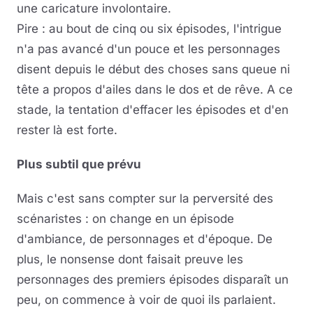
une caricature involontaire.
Pire : au bout de cinq ou six épisodes, l'intrigue
n'a pas avancé d'un pouce et les personnages
disent depuis le début des choses sans queue ni
tête a propos d'ailes dans le dos et de rêve. A ce
stade, la tentation d'effacer les épisodes et d'en
rester là est forte.
Plus subtil que prévu
Mais c'est sans compter sur la perversité des
scénaristes : on change en un épisode
d'ambiance, de personnages et d'époque. De
plus, le nonsense dont faisait preuve les
personnages des premiers épisodes disparaît un
peu, on commence à voir de quoi ils parlaient.