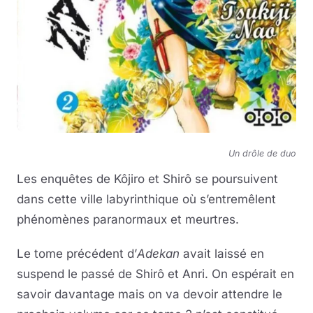
Un drôle de duo
Les enquêtes de Kôjiro et Shirô se poursuivent
dans cette ville labyrinthique où s’entremêlent
phénomènes paranormaux et meurtres.
Le tome précédent d’
Adekan
avait laissé en
suspend le passé de Shirô et Anri. On espérait en
savoir davantage mais on va devoir attendre le