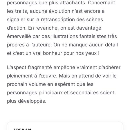
personnages que plus attachants. Concernant
les traits, aucune évolution n’est encore à
signaler sur la retranscription des scènes
d’action. En revanche, on est davantage
émerveillé par ces illustrations fantaisistes très
propres à l’auteure. On ne manque aucun détail
et c’est un vrai bonheur pour nos yeux !
L’aspect fragmenté empêche vraiment d’adhérer
pleinement à l’œuvre. Mais on attend de voir le
prochain volume en espérant que les
personnages principaux et secondaires soient
plus développés.