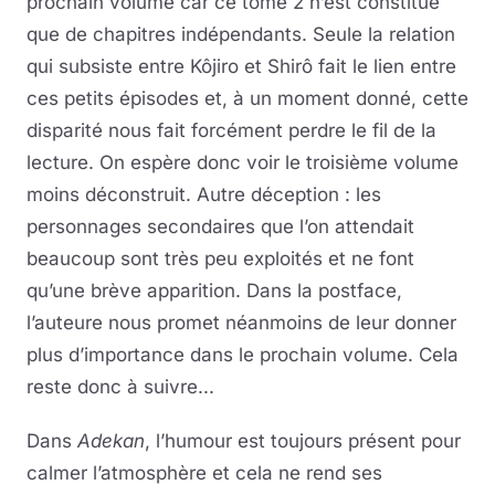
prochain volume car ce tome 2 n’est constitué
que de chapitres indépendants. Seule la relation
qui subsiste entre Kôjiro et Shirô fait le lien entre
ces petits épisodes et, à un moment donné, cette
disparité nous fait forcément perdre le fil de la
lecture. On espère donc voir le troisième volume
moins déconstruit. Autre déception : les
personnages secondaires que l’on attendait
beaucoup sont très peu exploités et ne font
qu’une brève apparition. Dans la postface,
l’auteure nous promet néanmoins de leur donner
plus d’importance dans le prochain volume. Cela
reste donc à suivre...
Dans
Adekan
, l’humour est toujours présent pour
calmer l’atmosphère et cela ne rend ses