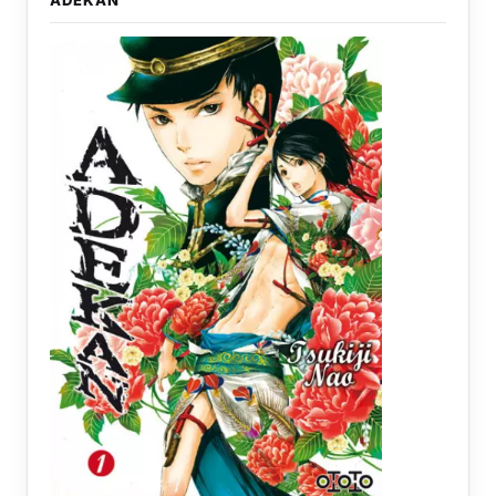
ADEKAN