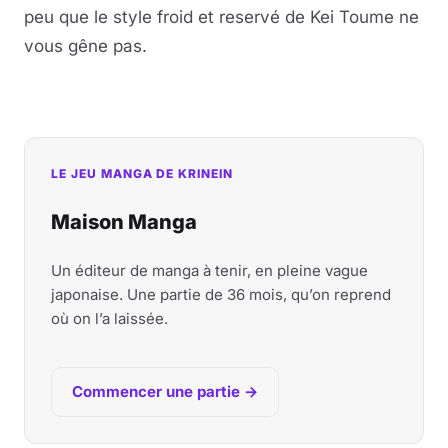
peu que le style froid et reservé de Kei Toume ne
vous gêne pas.
LE JEU MANGA DE KRINEIN
Maison Manga
Un éditeur de manga à tenir, en pleine vague
japonaise. Une partie de 36 mois, qu’on reprend
où on l’a laissée.
Commencer une partie →