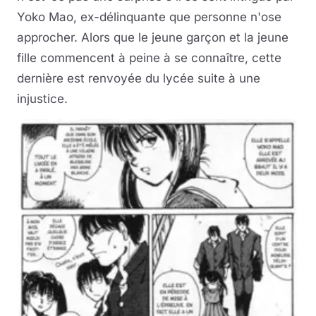
Yoko Mao, ex-délinquante que personne n'ose
approcher. Alors que le jeune garçon et la jeune
fille commencent à peine à se connaître, cette
dernière est renvoyée du lycée suite à une
injustice.