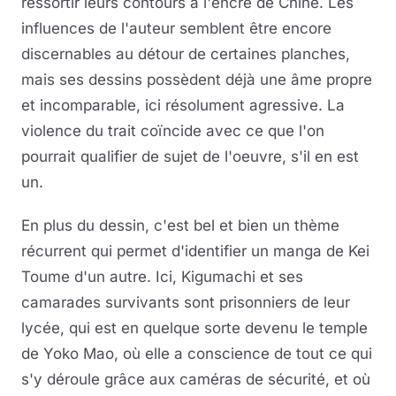
ressortir leurs contours à l'encre de Chine. Les
influences de l'auteur semblent être encore
discernables au détour de certaines planches,
mais ses dessins possèdent déjà une âme propre
et incomparable, ici résolument agressive. La
violence du trait coïncide avec ce que l'on
pourrait qualifier de sujet de l'oeuvre, s'il en est
un.
En plus du dessin, c'est bel et bien un thème
récurrent qui permet d'identifier un manga de Kei
Toume d'un autre. Ici, Kigumachi et ses
camarades survivants sont prisonniers de leur
lycée, qui est en quelque sorte devenu le temple
de Yoko Mao, où elle a conscience de tout ce qui
s'y déroule grâce aux caméras de sécurité, et où