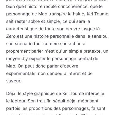
bien que l'histoire recèle d'incohérence, que le
personnage de Mao transpire la haine, Kei Toume
sait rester sobre et simple, ce qui sera la
caractéristique de toute son oeuvre jusque là.
Zero
est une histoire personnelle dans le sens où
son scénario tout comme son action à
proprement parler n'est qu'un simple prétexte, un
moyen d'y exposer le personnage central de
Mao. On peut donc parler d'oeuvre
expérimentale, non dénuée d'intérêt et de
saveur.
Déjà, le style graphique de Kei Toume interpelle
le lecteur. Son trait fin séduit déjà, méprisant
parfois les proportions des personnages, faisant