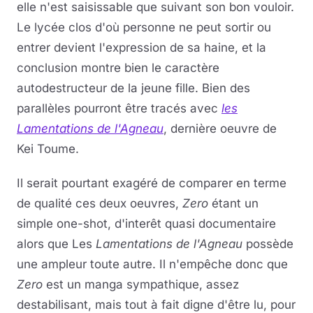
elle n'est saisissable que suivant son bon vouloir.
Le lycée clos d'où personne ne peut sortir ou
entrer devient l'expression de sa haine, et la
conclusion montre bien le caractère
autodestructeur de la jeune fille. Bien des
parallèles pourront être tracés avec
les
Lamentations de l'Agneau
, dernière oeuvre de
Kei Toume.
Il serait pourtant exagéré de comparer en terme
de qualité ces deux oeuvres,
Zero
étant un
simple one-shot, d'interêt quasi documentaire
alors que Les
Lamentations de l'Agneau
possède
une ampleur toute autre. Il n'empêche donc que
Zero
est un manga sympathique, assez
destabilisant, mais tout à fait digne d'être lu, pour