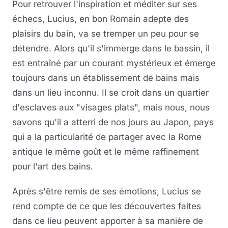
Pour retrouver l'inspiration et méditer sur ses
échecs, Lucius, en bon Romain adepte des
plaisirs du bain, va se tremper un peu pour se
détendre. Alors qu'il s'immerge dans le bassin, il
est entraîné par un courant mystérieux et émerge
toujours dans un établissement de bains mais
dans un lieu inconnu. Il se croit dans un quartier
d'esclaves aux "visages plats", mais nous, nous
savons qu'il a atterri de nos jours au Japon, pays
qui a la particularité de partager avec la Rome
antique le même goût et le même raffinement
pour l'art des bains.
Après s'être remis de ses émotions, Lucius se
rend compte de ce que les découvertes faites
dans ce lieu peuvent apporter à sa manière de