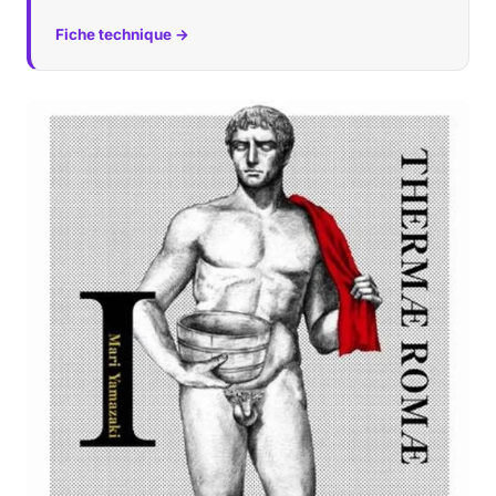
Fiche technique →