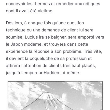
concevoir les thermes et remédier aux critiques
dont il avait été victime.
Dès lors, à chaque fois qu'une question
technique ou une demande de client lui sera
soumise, Lucius ira se baigner, sera emporté vers
le Japon moderne, et trouvera dans cette
expérience la réponse à son problème. Très vite,
il devient la coqueluche de sa profession et
attirera l'attention de clients très haut placés,
jusqu'à l'empereur Hadrien lui-même.