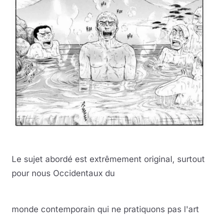
Le sujet abordé est extrêmement original, surtout
pour nous Occidentaux du
monde contemporain qui ne pratiquons pas l'art