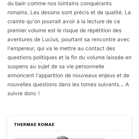
du bain comme nos lointains conquérants
romains. Les dessins sont précis et de qualité. La
crainte qu'on pourrait avoir à la lecture de ce
premier volume est le risque de répétition des
aventures de Lucius, pourtant sa rencontre avec
l'empereur, qui va le mettre au contact des
questions politiques et la fin du volume laissée en
suspens au sujet de sa vie personnelle
annoncent l'apparition de nouveaux enjeux et de
nouvelles questions dans les tomes suivants... A
suivre donc !
THERMAE ROMAE