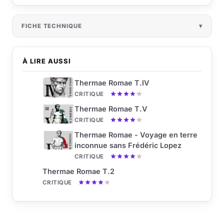
FICHE TECHNIQUE
À LIRE AUSSI
Thermae Romae T.IV
CRITIQUE
Thermae Romae T.V
CRITIQUE
Thermae Romae - Voyage en terre
inconnue sans Frédéric Lopez
CRITIQUE
Thermae Romae T.2
CRITIQUE