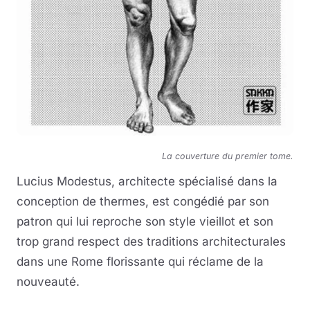
La couverture du premier tome.
Lucius Modestus, architecte spécialisé dans la
conception de thermes, est congédié par son
patron qui lui reproche son style vieillot et son
trop grand respect des traditions architecturales
dans une Rome florissante qui réclame de la
nouveauté.