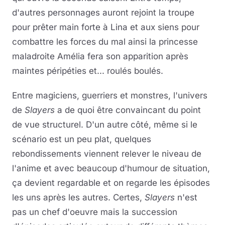
d'autres personnages auront rejoint la troupe
pour prêter main forte à Lina et aux siens pour
combattre les forces du mal ainsi la princesse
maladroite Amélia fera son apparition après
maintes péripéties et... roulés boulés.
Entre magiciens, guerriers et monstres, l'univers
de
Slayers
a de quoi être convaincant du point
de vue structurel. D'un autre côté, même si le
scénario est un peu plat, quelques
rebondissements viennent relever le niveau de
l'anime et avec beaucoup d'humour de situation,
ça devient regardable et on regarde les épisodes
les uns après les autres. Certes,
Slayers
n'est
pas un chef d'oeuvre mais la succession