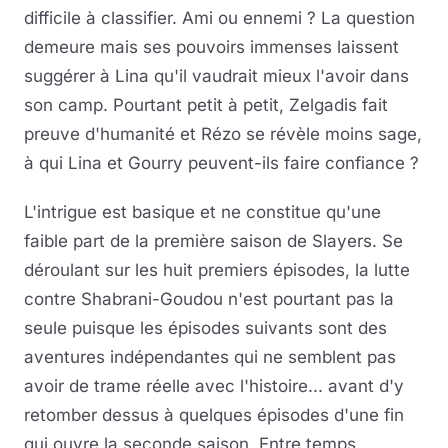
difficile à classifier. Ami ou ennemi ? La question
demeure mais ses pouvoirs immenses laissent
suggérer à Lina qu'il vaudrait mieux l'avoir dans
son camp. Pourtant petit à petit, Zelgadis fait
preuve d'humanité et Rézo se révèle moins sage,
à qui Lina et Gourry peuvent-ils faire confiance ?
L'intrigue est basique et ne constitue qu'une
faible part de la première saison de Slayers. Se
déroulant sur les huit premiers épisodes, la lutte
contre Shabrani-Goudou n'est pourtant pas la
seule puisque les épisodes suivants sont des
aventures indépendantes qui ne semblent pas
avoir de trame réelle avec l'histoire... avant d'y
retomber dessus à quelques épisodes d'une fin
qui ouvre la seconde saison. Entre temps,