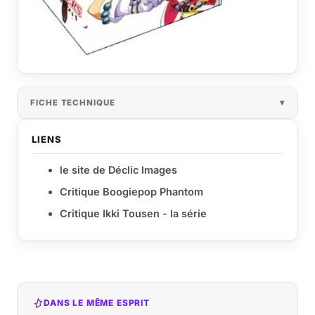
FICHE TECHNIQUE
LIENS
le site de Déclic Images
Critique Boogiepop Phantom
Critique Ikki Tousen - la série
DANS LE MÊME ESPRIT