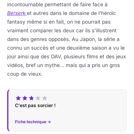
incontournable permettant de faire face à
Berserk
et autres dans le domaine de l'héroïc
fantasy même si en fait, on ne pourrait pas
vraiment comparer les deux car ils s'illustrent
dans des genres opposés. Au Japon, la série a
connu un succès et une deuxième saison a vu le
jour ainsi que des OAV, plusieurs films et des jeux
vidéos, bref un mythe... mais qui a pris un gros
coup de vieux.
C'est pas sorcier !
Fiche technique →