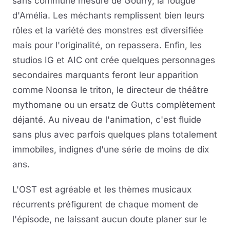
sans commune mesure de Gourry, la fougue
d'Amélia. Les méchants remplissent bien leurs
rôles et la variété des monstres est diversifiée
mais pour l'originalité, on repassera. Enfin, les
studios IG et AIC ont crée quelques personnages
secondaires marquants feront leur apparition
comme Noonsa le triton, le directeur de théâtre
mythomane ou un ersatz de Gutts complètement
déjanté. Au niveau de l'animation, c'est fluide
sans plus avec parfois quelques plans totalement
immobiles, indignes d'une série de moins de dix
ans.
L'OST est agréable et les thèmes musicaux
récurrents préfigurent de chaque moment de
l'épisode, ne laissant aucun doute planer sur le