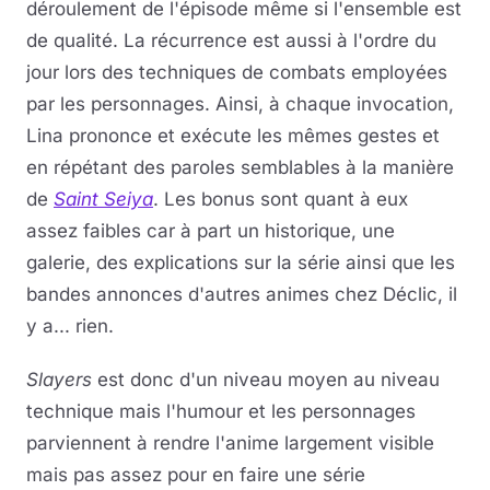
déroulement de l'épisode même si l'ensemble est
de qualité. La récurrence est aussi à l'ordre du
jour lors des techniques de combats employées
par les personnages. Ainsi, à chaque invocation,
Lina prononce et exécute les mêmes gestes et
en répétant des paroles semblables à la manière
de
Saint Seiya
. Les bonus sont quant à eux
assez faibles car à part un historique, une
galerie, des explications sur la série ainsi que les
bandes annonces d'autres animes chez Déclic, il
y a... rien.
Slayers
est donc d'un niveau moyen au niveau
technique mais l'humour et les personnages
parviennent à rendre l'anime largement visible
mais pas assez pour en faire une série