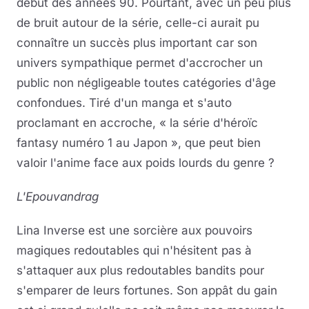
début des années 90. Pourtant, avec un peu plus
de bruit autour de la série, celle-ci aurait pu
connaître un succès plus important car son
univers sympathique permet d'accrocher un
public non négligeable toutes catégories d'âge
confondues. Tiré d'un manga et s'auto
proclamant en accroche, « la série d'héroïc
fantasy numéro 1 au Japon », que peut bien
valoir l'anime face aux poids lourds du genre ?
L'Epouvandrag
Lina Inverse est une sorcière aux pouvoirs
magiques redoutables qui n'hésitent pas à
s'attaquer aux plus redoutables bandits pour
s'emparer de leurs fortunes. Son appât du gain