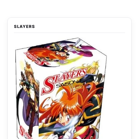
SLAYERS