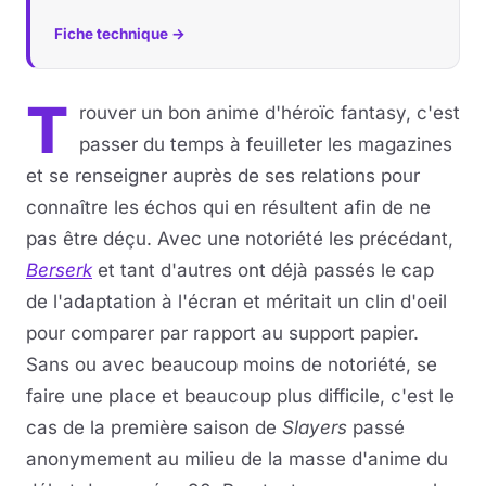
Fiche technique →
Musique
Sortir
T
rouver un bon anime d'héroïc fantasy, c'est
passer du temps à feuilleter les magazines
Sciences & Tech
et se renseigner auprès de ses relations pour
Forum
connaître les échos qui en résultent afin de ne
pas être déçu. Avec une notoriété les précédant,
Berserk
et tant d'autres ont déjà passés le cap
de l'adaptation à l'écran et méritait un clin d'oeil
pour comparer par rapport au support papier.
Sans ou avec beaucoup moins de notoriété, se
faire une place et beaucoup plus difficile, c'est le
cas de la première saison de
Slayers
passé
anonymement au milieu de la masse d'anime du