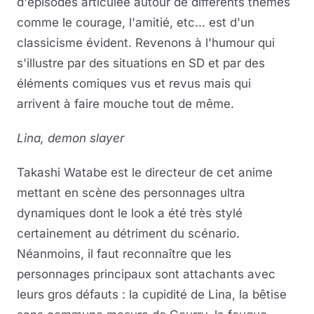
d'épisodes articulée autour de différents thèmes
comme le courage, l'amitié, etc... est d'un
classicisme évident. Revenons à l'humour qui
s'illustre par des situations en SD et par des
éléments comiques vus et revus mais qui
arrivent à faire mouche tout de même.
Lina, demon slayer
Takashi Watabe est le directeur de cet anime
mettant en scène des personnages ultra
dynamiques dont le look a été très stylé
certainement au détriment du scénario.
Néanmoins, il faut reconnaître que les
personnages principaux sont attachants avec
leurs gros défauts : la cupidité de Lina, la bêtise