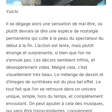
Yuichi
Il se dégage alors une sensation de mal être, où
plutôt devrais-je dire une espèce de nostalgie
permanente qui colle à la peau du spectateur du
début à la fin. L’action est lente, mais plutôt
étrange et surprenante, si bien que l’on ne
s’ennuie pas. Les décors semblent infinis, et
désespérément vides. Malgré cela, c’est
visuellement très beau. Le mélange de dessin et
d’images de synthèses est du plus bel effet. Le
tout fait que l’on se retrouve dans un univers
unique, simple, hors du temps, et complètement
envoutant. On peut ajouter à cela des musiques,
qui sans être transcendantes, conviennent