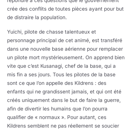
répondre à ces questions que le gouvernement
crée des conflits de toutes pièces ayant pour but
de distraire la population.
Yuichi, pilote de chasse talentueux et
personnage principal de cet animé, est transféré
dans une nouvelle base aérienne pour remplacer
un pilote mort mystérieusement. On apprend bien
vite que c’est Kusanagi, chef de la base, qui a
mis fin a ses jours. Tous les pilotes de la base
sont ce que l’on appelle des Kildrens : des
enfants qui ne grandissent jamais, et qui ont été
créés uniquement dans le but de faire la guerre,
afin de divertir les humains que l’on pourra
qualifier de « normaux ». Pour autant, ces
Kildrens semblent ne pas réellement se soucier