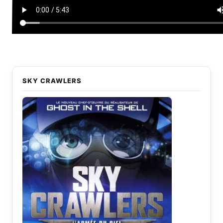
SKY CRAWLERS