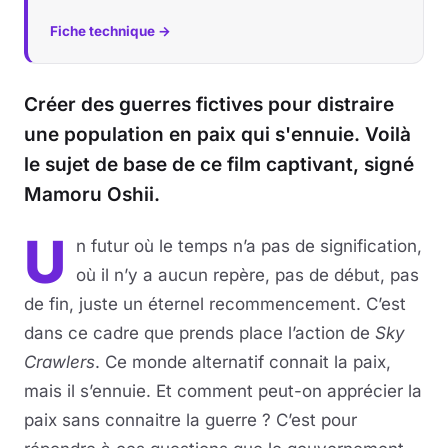
Fiche technique →
Créer des guerres fictives pour distraire
une population en paix qui s'ennuie. Voilà
le sujet de base de ce film captivant, signé
Mamoru Oshii.
U
n futur où le temps n’a pas de signification,
où il n’y a aucun repère, pas de début, pas
de fin, juste un éternel recommencement. C’est
dans ce cadre que prends place l’action de
Sky
Crawlers
. Ce monde alternatif connait la paix,
mais il s’ennuie. Et comment peut-on apprécier la
paix sans connaitre la guerre ? C’est pour