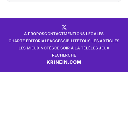
À PROPOS
CONTACT
MENTIONS LÉGALES
CHARTE ÉDITORIALE
ACCESSIBILITÉ
TOUS LES ARTICLES
LES MIEUX NOTÉS
CE SOIR À LA TÉLÉ
LES JEUX
RECHERCHE
KRINEIN.COM