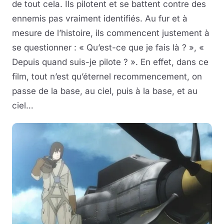
de tout cela. Ils pilotent et se battent contre des
ennemis pas vraiment identifiés. Au fur et à
mesure de l’histoire, ils commencent justement à
se questionner : « Qu’est-ce que je fais là ? », «
Depuis quand suis-je pilote ? ». En effet, dans ce
film, tout n’est qu’éternel recommencement, on
passe de la base, au ciel, puis à la base, et au
ciel…