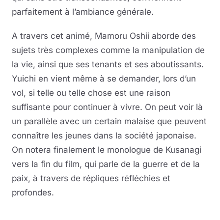
parfaitement à l’ambiance générale.
A travers cet animé, Mamoru Oshii aborde des
sujets très complexes comme la manipulation de
la vie, ainsi que ses tenants et ses aboutissants.
Yuichi en vient même à se demander, lors d’un
vol, si telle ou telle chose est une raison
suffisante pour continuer à vivre. On peut voir là
un parallèle avec un certain malaise que peuvent
connaître les jeunes dans la société japonaise.
On notera finalement le monologue de Kusanagi
vers la fin du film, qui parle de la guerre et de la
paix, à travers de répliques réfléchies et
profondes.