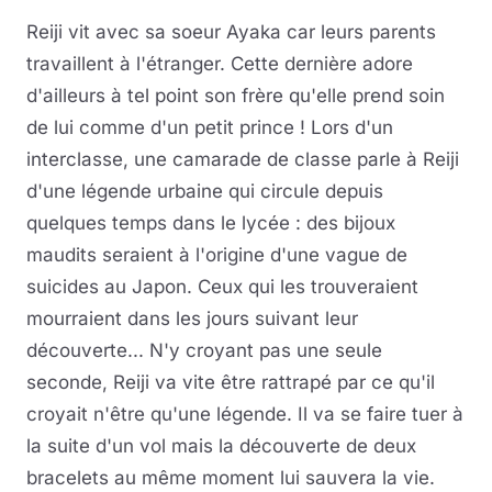
Reiji vit avec sa soeur Ayaka car leurs parents
travaillent à l'étranger. Cette dernière adore
d'ailleurs à tel point son frère qu'elle prend soin
de lui comme d'un petit prince ! Lors d'un
interclasse, une camarade de classe parle à Reiji
d'une légende urbaine qui circule depuis
quelques temps dans le lycée : des bijoux
maudits seraient à l'origine d'une vague de
suicides au Japon. Ceux qui les trouveraient
mourraient dans les jours suivant leur
découverte... N'y croyant pas une seule
seconde, Reiji va vite être rattrapé par ce qu'il
croyait n'être qu'une légende. Il va se faire tuer à
la suite d'un vol mais la découverte de deux
bracelets au même moment lui sauvera la vie.