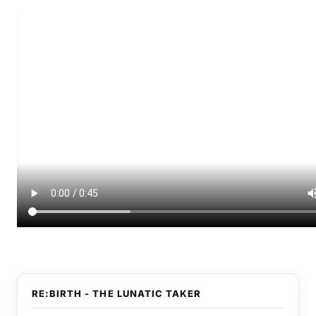
RE:BIRTH - THE LUNATIC TAKER