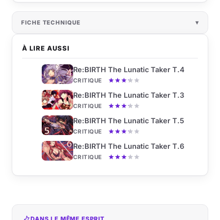
FICHE TECHNIQUE
À LIRE AUSSI
Re:BIRTH The Lunatic Taker T.4
CRITIQUE
Re:BIRTH The Lunatic Taker T.3
CRITIQUE
Re:BIRTH The Lunatic Taker T.5
CRITIQUE
Re:BIRTH The Lunatic Taker T.6
CRITIQUE
DANS LE MÊME ESPRIT