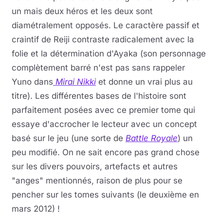
un mais deux héros et les deux sont
diamétralement opposés. Le caractère passif et
craintif de Reiji contraste radicalement avec la
folie et la détermination d'Ayaka (son personnage
complètement barré n'est pas sans rappeler
Yuno dans
Mirai Nikki
et donne un vrai plus au
titre). Les différentes bases de l'histoire sont
parfaitement posées avec ce premier tome qui
essaye d'accrocher le lecteur avec un concept
basé sur le jeu (une sorte de
Battle Royale
) un
peu modifié. On ne sait encore pas grand chose
sur les divers pouvoirs, artefacts et autres
"anges" mentionnés, raison de plus pour se
pencher sur les tomes suivants (le deuxième en
mars 2012) !