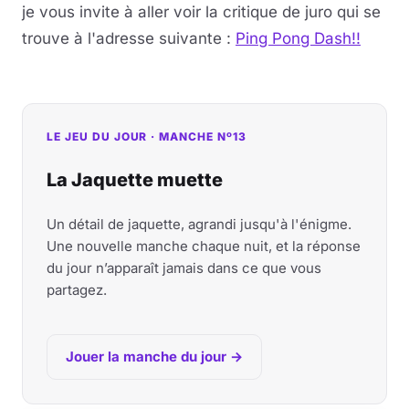
je vous invite à aller voir la critique de juro qui se
trouve à l'adresse suivante :
Ping Pong Dash!!
LE JEU DU JOUR · MANCHE Nº13
La Jaquette muette
Un détail de jaquette, agrandi jusqu'à l'énigme.
Une nouvelle manche chaque nuit, et la réponse
du jour n’apparaît jamais dans ce que vous
partagez.
Jouer la manche du jour →