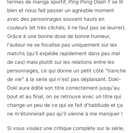
termes de manga sportif,
Ping Pong Dash !!
se lit
bien et nous fait passer un agréable moment
avec des personnages souvent hauts en
couleurs (et très clichés, il ne faut pas se leurrer).
Grâce à une bonne dose de bonne humeur,
l'auteur ne se focalise pas uniquement sur les
matchs (qu'il expédie rapidement dans pas mal
de cas) mais plutôt sur les relations entre les
personnages, ce qui donne un petit côté "tranche
de vie" à la série qui n'est pas déplaisant. Doki-
Doki aura édité son titre correctement jusqu'au
bout et au final, on se retrouve avec un titre qui
change un peu de ce qui se fait d'habitude et ça
ne m'étonnerait pas qu'il vienne à me manquer !
Si vous voulez une critique complète sur la série,