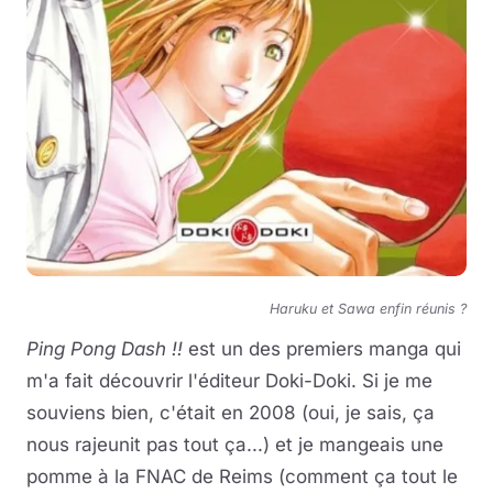
Haruku et Sawa enfin réunis ?
Ping Pong Dash !!
est un des premiers manga qui
m'a fait découvrir l'éditeur Doki-Doki. Si je me
souviens bien, c'était en 2008 (oui, je sais, ça
nous rajeunit pas tout ça...) et je mangeais une
pomme à la FNAC de Reims (comment ça tout le