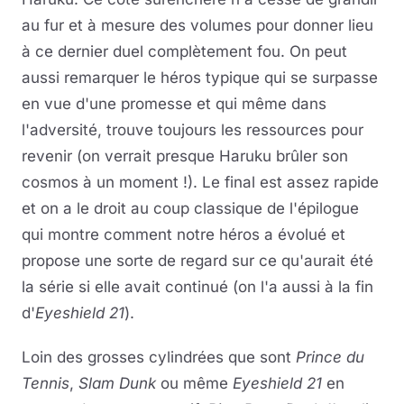
au fur et à mesure des volumes pour donner lieu
à ce dernier duel complètement fou. On peut
aussi remarquer le héros typique qui se surpasse
en vue d'une promesse et qui même dans
l'adversité, trouve toujours les ressources pour
revenir (on verrait presque Haruku brûler son
cosmos à un moment !). Le final est assez rapide
et on a le droit au coup classique de l'épilogue
qui montre comment notre héros a évolué et
propose une sorte de regard sur ce qu'aurait été
la série si elle avait continué (on l'a aussi à la fin
d'
Eyeshield 21
).
Loin des grosses cylindrées que sont
Prince du
Tennis
,
Slam Dunk
ou même
Eyeshield 21
en