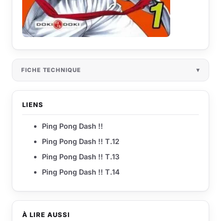
FICHE TECHNIQUE
LIENS
Ping Pong Dash !!
Ping Pong Dash !! T.12
Ping Pong Dash !! T.13
Ping Pong Dash !! T.14
À LIRE AUSSI