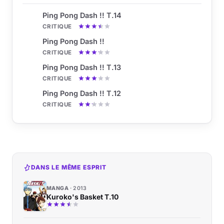
Ping Pong Dash !! T.14
CRITIQUE
Ping Pong Dash !!
CRITIQUE
Ping Pong Dash !! T.13
CRITIQUE
Ping Pong Dash !! T.12
CRITIQUE
DANS LE MÊME ESPRIT
MANGA
2013
Kuroko's Basket T.10