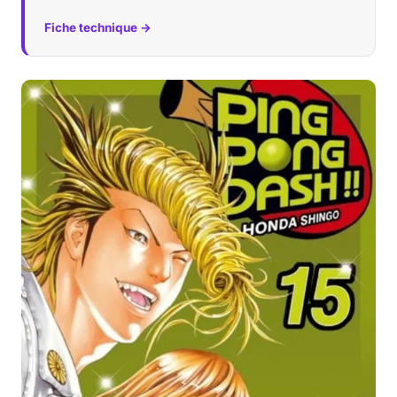
Fiche technique →