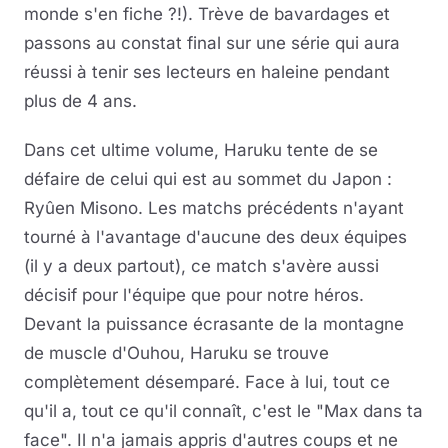
monde s'en fiche ?!). Trève de bavardages et
passons au constat final sur une série qui aura
réussi à tenir ses lecteurs en haleine pendant
plus de 4 ans.
Dans cet ultime volume, Haruku tente de se
défaire de celui qui est au sommet du Japon :
Ryûen Misono. Les matchs précédents n'ayant
tourné à l'avantage d'aucune des deux équipes
(il y a deux partout), ce match s'avère aussi
décisif pour l'équipe que pour notre héros.
Devant la puissance écrasante de la montagne
de muscle d'Ouhou, Haruku se trouve
complètement désemparé. Face à lui, tout ce
qu'il a, tout ce qu'il connaît, c'est le "Max dans ta
face". Il n'a jamais appris d'autres coups et ne