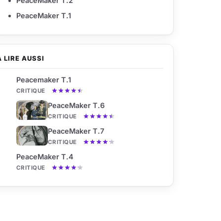
PeaceMaker T.2
PeaceMaker T.1
À LIRE AUSSI
Peacemaker T.1
CRITIQUE
PeaceMaker T.6
CRITIQUE
PeaceMaker T.7
CRITIQUE
PeaceMaker T.4
CRITIQUE