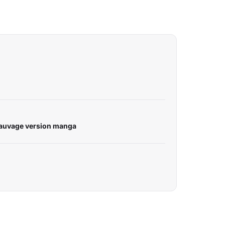
sauvage version manga