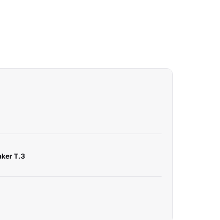
aker T.3