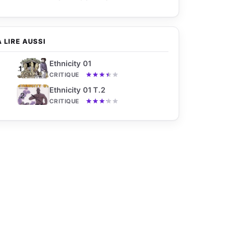
À LIRE AUSSI
Ethnicity 01
CRITIQUE
Ethnicity 01 T.2
CRITIQUE