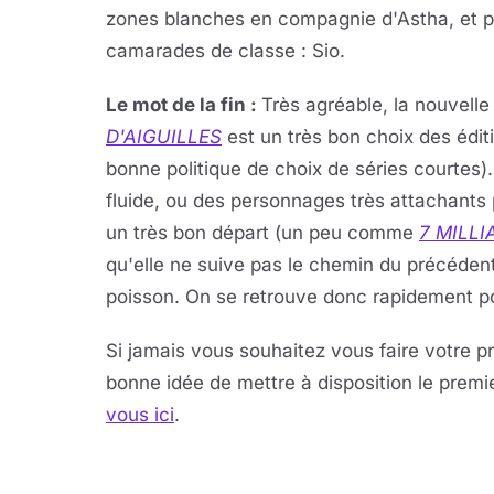
zones blanches en compagnie d'Astha, et 
camarades de classe : Sio.
Le mot de la fin :
Très agréable, la nouvelle
D'AIGUILLES
est un très bon choix des édit
bonne politique de choix de séries courtes)
fluide, ou des personnages très attachants 
un très bon départ (un peu comme
7 MILLI
qu'elle ne suive pas le chemin du précédent
poisson. On se retrouve donc rapidement po
Si jamais vous souhaitez vous faire votre pr
bonne idée de mettre à disposition le premie
vous ici
.