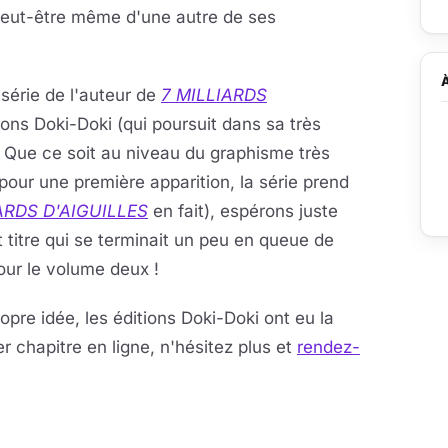
peut-être même d'une autre de ses
 série de l'auteur de
7 MILLIARDS
ions Doki-Doki (qui poursuit dans sa très
. Que ce soit au niveau du graphisme très
pour une première apparition, la série prend
ARDS D'AIGUILLES
en fait), espérons juste
 titre qui se terminait un peu en queue de
ur le volume deux !
opre idée, les éditions Doki-Doki ont eu la
r chapitre en ligne, n'hésitez plus et
rendez-