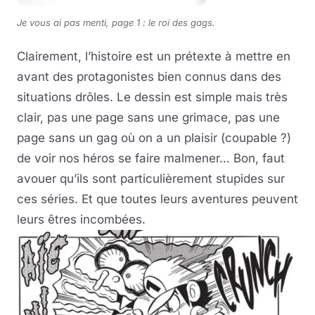
Je vous ai pas menti, page 1 : le roi des gags.
Clairement, l’histoire est un prétexte à mettre en
avant des protagonistes bien connus dans des
situations drôles. Le dessin est simple mais très
clair, pas une page sans une grimace, pas une
page sans un gag où on a un plaisir (coupable ?)
de voir nos héros se faire malmener… Bon, faut
avouer qu’ils sont particulièrement stupides sur
ces séries. Et que toutes leurs aventures peuvent
leurs êtres incombées.