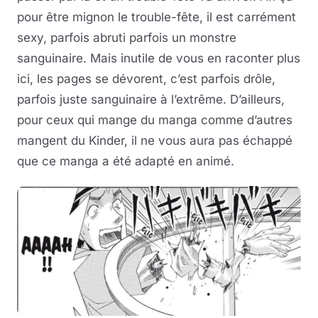
pour être mignon le trouble-fête, il est carrément
sexy, parfois abruti parfois un monstre
sanguinaire. Mais inutile de vous en raconter plus
ici, les pages se dévorent, c’est parfois drôle,
parfois juste sanguinaire à l’extrême. D’ailleurs,
pour ceux qui mange du manga comme d’autres
mangent du Kinder, il ne vous aura pas échappé
que ce manga a été adapté en animé.