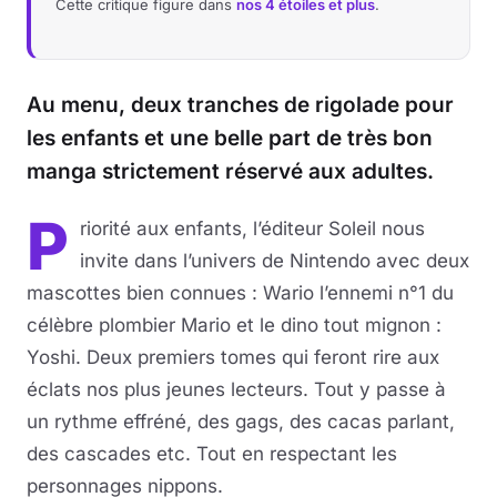
Cette critique figure dans
nos 4 étoiles et plus
.
Au menu, deux tranches de rigolade pour
les enfants et une belle part de très bon
manga strictement réservé aux adultes.
P
riorité aux enfants, l’éditeur Soleil nous
invite dans l’univers de Nintendo avec deux
mascottes bien connues : Wario l’ennemi n°1 du
célèbre plombier Mario et le dino tout mignon :
Yoshi. Deux premiers tomes qui feront rire aux
éclats nos plus jeunes lecteurs. Tout y passe à
un rythme effréné, des gags, des cacas parlant,
des cascades etc. Tout en respectant les
personnages nippons.