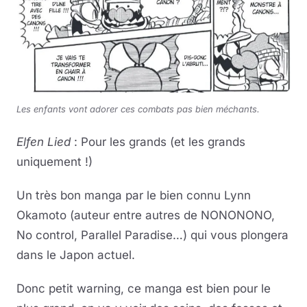
Les enfants vont adorer ces combats pas bien méchants.
Elfen Lied
: Pour les grands (et les grands
uniquement !)
Un très bon manga par le bien connu Lynn
Okamoto (auteur entre autres de NONONONO,
No control, Parallel Paradise…) qui vous plongera
dans le Japon actuel.
Donc petit warning, ce manga est bien pour le