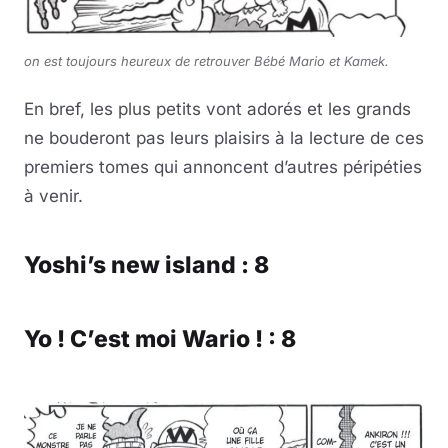
on est toujours heureux de retrouver Bébé Mario et Kamek.
En bref, les plus petits vont adorés et les grands
ne bouderont pas leurs plaisirs à la lecture de ces
premiers tomes qui annoncent d’autres péripéties
à venir.
Yoshi’s new island : 8
Yo ! C’est moi Wario ! : 8