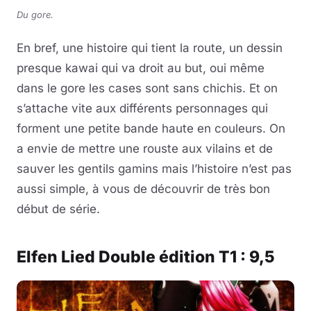
Du gore.
En bref, une histoire qui tient la route, un dessin
presque kawai qui va droit au but, oui même
dans le gore les cases sont sans chichis. Et on
s’attache vite aux différents personnages qui
forment une petite bande haute en couleurs. On
a envie de mettre une rouste aux vilains et de
sauver les gentils gamins mais l’histoire n’est pas
aussi simple, à vous de découvrir de très bon
début de série.
Elfen Lied Double édition T1 : 9,5