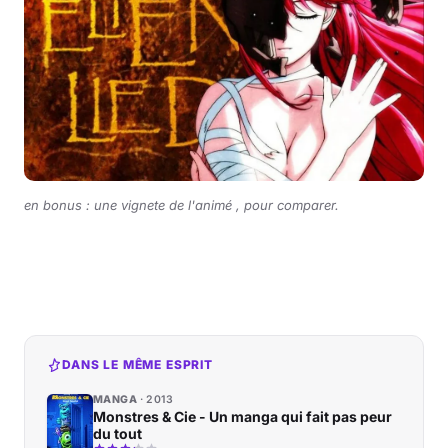
en bonus : une vignete de l'animé , pour comparer.
DANS LE MÊME ESPRIT
MANGA
2013
Monstres & Cie - Un manga qui fait pas peur
du tout