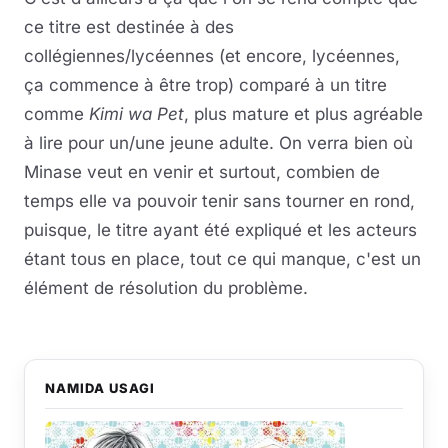
ce titre est destinée à des
collégiennes/lycéennes (et encore, lycéennes,
ça commence à être trop) comparé à un titre
comme
Kimi wa Pet
, plus mature et plus agréable
à lire pour un/une jeune adulte. On verra bien où
Minase veut en venir et surtout, combien de
temps elle va pouvoir tenir sans tourner en rond,
puisque, le titre ayant été expliqué et les acteurs
étant tous en place, tout ce qui manque, c'est un
élément de résolution du problème.
NAMIDA USAGI