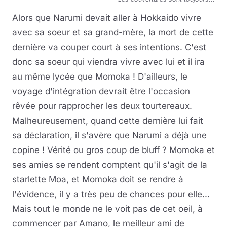
Alors que Narumi devait aller à Hokkaido vivre
avec sa soeur et sa grand-mère, la mort de cette
dernière va couper court à ses intentions. C'est
donc sa soeur qui viendra vivre avec lui et il ira
au même lycée que Momoka ! D'ailleurs, le
voyage d'intégration devrait être l'occasion
rêvée pour rapprocher les deux tourtereaux.
Malheureusement, quand cette dernière lui fait
sa déclaration, il s'avère que Narumi a déjà une
copine ! Vérité ou gros coup de bluff ? Momoka et
ses amies se rendent comptent qu'il s'agit de la
starlette Moa, et Momoka doit se rendre à
l'évidence, il y a très peu de chances pour elle...
Mais tout le monde ne le voit pas de cet oeil, à
commencer par Amano, le meilleur ami de